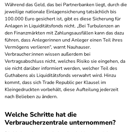
Während das Geld, das bei Partnerbanken liegt, durch die
jeweilige nationale Einlagensicherung tatsächlich bis
100.000 Euro gesichert ist, gibt es diese Sicherung für
Anlagen in Liquiditätsfonds nicht. „Bei Turbulenzen an
den Finanzmärkten mit Zahlungsausfällen kann das dazu
führen, dass Anlegerinnen und Anleger einen Teil ihres
Vermögens verlieren“, warnt Nauhauser.
Verbraucher:innen wissen außerdem bei
Vertragsabschluss nicht, welches Risiko sie eingehen, da
sie nicht darüber informiert werden, welcher Teil des
Guthabens als Liquiditätsfonds verwahrt wird. Hinzu
kommt, dass sich Trade Republic per Klausel im
Kleingedruckten vorbehält, diese Aufteilung jederzeit
nach Belieben zu ändern.
Welche Schritte hat die
Verbraucherzentrale unternommen?