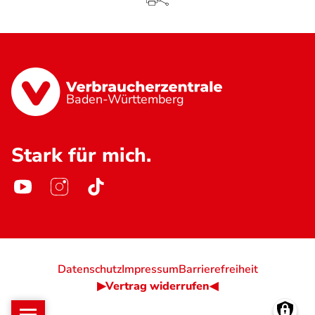
Baden-Württemberg
Stark für mich.
Datenschutz
Impressum
Barrierefreiheit
▶Vertrag widerrufen◀