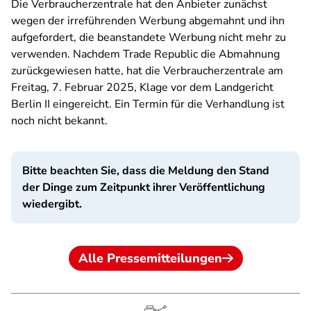
Die Verbraucherzentrale hat den Anbieter zunächst
wegen der irreführenden Werbung abgemahnt und ihn
aufgefordert, die beanstandete Werbung nicht mehr zu
verwenden. Nachdem Trade Republic die Abmahnung
zurückgewiesen hatte, hat die Verbraucherzentrale am
Freitag, 7. Februar 2025, Klage vor dem Landgericht
Berlin II eingereicht. Ein Termin für die Verhandlung ist
noch nicht bekannt.
Bitte beachten Sie, dass die Meldung den Stand
der Dinge zum Zeitpunkt ihrer Veröffentlichung
wiedergibt.
Alle Pressemitteilungen