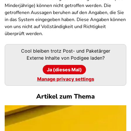
Minderjährige) können nicht getroffen werden. Die
getroffenen Aussagen beruhen auf den Angaben, die Sie
in das System eingegeben haben. Diese Angaben können
von uns nicht auf Vollständigkeit und Richtigkeit
überprüft werden.
Podigee-
Cool bleiben trotz Post- und Paketärger
URL
Externe Inhalte von
Podigee
laden?
Ja (dieses Mal)
Manage privacy settings
Artikel zum Thema