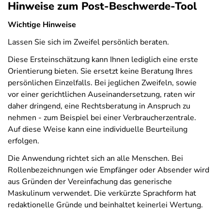
Hinweise zum Post-Beschwerde-Tool
Wichtige Hinweise
Lassen Sie sich im Zweifel persönlich beraten.
Diese Ersteinschätzung kann Ihnen lediglich eine erste
Orientierung bieten. Sie ersetzt keine Beratung Ihres
persönlichen Einzelfalls. Bei jeglichen Zweifeln, sowie
vor einer gerichtlichen Auseinandersetzung, raten wir
daher dringend, eine Rechtsberatung in Anspruch zu
nehmen - zum Beispiel bei einer Verbraucherzentrale.
Auf diese Weise kann eine individuelle Beurteilung
erfolgen.
Die Anwendung richtet sich an alle Menschen. Bei
Rollenbezeichnungen wie Empfänger oder Absender wird
aus Gründen der Vereinfachung das generische
Maskulinum verwendet. Die verkürzte Sprachform hat
redaktionelle Gründe und beinhaltet keinerlei Wertung.