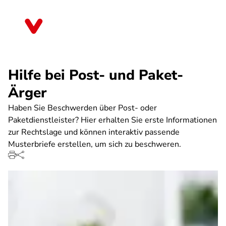
Direkt
zum
Baden-Württemberg
Inhalt
Hilfe bei Post- und Paket-
Ärger
Haben Sie Beschwerden über Post- oder
Paketdienstleister? Hier erhalten Sie erste Informationen
zur Rechtslage und können interaktiv passende
Musterbriefe erstellen, um sich zu beschweren.