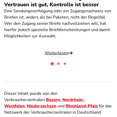
Vertrauen ist gut, Kontrolle ist besser
Eine Sendungsverfolgung oder ein Zugangsnachweis von
Briefen ist, anders als bei Paketen, nicht der Regelfall.
Wer den Zugang seiner Briefe nachvollziehen will, hat
hierfür jedoch spezielle Briefdienstleistungen und damit
Möglichkeiten zur Auswahl.
Weiterlesen
Dieser Inhalt wurde von den
Verbraucherzentralen
Bayern
,
Nordrhein-
Westfalen
,
Niedersachsen
und
Rheinland-Pfalz
für das
Netzwerk der Verbraucherzentralen in Deutschland