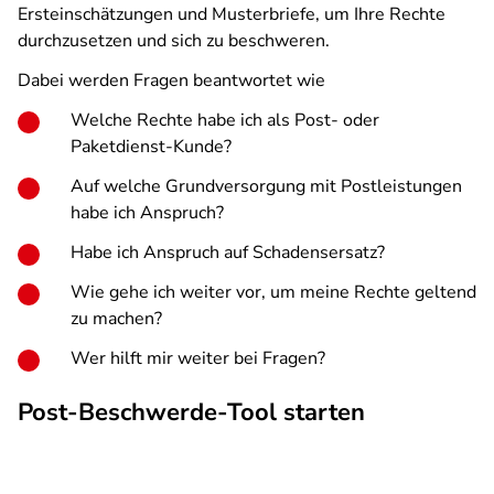
Ersteinschätzungen und Musterbriefe, um Ihre Rechte
durchzusetzen und sich zu beschweren.
Dabei werden Fragen beantwortet wie
Welche Rechte habe ich als Post- oder
Paketdienst-Kunde?
Auf welche Grundversorgung mit Postleistungen
habe ich Anspruch?
Habe ich Anspruch auf Schadensersatz?
Wie gehe ich weiter vor, um meine Rechte geltend
zu machen?
Wer hilft mir weiter bei Fragen?
Post-Beschwerde-Tool starten
SPA