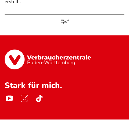
erstellt.
Baden-Württemberg
Stark für mich.