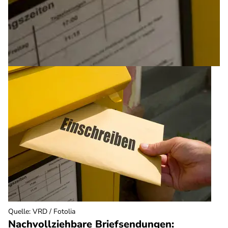
Quelle
:
VRD / Fotolia
Nachvollziehbare Briefsendungen: