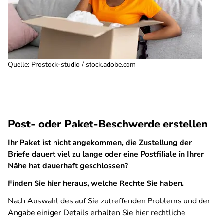
Quelle
:
Prostock-studio / stock.adobe.com
Post- oder Paket-Beschwerde erstellen
Ihr Paket ist nicht angekommen, die Zustellung der
Briefe dauert viel zu lange oder eine Postfiliale in Ihrer
Nähe hat dauerhaft geschlossen?
Finden Sie hier heraus, welche Rechte Sie haben.
Nach Auswahl des auf Sie zutreffenden Problems und der
Angabe einiger Details erhalten Sie hier rechtliche