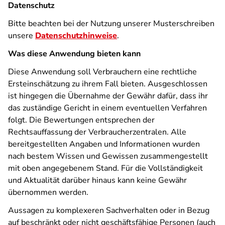
Datenschutz
Bitte beachten bei der Nutzung unserer Musterschreiben
unsere
Datenschutzhinweise
.
Was diese Anwendung bieten kann
Diese Anwendung soll Verbrauchern eine rechtliche
Ersteinschätzung zu ihrem Fall bieten. Ausgeschlossen
ist hingegen die Übernahme der Gewähr dafür, dass ihr
das zuständige Gericht in einem eventuellen Verfahren
folgt. Die Bewertungen entsprechen der
Rechtsauffassung der Verbraucherzentralen. Alle
bereitgestellten Angaben und Informationen wurden
nach bestem Wissen und Gewissen zusammengestellt
mit oben angegebenem Stand. Für die Vollständigkeit
und Aktualität darüber hinaus kann keine Gewähr
übernommen werden.
Aussagen zu komplexeren Sachverhalten oder in Bezug
auf beschränkt oder nicht geschäftsfähige Personen (auch