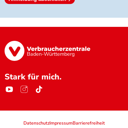
Baden-Württemberg
Stark für mich.
Datenschutz
Impressum
Barrierefreiheit