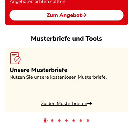
Angeboten achten sollten.
Zum Angebot
Musterbriefe und Tools
Unsere Musterbriefe
Nutzen Sie unsere kostenlosen Musterbriefe.
Zu den Musterbriefen