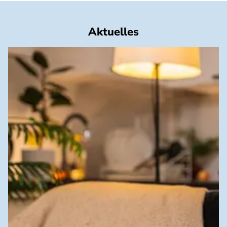
Aktuelles