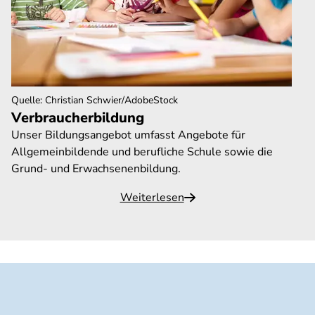
Quelle
:
Christian Schwier/AdobeStock
Verbraucherbildung
Unser Bildungsangebot umfasst Angebote für
Allgemeinbildende und berufliche Schule sowie die
Grund- und Erwachsenenbildung.
Weiterlesen