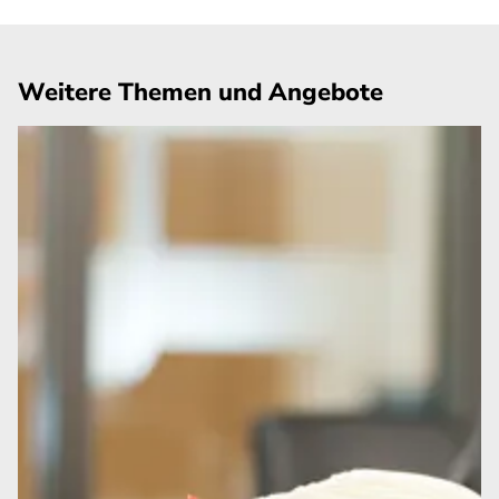
Weitere Themen und Angebote