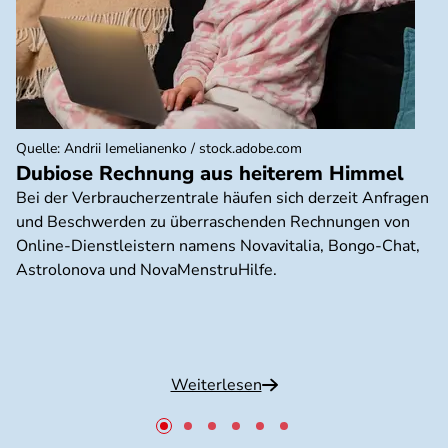
Quelle
:
Andrii Iemelianenko / stock.adobe.com
Dubiose Rechnung aus heiterem Himmel
Bei der Verbraucherzentrale häufen sich derzeit Anfragen
und Beschwerden zu überraschenden Rechnungen von
Online-Dienstleistern namens Novavitalia, Bongo-Chat,
Astrolonova und NovaMenstruHilfe.
Weiterlesen