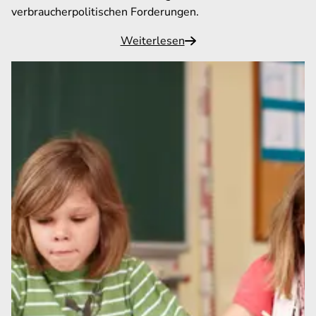
verbraucherpolitischen Forderungen.
Weiterlesen