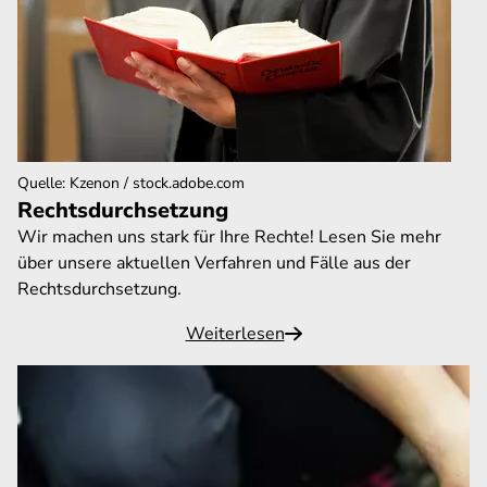
Quelle
:
Kzenon / stock.adobe.com
Rechtsdurchsetzung
Wir machen uns stark für Ihre Rechte! Lesen Sie mehr
über unsere aktuellen Verfahren und Fälle aus der
Rechtsdurchsetzung.
Weiterlesen