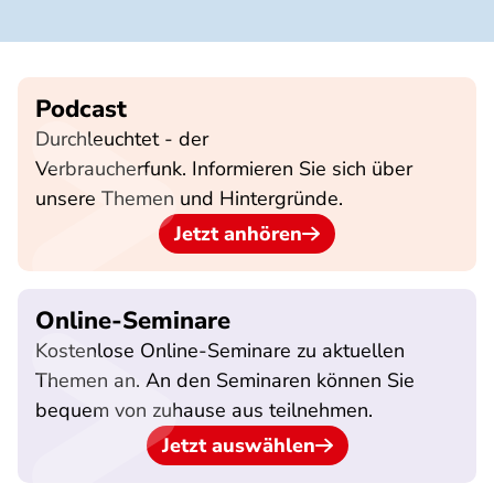
Podcast
Durchleuchtet - der
Verbraucherfunk. Informieren Sie sich über
unsere Themen und Hintergründe.
Jetzt anhören
Online-Seminare
Kostenlose Online-Seminare zu aktuellen
Themen an. An den Seminaren können Sie
bequem von zuhause aus teilnehmen.
Jetzt auswählen