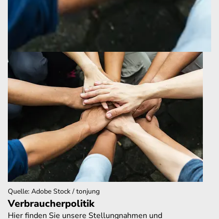
Quelle
:
Adobe Stock / tonjung
Verbraucherpolitik
Hier finden Sie unsere Stellungnahmen und