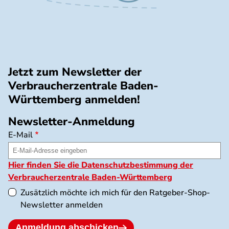
Jetzt zum Newsletter der
Verbraucherzentrale Baden-
Württemberg anmelden!
Newsletter-Anmeldung
E-Mail
Hier finden Sie die Datenschutzbestimmung der
Verbraucherzentrale Baden-Württemberg
Zusätzlich möchte ich mich für den Ratgeber-Shop-
Newsletter anmelden
Anmeldung abschicken