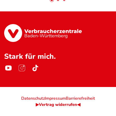
Baden-Württemberg
Stark für mich.
Datenschutz
Impressum
Barrierefreiheit
▶Vertrag widerrufen◀