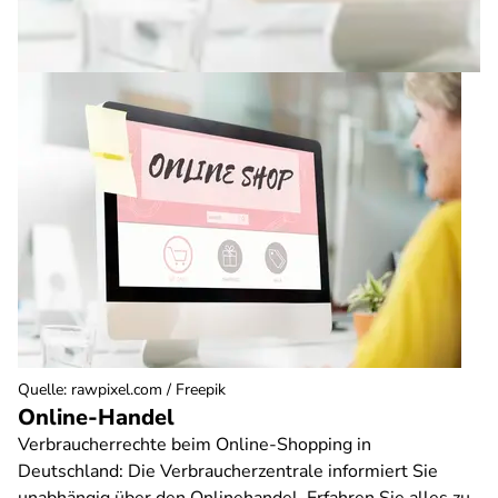
Quelle
:
rawpixel.com / Freepik
Online-Handel
Verbraucherrechte beim Online-Shopping in
Deutschland: Die Verbraucherzentrale informiert Sie