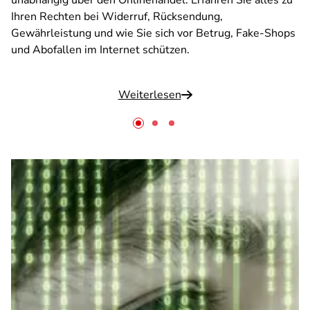
unabhängig über den Onlinehandel. Erfahren Sie alles zu
Ihren Rechten bei Widerruf, Rücksendung,
Gewährleistung und wie Sie sich vor Betrug, Fake-Shops
und Abofallen im Internet schützen.
Weiterlesen