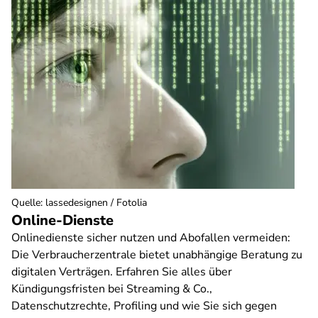
Quelle
:
lassedesignen / Fotolia
Online-Dienste
Onlinedienste sicher nutzen und Abofallen vermeiden:
Die Verbraucherzentrale bietet unabhängige Beratung zu
digitalen Verträgen. Erfahren Sie alles über
Kündigungsfristen bei Streaming & Co.,
Datenschutzrechte, Profiling und wie Sie sich gegen