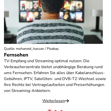
Quelle
:
mohamed_hassan / Pixabay
Fernsehen
TV-Empfang und Streaming optimal nutzen: Die
Verbraucherzentrale bietet unabhängige Beratung rund
ums Fernsehen. Erfahren Sie alles über Kabelanschluss-
Gebühren, IPTV, Satelliten- und DVB-T2-Wechsel sowie
Ihre Rechte bei Vertragslaufzeiten und Preiserhöhungen
von Streaming-Anbietern.
Weiterlesen