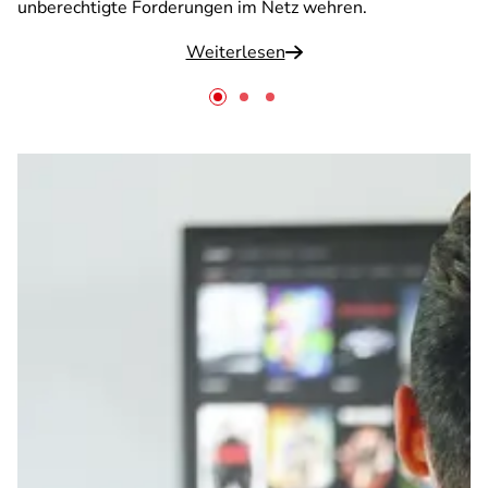
unberechtigte Forderungen im Netz wehren.
Weiterlesen