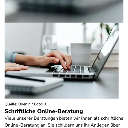
Quelle
:
Bnenin / Fotolia
Schriftliche Online-Beratung
Viele unserer Beratungen bieten wir Ihnen als schriftliche
Online-Beratung an: Sie schildern uns Ihr Anliegen über