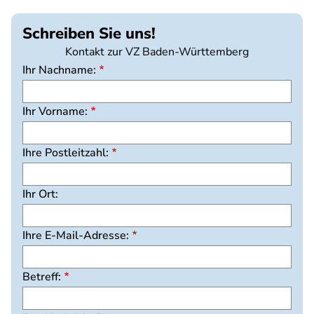
Schreiben Sie uns!
Kontakt zur VZ Baden-Württemberg
Ihr Nachname:
Ihr Vorname:
Ihre Postleitzahl:
Ihr Ort:
Ihre E-Mail-Adresse:
Betreff: