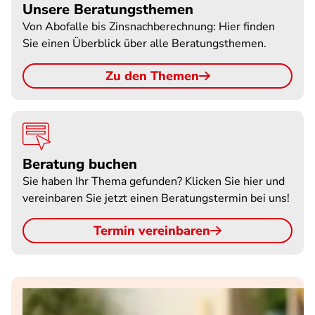
Unsere Beratungsthemen
Von Abofalle bis Zinsnachberechnung: Hier finden
Sie einen Überblick über alle Beratungsthemen.
Zu den Themen
Beratung buchen
Sie haben Ihr Thema gefunden? Klicken Sie hier und
vereinbaren Sie jetzt einen Beratungstermin bei uns!
Termin vereinbaren