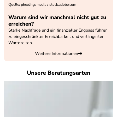
Quelle
:
pheelingsmedia / stock.adobe.com
Warum sind wir manchmal nicht gut zu
erreichen?
Starke Nachfrage und ein finanzieller Engpass führen
zu eingeschränkter Erreichbarkeit und verlängerten
Wartezeiten.
Weitere Informationen
Unsere Beratungsarten