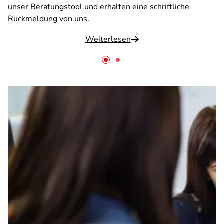
unser Beratungstool und erhalten eine schriftliche
Rückmeldung von uns.
Weiterlesen