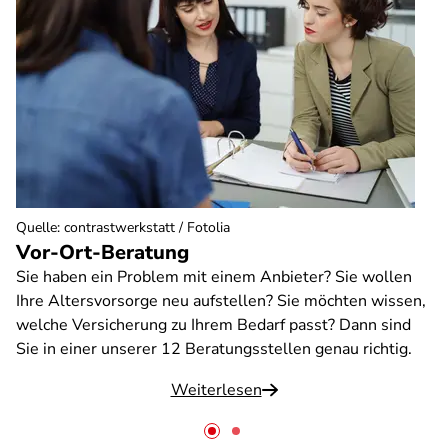
Quelle
:
contrastwerkstatt / Fotolia
Vor-Ort-Beratung
Sie haben ein Problem mit einem Anbieter? Sie wollen
Ihre Altersvorsorge neu aufstellen? Sie möchten wissen,
welche Versicherung zu Ihrem Bedarf passt? Dann sind
Sie in einer unserer 12 Beratungsstellen genau richtig.
Weiterlesen