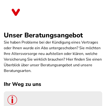
Direkt
zum
Baden-Württemberg
Inhalt
Unser Beratungsangebot
Sie haben Probleme bei der Kündigung eines Vertrages
oder Ihnen wurde ein Abo untergeschoben? Sie möchten
Ihre Altersvorsorge neu aufstellen oder klären, welche
Versicherung Sie wirklich brauchen? Hier finden Sie einen
Überblick über unser Beratungsangebot und unsere
Beratungsarten.
Ihr Weg zu uns