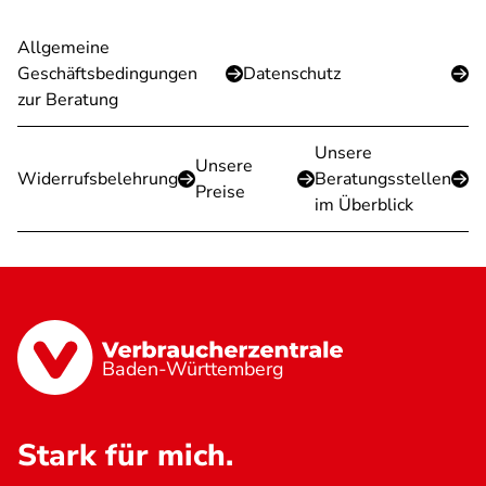
Allgemeine
Geschäftsbedingungen
Datenschutz
zur Beratung
Unsere
Unsere
Widerrufsbelehrung
Beratungsstellen
Preise
im Überblick
Baden-Württemberg
Stark für mich.