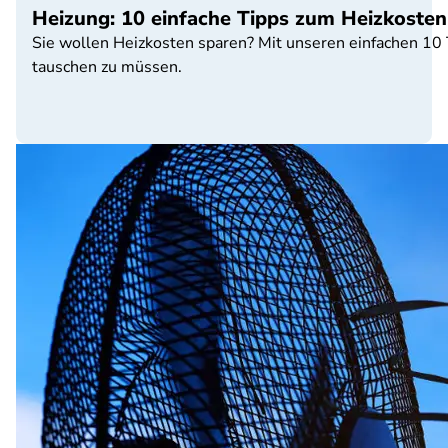
Heizung: 10 einfache Tipps zum Heizkosten
Sie wollen Heizkosten sparen? Mit unseren einfachen 10 
tauschen zu müssen.