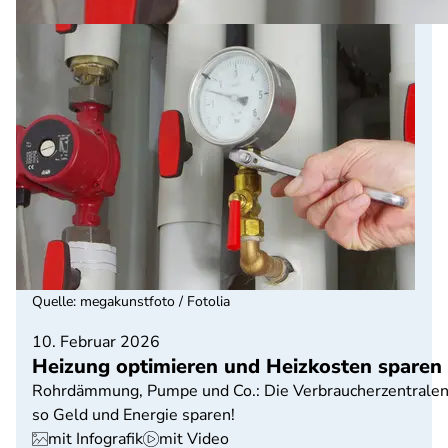
Quelle
:
megakunstfoto / Fotolia
10. Februar 2026
Heizung optimieren und Heizkosten sparen
Rohrdämmung, Pumpe und Co.: Die Verbraucherzentralen 
so Geld und Energie sparen!
mit Infografik
mit Video