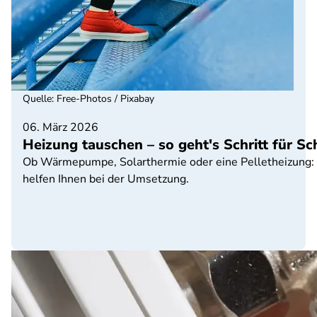
Quelle
:
Free-Photos / Pixabay
06. März 2026
Heizung tauschen – so geht's Schritt für Sch
Ob Wärmepumpe, Solarthermie oder eine Pelletheizung: 
helfen Ihnen bei der Umsetzung.