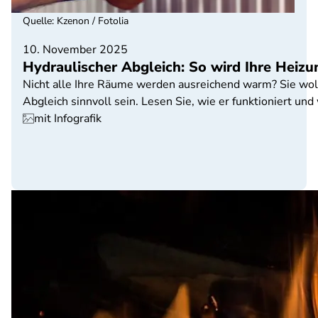
Quelle
:
Kzenon / Fotolia
10. November 2025
Hydraulischer Abgleich: So wird Ihre Heizun
Nicht alle Ihre Räume werden ausreichend warm? Sie wolle
Abgleich sinnvoll sein. Lesen Sie, wie er funktioniert und
mit Infografik