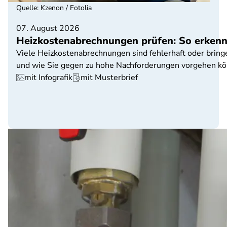
Quelle
:
Kzenon / Fotolia
07. August 2026
Heizkostenabrechnungen prüfen: So erkenne
Viele Heizkostenabrechnungen sind fehlerhaft oder bringe
und wie Sie gegen zu hohe Nachforderungen vorgehen kö
mit Infografik
mit Musterbrief