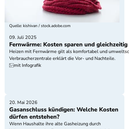
Quelle
:
kishivan / stock.adobe.com
09. Juli 2025
Fernwärme: Kosten sparen und gleichzeitig
Heizen mit Fernwärme gilt als komfortabel und umwelts
Verbraucherzentrale erklärt die Vor- und Nachteile.
mit Infografik
20. Mai 2026
Gasanschluss kündigen: Welche Kosten
dürfen entstehen?
Wenn Haushalte ihre alte Gasheizung durch