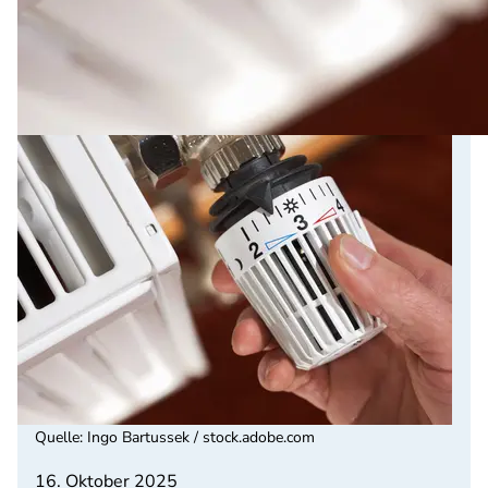
Quelle
:
Ingo Bartussek / stock.adobe.com
16. Oktober 2025