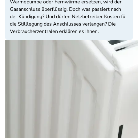
Wärmepumpe oder Fernwärme ersetzen, wird der
Gasanschluss überflüssig. Doch was passiert nach
der Kündigung? Und dürfen Netzbetreiber Kosten für
die Stilllegung des Anschlusses verlangen? Die
Verbraucherzentralen erklären es Ihnen.