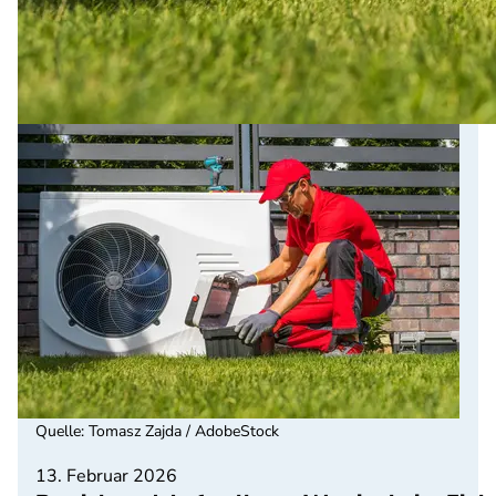
Quelle
:
Tomasz Zajda / AdobeStock
13. Februar 2026