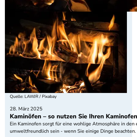
Quelle
:
LAWJR / Pixabay
28. März 2025
Kaminöfen – so nutzen Sie Ihren Kaminofe
Ein Kaminofen sorgt für eine wohlige Atmosphäre in den
umweltfreundlich sein - wenn Sie einige Dinge beachten.