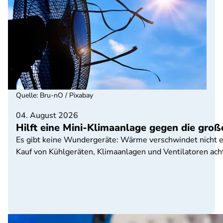
Quelle
:
Bru-nO / Pixabay
04. August 2026
Hilft eine Mini-Klimaanlage gegen die groß
Es gibt keine Wundergeräte: Wärme verschwindet nicht ei
Kauf von Kühlgeräten, Klimaanlagen und Ventilatoren acht