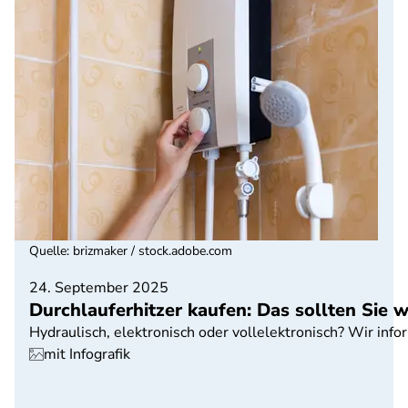
Quelle
:
brizmaker / stock.adobe.com
24. September 2025
Durchlauferhitzer kaufen: Das sollten Sie 
Hydraulisch, elektronisch oder vollelektronisch? Wir info
mit Infografik