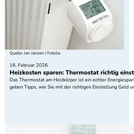
Quelle
:
Jan Jansen / Fotolia
16. Februar 2026
Heizkosten sparen: Thermostat richtig eins
Das Thermostat am Heizkörper ist ein echter Energiespar
geben Tipps, wie Sie mit der richtigen Einstellung Geld 