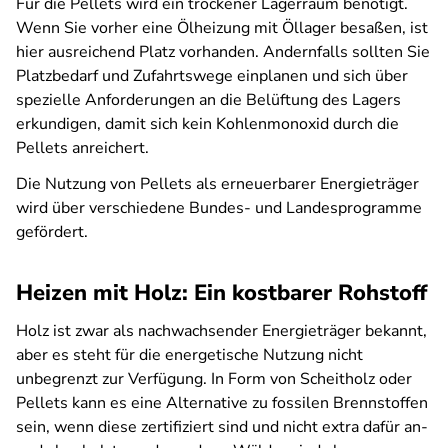
Für die Pellets wird ein trockener Lagerraum benötigt.
Wenn Sie vorher eine Ölheizung mit Öllager besaßen, ist
hier ausreichend Platz vorhanden. Andernfalls sollten Sie
Platzbedarf und Zufahrtswege einplanen und sich über
spezielle Anforderungen an die Belüftung des Lagers
erkundigen, damit sich kein Kohlenmonoxid durch die
Pellets anreichert.
Die Nutzung von Pellets als erneuerbarer Energieträger
wird über verschiedene Bundes- und Landesprogramme
gefördert.
Heizen mit Holz: Ein kostbarer Rohstoff
Holz ist zwar als nachwachsender Energieträger bekannt,
aber es steht für die energetische Nutzung nicht
unbegrenzt zur Verfügung. In Form von Scheitholz oder
Pellets kann es eine Alternative zu fossilen Brennstoffen
sein, wenn diese zertifiziert sind und nicht extra dafür an-