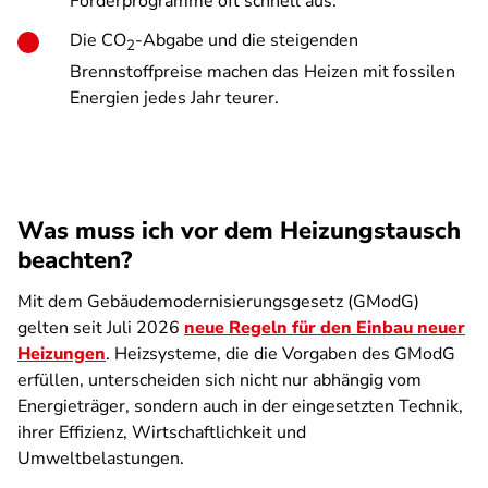
Förderprogramme oft schnell aus.
Die CO
-Abgabe und die steigenden
2
Brennstoffpreise machen das Heizen mit fossilen
Energien jedes Jahr teurer.
Was muss ich vor dem Heizungstausch
beachten?
Mit dem Gebäudemodernisierungsgesetz (GModG)
gelten seit Juli 2026
neue Regeln für den Einbau neuer
Heizungen
. Heizsysteme, die die Vorgaben des GModG
erfüllen, unterscheiden sich nicht nur abhängig vom
Energieträger, sondern auch in der eingesetzten Technik,
ihrer Effizienz, Wirtschaftlichkeit und
Umweltbelastungen.