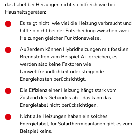
das Label bei Heizungen nicht so hilfreich wie bei
Haushaltsgeräten:
Es zeigt nicht, wie viel die Heizung verbraucht und
hilft so nicht bei der Entscheidung zwischen zwei
Heizungen gleicher Funktionsweise.
Außerdem können Hybridheizungen mit fossilen
Brennstoffen zum Beispiel A+ erreichen, es
werden also keine Faktoren wie
Umweltfreundlichkeit oder steigende
Energiekosten berücksichtigt.
Die Effizienz einer Heizung hängt stark vom
Zustand des Gebäudes ab – das kann das
Energielabel nicht berücksichtigen.
Nicht alle Heizungen haben ein solches
Energielabel, für Solarthermieanlagen gibt es zum
Beispiel keins.