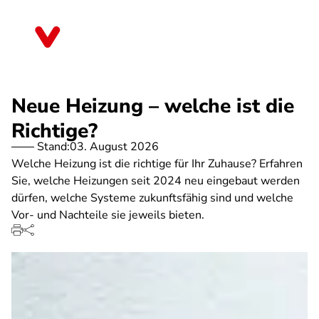
Direkt
zum
Baden-Württemberg
Inhalt
Neue Heizung – welche ist die
Richtige?
Stand:
03. August 2026
Welche Heizung ist die richtige für Ihr Zuhause? Erfahren
Sie, welche Heizungen seit 2024 neu eingebaut werden
dürfen, welche Systeme zukunftsfähig sind und welche
Vor- und Nachteile sie jeweils bieten.