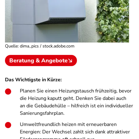
Quelle
:
dima_pics / stock.adobe.com
Beratung & Angebote
Das Wichtigste in Kürze:
Planen Sie einen Heizungstausch frühzeitig, bevor
die Heizung kaputt geht.
Denken Sie dabei auch
an die Gebäudehülle – hilfreich ist ein individueller
Sanierungsfahrplan.
Umweltfreundlich heizen mit erneuerbaren
Energien: Der Wechsel zahlt sich dank attraktiver