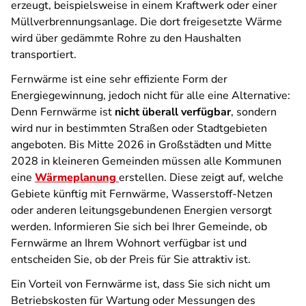
erzeugt, beispielsweise in einem Kraftwerk oder einer
Müllverbrennungsanlage. Die dort freigesetzte Wärme
wird über gedämmte Rohre zu den Haushalten
transportiert.
Fernwärme ist eine sehr effiziente Form der
Energiegewinnung, jedoch nicht für alle eine Alternative:
Denn Fernwärme ist
nicht überall verfügbar
, sondern
wird nur in bestimmten Straßen oder Stadtgebieten
angeboten. Bis Mitte 2026 in Großstädten und Mitte
2028 in kleineren Gemeinden müssen alle Kommunen
eine
Wärmeplanung
erstellen. Diese zeigt auf, welche
Gebiete künftig mit Fernwärme, Wasserstoff-Netzen
oder anderen leitungsgebundenen Energien versorgt
werden. Informieren Sie sich bei Ihrer Gemeinde, ob
Fernwärme an Ihrem Wohnort verfügbar ist und
entscheiden Sie, ob der Preis für Sie attraktiv ist.
Ein Vorteil von Fernwärme ist, dass Sie sich nicht um
Betriebskosten für Wartung oder Messungen des