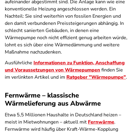
aufeinander abgestimmt sind. Die Anlage kann wie eine
konventionelle Heizung angeschlossen werden. Ein
Nachteil: Sie sind weiterhin von fossilen Energien und
den damit verbundenen Preissteigerungen abhängig. In
schlecht sanierten Gebäuden, in denen eine
Wärmepumpe noch nicht effizient genug arbeiten würde,
lohnt es sich über eine Wärmedämmung und weitere
Maßnahme nachzudenken.
Ausführliche
Informationen zu Funktion, Anschaffung
und Voraussetzungen von Wärmepumpen
finden Sie
im verlinkten Artikel und im
Ratgeber "Wärmepumpe"
.
Fernwärme – klassische
Wärmelieferung aus Abwärme
Etwa 5,5 Millionen Haushalte in Deutschland heizen –
meist in Mietwohnungen – aktuell mit
Fernwärme
.
Fernwärme wird häufig über Kraft-Wärme-Kopplung