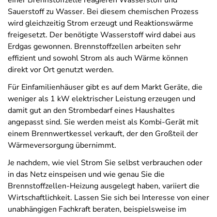
Sauerstoff zu Wasser. Bei diesem chemischen Prozess
wird gleichzeitig Strom erzeugt und Reaktionswärme
freigesetzt. Der benötigte Wasserstoff wird dabei aus
Erdgas gewonnen. Brennstoffzellen arbeiten sehr
effizient und sowohl Strom als auch Wärme können
direkt vor Ort genutzt werden.
Für Einfamilienhäuser gibt es auf dem Markt Geräte, die
weniger als 1 kW elektrischer Leistung erzeugen und
damit gut an den Strombedarf eines Haushaltes
angepasst sind. Sie werden meist als Kombi-Gerät mit
einem Brennwertkessel verkauft, der den Großteil der
Wärmeversorgung übernimmt.
Je nachdem, wie viel Strom Sie selbst verbrauchen oder
in das Netz einspeisen und wie genau Sie die
Brennstoffzellen-Heizung ausgelegt haben, variiert die
Wirtschaftlichkeit. Lassen Sie sich bei Interesse von einer
unabhängigen Fachkraft beraten, beispielsweise im