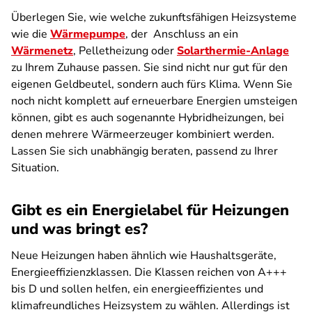
Überlegen Sie, wie welche zukunftsfähigen Heizsysteme
wie die
Wärmepumpe
, der Anschluss an ein
Wärmenetz
, Pelletheizung oder
Solarthermie-Anlage
zu Ihrem Zuhause passen. Sie sind nicht nur gut für den
eigenen Geldbeutel, sondern auch fürs Klima. Wenn Sie
noch nicht komplett auf erneuerbare Energien umsteigen
können, gibt es auch sogenannte Hybridheizungen, bei
denen mehrere Wärmeerzeuger kombiniert werden.
Lassen Sie sich unabhängig beraten, passend zu Ihrer
Situation.
Gibt es ein Energielabel für Heizungen
und was bringt es?
Neue Heizungen haben ähnlich wie Haushaltsgeräte,
Energieeffizienzklassen. Die Klassen reichen von A+++
bis D und sollen helfen, ein energieeffizientes und
klimafreundliches Heizsystem zu wählen. Allerdings ist