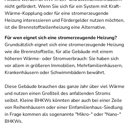
nicht gefördert. Wenn Sie sich für ein System mit Kraft-
Wärme-Kopplung oder für eine stromerzeugende
Heizung interessieren und Fördergelder nutzen möchten,
ist die Brennstoffzellenheizung eine Alternative.
Für wen eignet sich eine stromerzeugende Heizung?
Grundsätzlich eignet sich eine stromerzeugende Heizung
wie die Brennstoffzelle, für alle Gebäude mit einem
höheren Wärme- oder Stromverbrauch: Sie haben sich
vor allem in größeren Immobilien, Mehrfamilienhäusern,
Krankenhäusern oder Schwimmbädern bewährt.
Diese Gebäude brauchen das ganze Jahr über viel Wärme
und nutzen einen Großteil des anfallenden Stroms
selbst. Kleine BHKWs könnten aber auch bei einer Zeile
von Reihenhäusern oder einer Einfamilienhaus-Siedlung
in Frage kommen als sogenannte "Mikro-" oder "Nano-"
BHKWs.