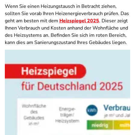
Wenn Sie einen Heizungstausch in Betracht ziehen,
sollten Sie vorab Ihren Heizenergieverbrauch prüfen. Das
geht am besten mit dem
Heizspiegel 2025
. Dieser zeigt
Ihnen Verbrauch und Kosten anhand der Wohnfläche und
des Heizsystems an. Befinden Sie sich im roten Bereich,
kann dies am Sanierungszustand Ihres Gebäudes liegen.