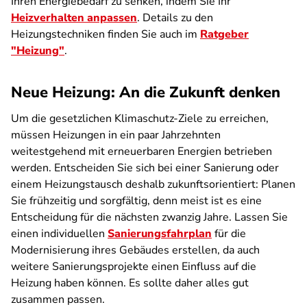
Ihren Energiebedarf zu senken, indem Sie Ihr
Heizverhalten anpassen
. Details zu den
Heizungstechniken finden Sie auch im
Ratgeber
"Heizung"
.
Neue Heizung: An die Zukunft denken
Um die gesetzlichen Klimaschutz-Ziele zu erreichen,
müssen Heizungen in ein paar Jahrzehnten
weitestgehend mit erneuerbaren Energien betrieben
werden. Entscheiden Sie sich bei einer Sanierung oder
einem Heizungstausch deshalb zukunftsorientiert: Planen
Sie frühzeitig und sorgfältig, denn meist ist es eine
Entscheidung für die nächsten zwanzig Jahre. Lassen Sie
einen individuellen
Sanierungsfahrplan
für die
Modernisierung ihres Gebäudes erstellen, da auch
weitere Sanierungsprojekte einen Einfluss auf die
Heizung haben können. Es sollte daher alles gut
zusammen passen.