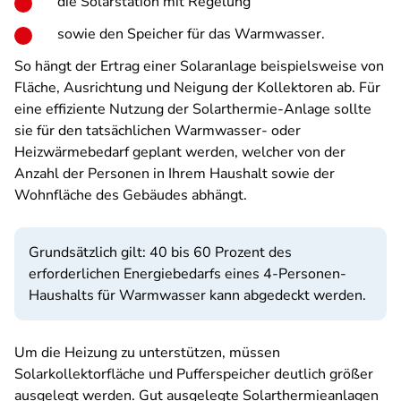
die Solarstation mit Regelung
sowie den Speicher für das Warmwasser.
So hängt der Ertrag einer Solaranlage beispielsweise von
Fläche, Ausrichtung und Neigung der Kollektoren ab. Für
eine effiziente Nutzung der Solarthermie-Anlage sollte
sie für den tatsächlichen Warmwasser- oder
Heizwärmebedarf geplant werden, welcher von der
Anzahl der Personen in Ihrem Haushalt sowie der
Wohnfläche des Gebäudes abhängt.
Grundsätzlich gilt: 40 bis 60 Prozent des
erforderlichen Energiebedarfs eines 4-Personen-
Haushalts für Warmwasser kann abgedeckt werden.
Um die Heizung zu unterstützen, müssen
Solarkollektorfläche und Pufferspeicher deutlich größer
ausgelegt werden. Gut ausgelegte Solarthermieanlagen