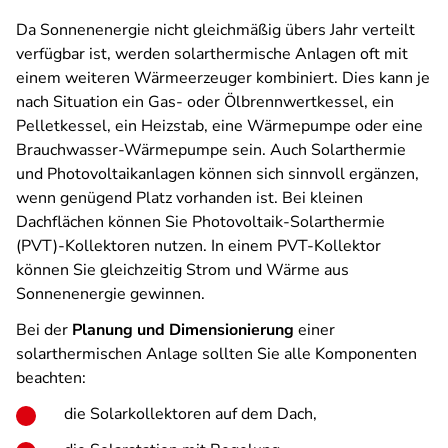
Da Sonnenenergie nicht gleichmäßig übers Jahr verteilt
verfügbar ist, werden solarthermische Anlagen oft mit
einem weiteren Wärmeerzeuger kombiniert. Dies kann je
nach Situation ein Gas- oder Ölbrennwertkessel, ein
Pelletkessel, ein Heizstab, eine Wärmepumpe oder eine
Brauchwasser-Wärmepumpe sein. Auch Solarthermie
und Photovoltaikanlagen können sich sinnvoll ergänzen,
wenn genügend Platz vorhanden ist. Bei kleinen
Dachflächen können Sie Photovoltaik-Solarthermie
(PVT)-Kollektoren nutzen. In einem PVT-Kollektor
können Sie gleichzeitig Strom und Wärme aus
Sonnenenergie gewinnen.
Bei der
Planung und Dimensionierung
einer
solarthermischen Anlage sollten Sie alle Komponenten
beachten:
die Solarkollektoren auf dem Dach,