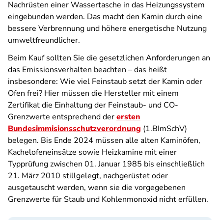
Nachrüsten einer Wassertasche in das Heizungssystem
eingebunden werden. Das macht den Kamin durch eine
bessere Verbrennung und höhere energetische Nutzung
umweltfreundlicher.
Beim Kauf sollten Sie die gesetzlichen Anforderungen an
das Emissionsverhalten beachten – das heißt
insbesondere: Wie viel Feinstaub setzt der Kamin oder
Ofen frei? Hier müssen die Hersteller mit einem
Zertifikat die Einhaltung der Feinstaub- und CO-
Grenzwerte entsprechend der
ersten
Bundesimmisionsschutzverordnung
(1.BImSchV)
belegen. Bis Ende 2024 müssen alle alten Kaminöfen,
Kachelofeneinsätze sowie Heizkamine mit einer
Typprüfung zwischen 01. Januar 1985 bis einschließlich
21. März 2010 stillgelegt, nachgerüstet oder
ausgetauscht werden, wenn sie die vorgegebenen
Grenzwerte für Staub und Kohlenmonoxid nicht erfüllen.