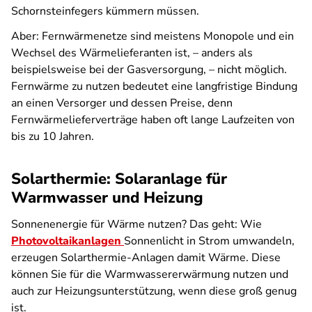
Schornsteinfegers kümmern müssen.
Aber: Fernwärmenetze sind meistens Monopole und ein
Wechsel des Wärmelieferanten ist, – anders als
beispielsweise bei der Gasversorgung, – nicht möglich.
Fernwärme zu nutzen bedeutet eine langfristige Bindung
an einen Versorger und dessen Preise, denn
Fernwärmelieferverträge haben oft lange Laufzeiten von
bis zu 10 Jahren.
Solarthermie: Solaranlage für
Warmwasser und Heizung
Sonnenenergie für Wärme nutzen? Das geht: Wie
Photovoltaikanlagen
Sonnenlicht in Strom umwandeln,
erzeugen Solarthermie-Anlagen damit Wärme. Diese
können Sie für die Warmwassererwärmung nutzen und
auch zur Heizungsunterstützung, wenn diese groß genug
ist.