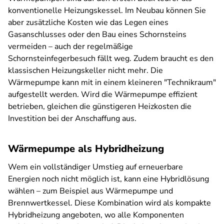
konventionelle Heizungskessel. Im Neubau können Sie
aber zusätzliche Kosten wie das Legen eines
Gasanschlusses oder den Bau eines Schornsteins
vermeiden – auch der regelmäßige
Schornsteinfegerbesuch fällt weg. Zudem braucht es den
klassischen Heizungskeller nicht mehr. Die
Wärmepumpe kann mit in einem kleineren "Technikraum"
aufgestellt werden. Wird die Wärmepumpe effizient
betrieben, gleichen die günstigeren Heizkosten die
Investition bei der Anschaffung aus.
Wärmepumpe als Hybridheizung
Wem ein vollständiger Umstieg auf erneuerbare
Energien noch nicht möglich ist,
kann eine Hybridlösung
wählen – zum Beispiel aus Wärmepumpe und
Brennwertkessel. Diese Kombination wird als kompakte
Hybridheizung angeboten, wo alle Komponenten