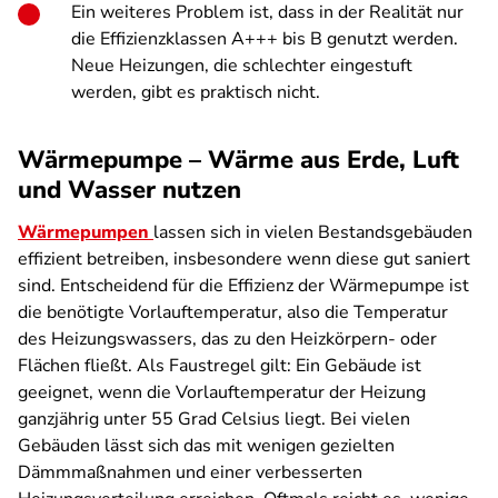
Ein weiteres Problem ist, dass in der Realität nur
die Effizienzklassen A+++ bis B genutzt werden.
Neue Heizungen, die schlechter eingestuft
werden, gibt es praktisch nicht.
Wärmepumpe – Wärme aus Erde, Luft
und Wasser nutzen
Wärmepumpen
lassen sich in vielen Bestandsgebäuden
effizient betreiben, insbesondere wenn diese gut saniert
sind. Entscheidend für die Effizienz der Wärmepumpe ist
die benötigte Vorlauftemperatur, also die Temperatur
des Heizungswassers, das zu den Heizkörpern- oder
Flächen fließt. Als Faustregel gilt: Ein Gebäude ist
geeignet, wenn die Vorlauftemperatur der Heizung
ganzjährig unter 55 Grad Celsius liegt. Bei vielen
Gebäuden lässt sich das mit wenigen gezielten
Dämmmaßnahmen und einer verbesserten