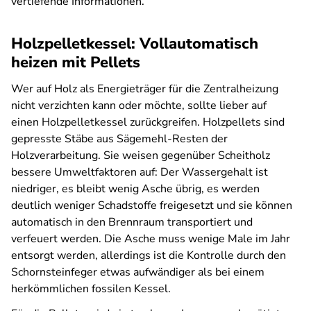
vertiefende Informationen.
Holzpelletkessel: Vollautomatisch
heizen mit Pellets
Wer auf Holz als Energieträger für die Zentralheizung
nicht verzichten kann oder möchte, sollte lieber auf
einen Holzpelletkessel zurückgreifen. Holzpellets sind
gepresste Stäbe aus Sägemehl-Resten der
Holzverarbeitung. Sie weisen gegenüber Scheitholz
bessere Umweltfaktoren auf: Der Wassergehalt ist
niedriger, es bleibt wenig Asche übrig, es werden
deutlich weniger Schadstoffe freigesetzt und sie können
automatisch in den Brennraum transportiert und
verfeuert werden. Die Asche muss wenige Male im Jahr
entsorgt werden, allerdings ist die Kontrolle durch den
Schornsteinfeger etwas aufwändiger als bei einem
herkömmlichen fossilen Kessel.