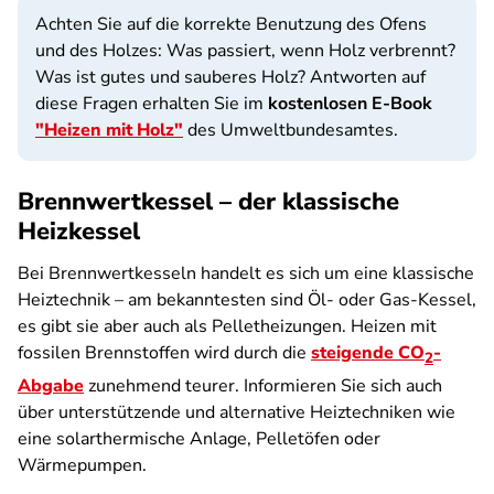
Achten Sie auf die korrekte Benutzung des Ofens
und des Holzes: Was passiert, wenn Holz verbrennt?
Was ist gutes und sauberes Holz? Antworten auf
diese Fragen erhalten Sie im
kostenlosen E-Book
"Heizen mit Holz"
des Umweltbundesamtes.
Brennwertkessel – der klassische
Heizkessel
Bei Brennwertkesseln handelt es sich um eine klassische
Heiztechnik – am bekanntesten sind Öl- oder Gas-Kessel,
es gibt sie aber auch als Pelletheizungen. Heizen mit
fossilen Brennstoffen wird durch die
steigende CO
-
2
Abgabe
zunehmend teurer. Informieren Sie sich auch
über unterstützende und alternative Heiztechniken wie
eine solarthermische Anlage, Pelletöfen oder
Wärmepumpen.