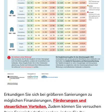
Erkundigen Sie sich bei größeren Sanierungen zu
möglichen Finanzierungen,
Förderungen und
steuerlichen Vorteilen.
Zudem können Sie versuchen