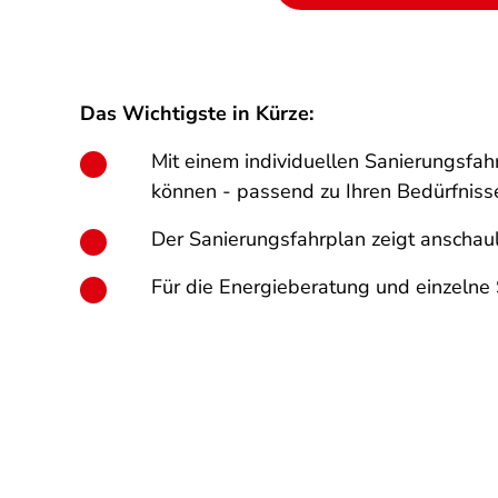
Das Wichtigste in Kürze:
Mit einem individuellen Sanierungsfa
können - passend zu Ihren Bedürfniss
Der Sanierungsfahrplan zeigt anschaulic
Für die Energieberatung und einzeln