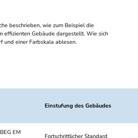
he beschrieben, wie zum Beispiel die
effizienten Gebäude dargestellt. Wie sich
f und einer Farbskala ablesen.
Einstufung des Gebäudes
it BEG EM
Fortschrittlicher Standard