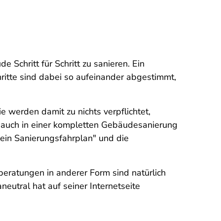
e Schritt für Schritt zu sanieren. Ein
hritte sind dabei so aufeinander abgestimmt,
 werden damit zu nichts verpflichtet,
er auch in einer kompletten Gebäudesanierung
Mein Sanierungsfahrplan" und die
beratungen in anderer Form sind natürlich
eutral hat auf seiner Internetseite