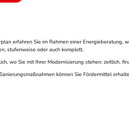
hrplan erfahren Sie im Rahmen einer Energieberatung, 
en, stufenweise oder auch komplett.
h, wo Sie mit Ihrer Modernisierung stehen: zeitlich, fin
e Sanierungsmaßnahmen können Sie Fördermittel erhalt