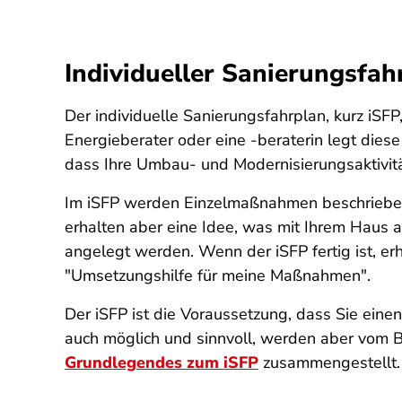
Individueller Sanierungsfah
Der individuelle Sanierungsfahrplan, kurz iSFP,
Energieberater oder eine -beraterin legt dies
dass Ihre Umbau- und Modernisierungsaktivitä
Im iSFP werden Einzelmaßnahmen beschrieben, 
erhalten aber eine Idee, was mit Ihrem Haus a
angelegt werden. Wenn der iSFP fertig ist, er
"Umsetzungshilfe für meine Maßnahmen".
Der iSFP ist die Voraussetzung, dass Sie eine
auch möglich und sinnvoll, werden aber vom Bu
Grundlegendes zum iSFP
zusammengestellt.