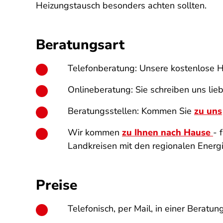
Heizungstausch besonders achten sollten.
Beratungsart
Telefonberatung: Unsere kostenlose H
Onlineberatung: Sie schreiben uns lieb
Beratungsstellen: Kommen Sie
zu uns
Wir kommen
zu Ihnen nach Hause
- 
Landkreisen mit den regionalen Energ
Preise
Telefonisch, per Mail, in einer Beratun