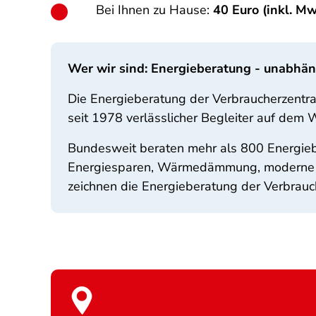
Bei Ihnen zu Hause:
40 Euro (inkl. Mw
Wer wir sind: Energieberatung - unabhä
Die Energieberatung der Verbraucherzentr
seit 1978 verlässlicher Begleiter auf dem
Bundesweit beraten mehr als 800 Energieb
Energiesparen, Wärmedämmung, moderne He
zeichnen die Energieberatung der Verbrauc