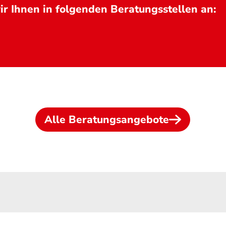
r Ihnen in folgenden Beratungsstellen an:
Alle Beratungsangebote