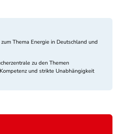
ot zum Thema Energie in Deutschland und
ucherzentrale zu den Themen
Kompetenz und strikte Unabhängigkeit