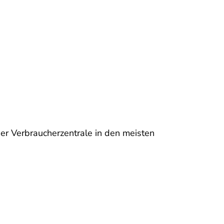
 der Verbraucherzentrale in den meisten