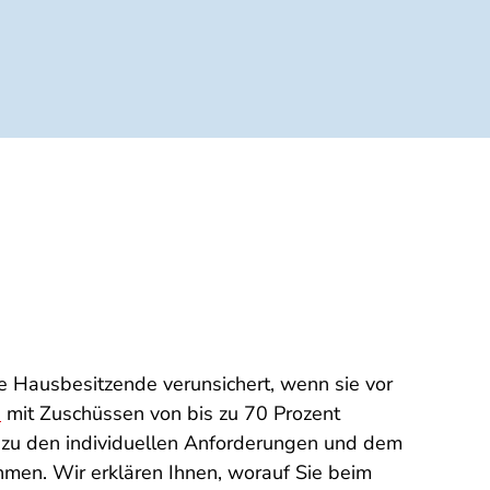
le Hausbesitzende verunsichert, wenn sie vor
h
mit Zuschüssen von bis zu 70 Prozent
l zu den individuellen Anforderungen und dem
hmen. Wir erklären Ihnen, worauf Sie beim