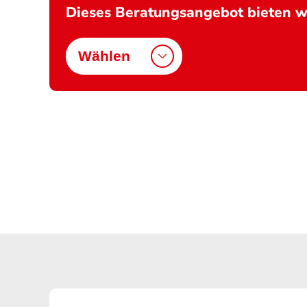
Dieses Beratungsangebot bieten wi
Wählen