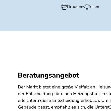
Drucken
Teilen
Beratungsangebot
Der Markt bietet eine große Vielfalt an Heizu
der Entscheidung für einen Heizungstausch st
erleichtern diese Entscheidung erheblich. Um
Gebäude passt, empfiehlt es sich, die Unters