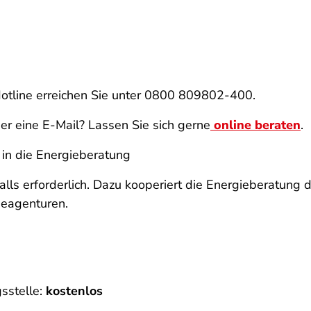
otline erreichen Sie unter 0800 809802-400.
er eine E-Mail? Lassen Sie sich gerne
online beraten
.
in die Energieberatung
falls erforderlich. Dazu kooperiert die Energieberatung
ieagenturen.
gsstelle:
kostenlos