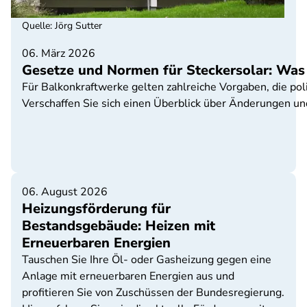
Quelle
:
Jörg Sutter
06. März 2026
Gesetze und Normen für Steckersolar: Was g
Für Balkonkraftwerke gelten zahlreiche Vorgaben, die poli
Verschaffen Sie sich einen Überblick über Änderungen un
06. August 2026
Heizungsförderung für
Bestandsgebäude: Heizen mit
Erneuerbaren Energien
Tauschen Sie Ihre Öl- oder Gasheizung gegen eine
Anlage mit erneuerbaren Energien aus und
profitieren Sie von Zuschüssen der Bundesregierung.