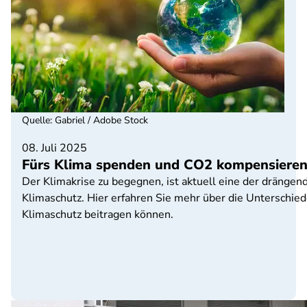
Quelle
:
Gabriel / Adobe Stock
08. Juli 2025
Fürs Klima spenden und CO2 kompensieren 
Der Klimakrise zu begegnen, ist aktuell eine der dränge
Klimaschutz. Hier erfahren Sie mehr über die Unterschi
Klimaschutz beitragen können.