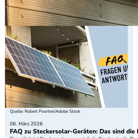
Quelle
:
Robert Poorten/Adobe Stock
06. März 2026
FAQ zu Steckersolar-Geräten: Das sind die 