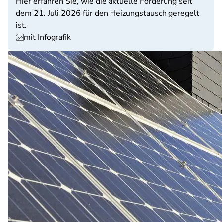
Hier erfahren Sie, wie die aktuelle Förderung seit
dem 21. Juli 2026 für den Heizungstausch geregelt
ist.
mit Infografik