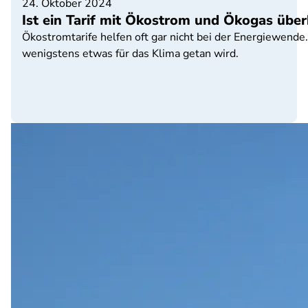
24. Oktober 2024
Ist ein Tarif mit Ökostrom und Ökogas über
Ökostromtarife helfen oft gar nicht bei der Energiewende
wenigstens etwas für das Klima getan wird.