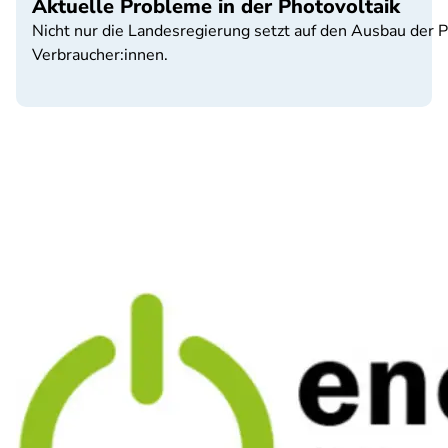
Aktuelle Probleme in der Photovoltaik
Nicht nur die Landesregierung setzt auf den Ausbau der P
Verbraucher:innen.