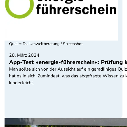
Quelle
:
Die Umweltberatung / Screenshot
28. März 2024
App-Test »energie-führerschein«: Prüfung
Man sollte sich von der Aussicht auf ein geradliniges Qui
hat es in sich. Zumindest, was das abgefragte Wissen zu k
kinderleicht.