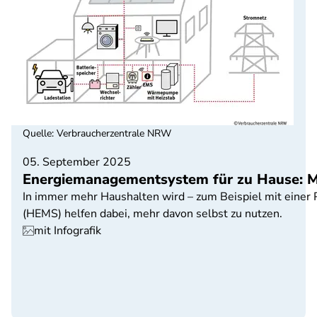
Quelle
:
Verbraucherzentrale NRW
05. September 2025
Energiemanagementsystem für zu Hause: M
In immer mehr Haushalten wird – zum Beispiel mit eine
(HEMS) helfen dabei, mehr davon selbst zu nutzen.
mit Infografik