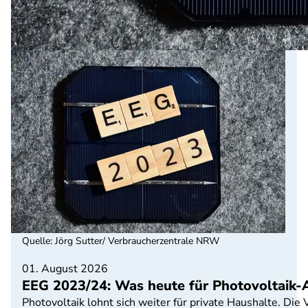
Quelle
:
Jörg Sutter/ Verbraucherzentrale NRW
01. August 2026
EEG 2023/24: Was heute für Photovoltaik-A
Photovoltaik lohnt sich weiter für private Haushalte. Di