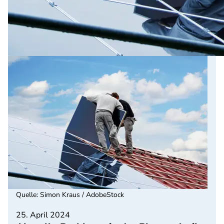
Quelle
:
Simon Kraus / AdobeStock
25. April 2024