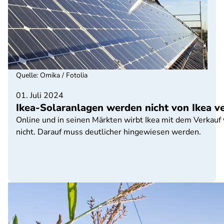
Quelle
:
Omika / Fotolia
01. Juli 2024
Ikea-Solaranlagen werden nicht von Ikea v
Online und in seinen Märkten wirbt Ikea mit dem Verkau
nicht. Darauf muss deutlicher hingewiesen werden.