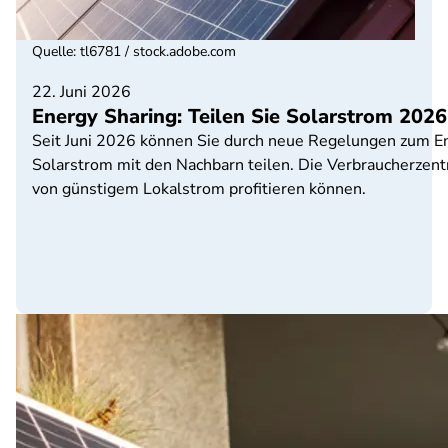
Quelle
:
tl6781 / stock.adobe.com
22. Juni 2026
Energy Sharing: Teilen Sie Solarstrom 2026
Seit Juni 2026 können Sie durch neue Regelungen zum En
Solarstrom mit den Nachbarn teilen. Die Verbraucherzent
von günstigem Lokalstrom profitieren können.