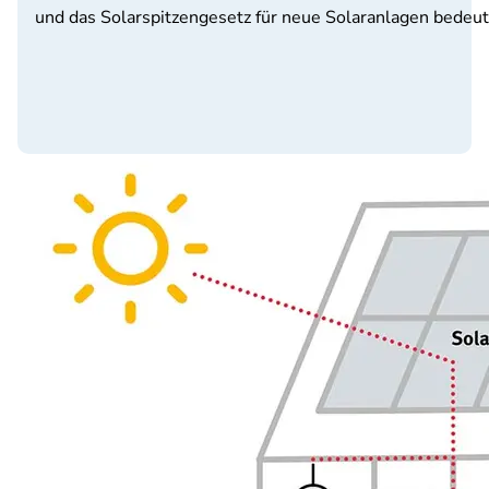
und das Solarspitzengesetz für neue Solaranlagen bedeut