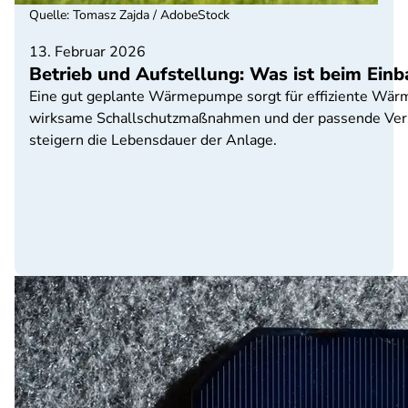
Quelle
:
Tomasz Zajda / AdobeStock
13. Februar 2026
Betrieb und Aufstellung: Was ist beim Ei
Eine gut geplante Wärmepumpe sorgt für effiziente Wärme
wirksame Schallschutzmaßnahmen und der passende Versi
steigern die Lebensdauer der Anlage.