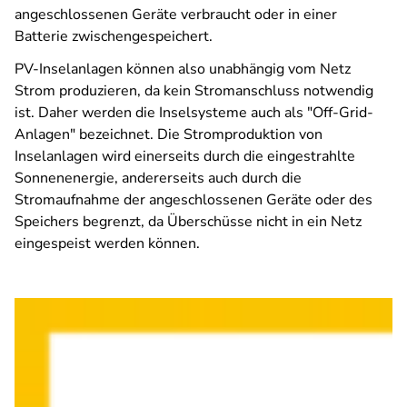
angeschlossenen Geräte verbraucht oder in einer
Batterie zwischengespeichert.
PV-Inselanlagen können also unabhängig vom Netz
Strom produzieren, da kein Stromanschluss notwendig
ist. Daher werden die Inselsysteme auch als "Off-Grid-
Anlagen" bezeichnet. Die Stromproduktion von
Inselanlagen wird einerseits durch die eingestrahlte
Sonnenenergie, andererseits auch durch die
Stromaufnahme der angeschlossenen Geräte oder des
Speichers begrenzt, da Überschüsse nicht in ein Netz
eingespeist werden können.