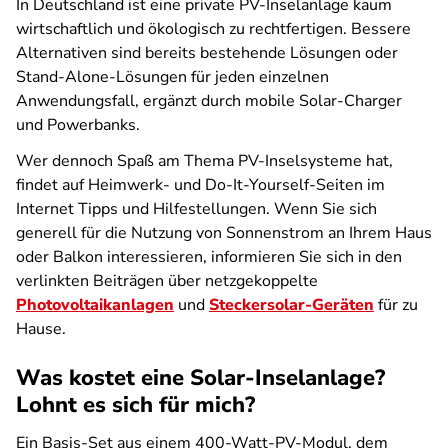
In Deutschland ist eine private PV-Inselanlage kaum
wirtschaftlich und ökologisch zu rechtfertigen. Bessere
Alternativen sind bereits bestehende Lösungen oder
Stand-Alone-Lösungen für jeden einzelnen
Anwendungsfall, ergänzt durch mobile Solar-Charger
und Powerbanks.
Wer dennoch Spaß am Thema PV-Inselsysteme hat,
findet auf Heimwerk- und Do-It-Yourself-Seiten im
Internet Tipps und Hilfestellungen. Wenn Sie sich
generell für die Nutzung von Sonnenstrom an Ihrem Haus
oder Balkon interessieren, informieren Sie sich in den
verlinkten Beiträgen über netzgekoppelte
Photovoltaikanlagen
und
Steckersolar-Geräten
für zu
Hause.
Was kostet eine Solar-Inselanlage?
Lohnt es sich für mich?
Ein Basis-Set aus einem 400-Watt-PV-Modul, dem