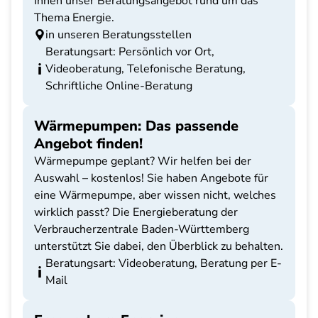
Ihnen unser Beratungsangebot rund um das
Thema Energie.
in unseren Beratungsstellen
Beratungsart: Persönlich vor Ort,
Videoberatung, Telefonische Beratung,
Schriftliche Online-Beratung
Wärmepumpen: Das passende
Angebot finden!
Wärmepumpe geplant? Wir helfen bei der
Auswahl – kostenlos! Sie haben Angebote für
eine Wärmepumpe, aber wissen nicht, welches
wirklich passt? Die Energieberatung der
Verbraucherzentrale Baden-Württemberg
unterstützt Sie dabei, den Überblick zu behalten.
Beratungsart: Videoberatung, Beratung per E-
Mail