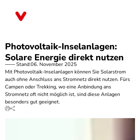
Direkt
zum
Baden-Württemberg
Inhalt
Photovoltaik-Inselanlagen:
Solare Energie direkt nutzen
Stand:
06. November 2025
Mit Photovoltaik-Inselanlagen können Sie Solarstrom
auch ohne Anschluss ans Stromnetz direkt nutzen. Fürs
Campen oder Trekking, wo eine Anbindung ans
Stromnetz oft nicht möglich ist, sind diese Anlagen
besonders gut geeignet.