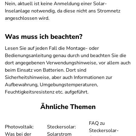
Nein, aktuell ist keine Anmeldung einer Solar-
Inselanlage notwendig, da diese nicht ans Stromnetz
angeschlossen wird.
Was muss ich beachten?
Lesen Sie auf jeden Fall die Montage- oder
Bedienungsanleitung genau durch und beachten Sie die
dort angegebenen Verwendungshinweise, vor allem auch
beim Einsatz von Batterien. Dort sind
Sicherheitshinweise, aber auch Informationen zur
Aufbewahrung, Umgebungstemperaturen,
Feuchtigkeitsresistenz etc. aufgeführt.
Ähnliche Themen
FAQ zu
Photovoltaik:
Steckersolar:
Steckersolar-
Was bei der
Solarstrom