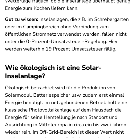
Wetterlage fraglich, ob die Inselanlage überhaupt genug
Energie zum Kochen liefern kann.
Gut zu wissen:
Inselanlagen, die z.B. im Schrebergarten
oder im Campingbereich ohne Verbindung zum
öffentlichen Stromnetz verwendet werden, fallen nicht
unter die 0-Prozent-Umsatzsteuer-Regelung. Hier
werden weiterhin 19 Prozent Umsatzsteuer fällig.
Wie ökologisch ist eine Solar-
Inselanlage?
Ökologisch betrachtet wird für die Produktion von
Solarmodul, Batteriespeicher usw. zudem erst einmal
Energie benötigt. Im netzgebundenen Betrieb holt eine
klassische Photovoltaikanlage auf dem Hausdach die
Energie für seine Herstellung je nach Standort und
Ausrichtung in Mitteleuropa in circa ein bis zwei Jahren
wieder rein. Im Off-Grid-Bereich ist dieser Wert nicht