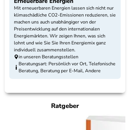
Erneuerbare Energien
Mit erneuerbaren Energien lassen sich nicht nur
klimaschädliche CO2-Emissionen reduzieren, sie
machen uns auch unabhängiger von der
Preisentwicklung auf den internationalen
Energiemärkten. Wir zeigen Ihnen, was sich
lohnt und wie Sie Sie Ihren Energiemix ganz
individuell zusammenstellen.
in unseren Beratungsstellen
Beratungsart: Persönlich vor Ort, Telefonische
Beratung, Beratung per E-Mail, Andere
Ratgeber