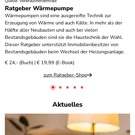
Quelle
:
Verbraucherzentrale
Ratgeber Wärmepumpe
Wärmepumpen sind eine ausgereifte Technik zur
Erzeugung von Wärme und auch Kälte. In mehr als der
Hälfte aller Neubauten und auch bei vielen
Bestandsgebäuden sind sie die Haustechnik der Wahl.
Dieser Ratgeber unterstützt Immobilienbesitzer von
Bestandsgebäuden beim Wechsel der Heizungsanlage.
€ 24,- (Buch) | € 19,99 (E-Book)
zum Ratgeber-Shop
Aktuelles