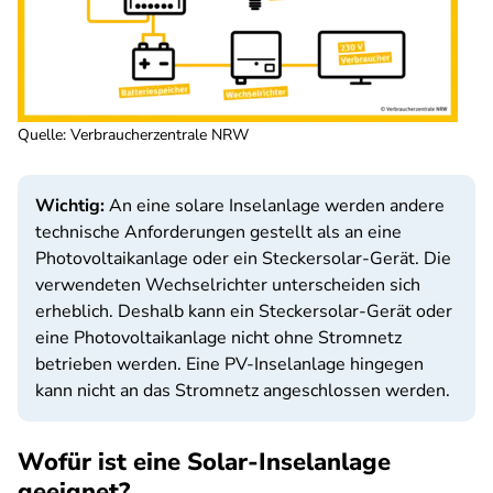
Quelle
:
Verbraucherzentrale NRW
Wichtig:
An eine solare Inselanlage werden andere
technische Anforderungen gestellt als an eine
Photovoltaikanlage oder ein Steckersolar-Gerät. Die
verwendeten Wechselrichter unterscheiden sich
erheblich. Deshalb kann ein Steckersolar-Gerät oder
eine Photovoltaikanlage nicht ohne Stromnetz
betrieben werden. Eine PV-Inselanlage hingegen
kann nicht an das Stromnetz angeschlossen werden.
Wofür ist eine Solar-Inselanlage
geeignet?