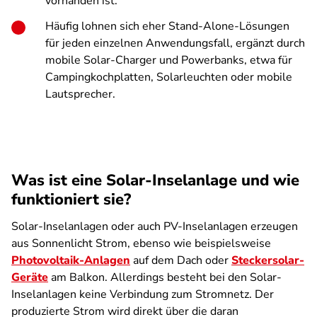
vorhanden ist.
Häufig lohnen sich eher Stand-Alone-Lösungen
für jeden einzelnen Anwendungsfall, ergänzt durch
mobile Solar-Charger und Powerbanks, etwa für
Campingkochplatten, Solarleuchten oder mobile
Lautsprecher.
Was ist eine Solar-Inselanlage und wie
funktioniert sie?
Solar-Inselanlagen oder auch PV-Inselanlagen erzeugen
aus Sonnenlicht Strom, ebenso wie beispielsweise
Photovoltaik-Anlagen
auf dem Dach oder
Steckersolar-
Geräte
am Balkon. Allerdings besteht bei den Solar-
Inselanlagen keine Verbindung zum Stromnetz. Der
produzierte Strom wird direkt über die daran