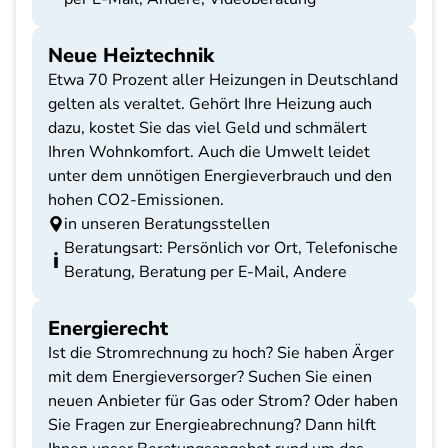
Neue Heiztechnik
Etwa 70 Prozent aller Heizungen in Deutschland
gelten als veraltet. Gehört Ihre Heizung auch
dazu, kostet Sie das viel Geld und schmälert
Ihren Wohnkomfort. Auch die Umwelt leidet
unter dem unnötigen Energieverbrauch und den
hohen CO2-Emissionen.
in unseren Beratungsstellen
Beratungsart: Persönlich vor Ort, Telefonische
Beratung, Beratung per E-Mail, Andere
Energierecht
Ist die Stromrechnung zu hoch? Sie haben Ärger
mit dem Energieversorger? Suchen Sie einen
neuen Anbieter für Gas oder Strom? Oder haben
Sie Fragen zur Energieabrechnung? Dann hilft