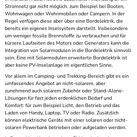
Stromnetz gar nicht möglich, zum Beispiel bei Booten,
Wohnwagen oder Wohnmobilen oder Campern. In der
Regel verfügen diese aber über eine Bordelektrik, die
bereits ein eigenes Inselsystem darstellt. Insbesondere
um weniger fossile Brennstoffe zu verbrauchen und für
kürzere Laufzeiten des Motors oder Generators kann die
Integration von Solarmodulen in die Bordelektrik sinnvoll
sein. Eine mit Solarmodulen erweiterte Bordelektrik ist
aber keine PV-Inselanlage im eigentlichen Sinne.
Vor allem im Camping- und Trekking-Bereich gibt es ein
umfassendes Angebot an nicht-solarem, aber
zunehmend auch solarem Zubehör oder Stand-Alone-
Lösungen für fast jeden erdenklichen Bedarf und
Komfort: für zum Beispiel Licht, den Betrieb und das
Laden von Handy, Laptop, TV oder Radio. Zusätzlich
können elektrische Geräte mit einer solaren oder nicht-
solaren Powerbank betrieben oder aufgeladen werden.