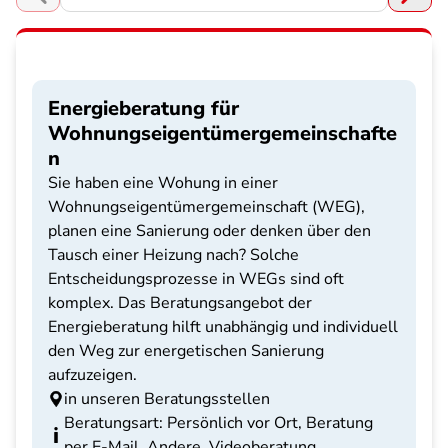
Choose a section
Energieberatung für
Wohnungseigentümergemeinschafte
n
Sie haben eine Wohung in einer
Wohnungseigentümergemeinschaft (WEG),
planen eine Sanierung oder denken über den
Tausch einer Heizung nach? Solche
Entscheidungsprozesse in WEGs sind oft
komplex. Das Beratungsangebot der
Energieberatung hilft unabhängig und individuell
den Weg zur energetischen Sanierung
aufzuzeigen.
in unseren Beratungsstellen
Beratungsart: Persönlich vor Ort, Beratung
per E-Mail, Andere, Videoberatung