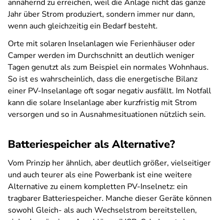
annähernd zu erreichen, weil die Anlage nicht das ganze
Jahr über Strom produziert, sondern immer nur dann,
wenn auch gleichzeitig ein Bedarf besteht.
Orte mit solaren Inselanlagen wie Ferienhäuser oder
Camper werden im Durchschnitt an deutlich weniger
Tagen genutzt als zum Beispiel ein normales Wohnhaus.
So ist es wahrscheinlich, dass die energetische Bilanz
einer PV-Inselanlage oft sogar negativ ausfällt. Im Notfall
kann die solare Inselanlage aber kurzfristig mit Strom
versorgen und so in Ausnahmesituationen nützlich sein.
Batteriespeicher als Alternative?
Vom Prinzip her ähnlich, aber deutlich größer, vielseitiger
und auch teurer als eine Powerbank ist eine weitere
Alternative zu einem kompletten PV-Inselnetz: ein
tragbarer Batteriespeicher. Manche dieser Geräte können
sowohl Gleich- als auch Wechselstrom bereitstellen,