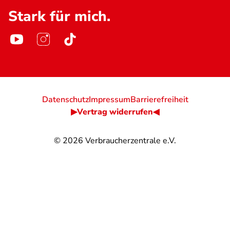
Stark für mich.
Datenschutz
Impressum
Barrierefreiheit
▶Vertrag widerrufen◀
© 2026
Verbraucherzentrale e.V.