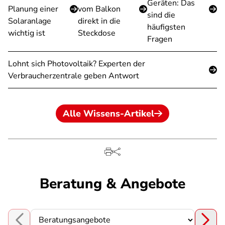
Geräten: Das
Planung einer
vom Balkon
sind die
Solaranlage
direkt in die
häufigsten
wichtig ist
Steckdose
Fragen
Lohnt sich Photovoltaik? Experten der
Verbraucherzentrale geben Antwort
Alle Wissens-Artikel
Beratung & Angebote