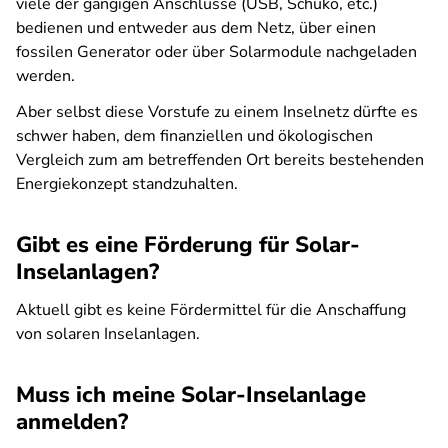
viele der gängigen Anschlüsse (USB, Schuko, etc.)
bedienen und entweder aus dem Netz, über einen
fossilen Generator oder über Solarmodule nachgeladen
werden.
Aber selbst diese Vorstufe zu einem Inselnetz dürfte es
schwer haben, dem finanziellen und ökologischen
Vergleich zum am betreffenden Ort bereits bestehenden
Energiekonzept standzuhalten.
Gibt es eine Förderung für Solar-
Inselanlagen?
Aktuell gibt es keine Fördermittel für die Anschaffung
von solaren Inselanlagen.
Muss ich meine Solar-Inselanlage
anmelden?