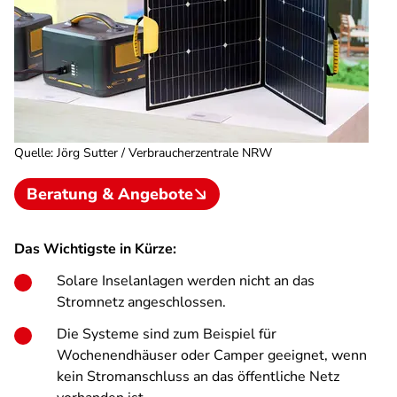
Quelle
:
Jörg Sutter / Verbraucherzentrale NRW
Beratung & Angebote
Das Wichtigste in Kürze:
Solare Inselanlagen werden nicht an das
Stromnetz angeschlossen.
Die Systeme sind zum Beispiel für
Wochenendhäuser oder Camper geeignet, wenn
kein Stromanschluss an das öffentliche Netz