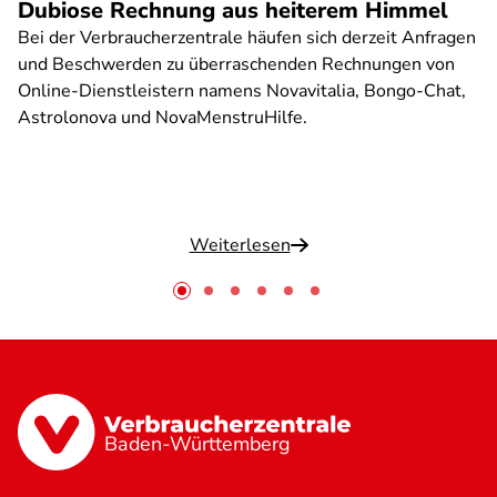
Dubiose Rechnung aus heiterem Himmel
Bei der Verbraucherzentrale häufen sich derzeit Anfragen
und Beschwerden zu überraschenden Rechnungen von
Online-Dienstleistern namens Novavitalia, Bongo-Chat,
Astrolonova und NovaMenstruHilfe.
Weiterlesen
Baden-Württemberg