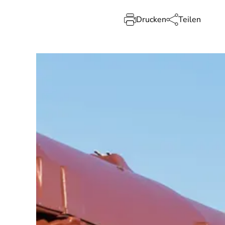
Drucken
Teilen