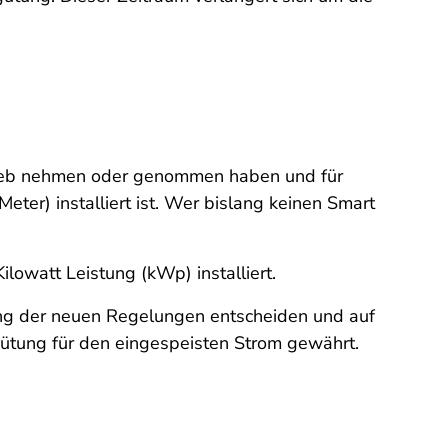
trieb nehmen oder genommen haben und für
ter) installiert ist. Wer bislang keinen Smart
lowatt Leistung (kWp) installiert.
dung der neuen Regelungen entscheiden und auf
gütung für den eingespeisten Strom gewährt.