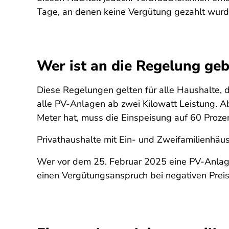
Tage, an denen keine Vergütung gezahlt wur
Wer ist an die Regelung ge
Diese Regelungen gelten für alle Haushalte,
alle PV-Anlagen ab zwei Kilowatt Leistung. Ab
Meter hat, muss die Einspeisung auf 60 Prozen
Privathaushalte mit Ein- und Zweifamilienhäus
Wer vor dem 25. Februar 2025 eine PV-Anlage 
einen Vergütungsanspruch bei negativen Preis