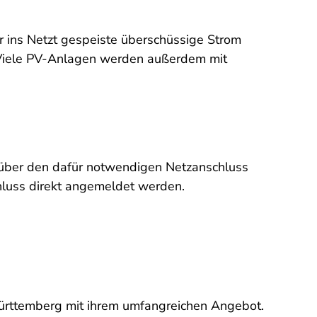
r ins Netzt gespeiste überschüssige Strom
. Viele PV-Anlagen werden außerdem mit
 über den dafür notwendigen Netzanschluss
hluss direkt angemeldet werden.
ürttemberg mit ihrem umfangreichen Angebot.