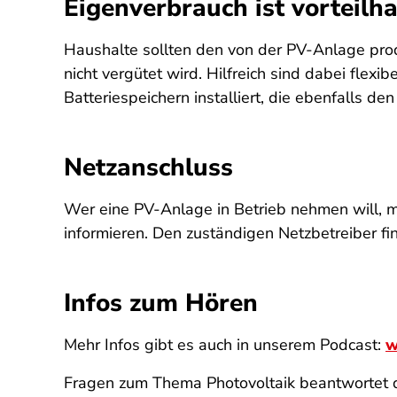
Eigenverbrauch ist vorteilha
Haushalte sollten den von der PV-Anlage prod
nicht vergütet wird. Hilfreich sind dabei fl
Batteriespeichern installiert, die ebenfalls d
Netzanschluss
Wer eine PV-Anlage in Betrieb nehmen will, 
informieren. Den zuständigen Netzbetreiber f
Infos zum Hören
Mehr Infos gibt es auch in unserem Podcast:
w
Fragen zum Thema Photovoltaik beantwortet 