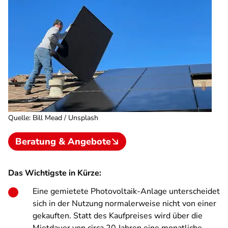
Quelle
:
Bill Mead / Unsplash
Beratung & Angebote
Das Wichtigste in Kürze:
Eine gemietete Photovoltaik-Anlage unterscheidet
sich in der Nutzung normalerweise nicht von einer
gekauften. Statt des Kaufpreises wird über die