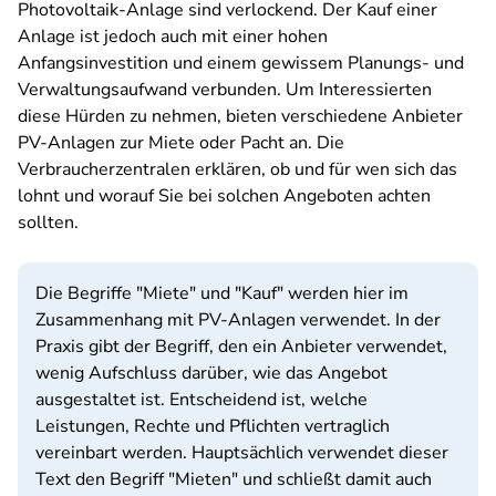
Photovoltaik-Anlage sind verlockend. Der Kauf einer
Anlage ist jedoch auch mit einer hohen
Anfangsinvestition und einem gewissem Planungs- und
Verwaltungsaufwand verbunden. Um Interessierten
diese Hürden zu nehmen, bieten verschiedene Anbieter
PV-Anlagen zur Miete oder Pacht an. Die
Verbraucherzentralen erklären, ob und für wen sich das
lohnt und worauf Sie bei solchen Angeboten achten
sollten.
Die Begriffe "Miete" und "Kauf" werden hier im
Zusammenhang mit PV-Anlagen verwendet. In der
Praxis gibt der Begriff, den ein Anbieter verwendet,
wenig Aufschluss darüber, wie das Angebot
ausgestaltet ist. Entscheidend ist, welche
Leistungen, Rechte und Pflichten vertraglich
vereinbart werden. Hauptsächlich verwendet dieser
Text den Begriff "Mieten" und schließt damit auch