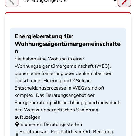
Choose a section
Energieberatung für
Wohnungseigentümergemeinschafte
n
Sie haben eine Wohung in einer
Wohnungseigentümergemeinschaft (WEG),
planen eine Sanierung oder denken über den
Tausch einer Heizung nach? Solche
Entscheidungsprozesse in WEGs sind oft
komplex. Das Beratungsangebot der
Energieberatung hilft unabhängig und individuell
den Weg zur energetischen Sanierung
aufzuzeigen.
in unseren Beratungsstellen
Beratungsart: Persönlich vor Ort, Beratung