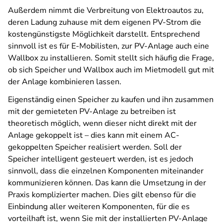
Außerdem nimmt die Verbreitung von Elektroautos zu,
deren Ladung zuhause mit dem eigenen PV-Strom die
kostengünstigste Möglichkeit darstellt. Entsprechend
sinnvoll ist es für E-Mobilisten, zur PV-Anlage auch eine
Wallbox zu installieren. Somit stellt sich häufig die Frage,
ob sich Speicher und Wallbox auch im Mietmodell gut mit
der Anlage kombinieren lassen.
Eigenständig einen Speicher zu kaufen und ihn zusammen
mit der gemieteten PV-Anlage zu betreiben ist
theoretisch möglich, wenn dieser nicht direkt mit der
Anlage gekoppelt ist – dies kann mit einem AC-
gekoppelten Speicher realisiert werden. Soll der
Speicher intelligent gesteuert werden, ist es jedoch
sinnvoll, dass die einzelnen Komponenten miteinander
kommunizieren können. Das kann die Umsetzung in der
Praxis komplizierter machen. Dies gilt ebenso für die
Einbindung aller weiteren Komponenten, für die es
vorteilhaft ist, wenn Sie mit der installierten PV-Anlage