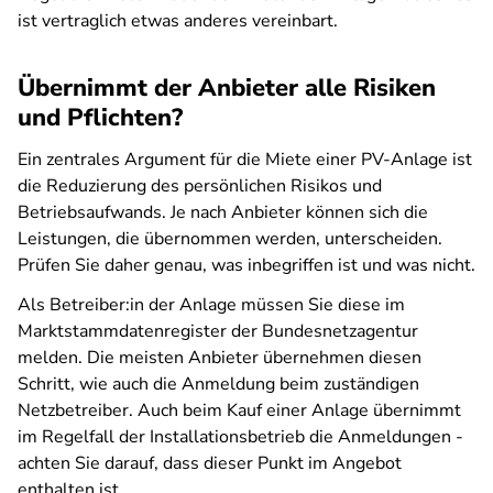
ist vertraglich etwas anderes vereinbart.
Übernimmt der Anbieter alle Risiken
und Pflichten?
Ein zentrales Argument für die Miete einer PV-Anlage ist
die Reduzierung des persönlichen Risikos und
Betriebsaufwands. Je nach Anbieter können sich die
Leistungen, die übernommen werden, unterscheiden.
Prüfen Sie daher genau, was inbegriffen ist und was nicht.
Als Betreiber:in der Anlage müssen Sie diese im
Marktstammdatenregister der Bundesnetzagentur
melden. Die meisten Anbieter übernehmen diesen
Schritt, wie auch die Anmeldung beim zuständigen
Netzbetreiber. Auch beim Kauf einer Anlage übernimmt
im Regelfall der Installationsbetrieb die Anmeldungen -
achten Sie darauf, dass dieser Punkt im Angebot
enthalten ist.