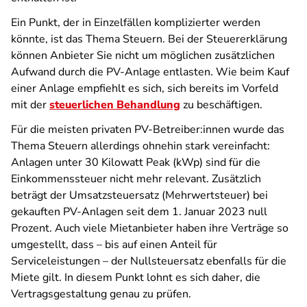
Ein Punkt, der in Einzelfällen komplizierter werden
könnte, ist das Thema Steuern. Bei der Steuererklärung
können Anbieter Sie nicht um möglichen zusätzlichen
Aufwand durch die PV-Anlage entlasten. Wie beim Kauf
einer Anlage empfiehlt es sich, sich bereits im Vorfeld
mit der
steuerlichen Behandlung
zu beschäftigen.
Für die meisten privaten PV-Betreiber:innen wurde das
Thema Steuern allerdings ohnehin stark vereinfacht:
Anlagen unter 30 Kilowatt Peak (kWp) sind für die
Einkommenssteuer nicht mehr relevant. Zusätzlich
beträgt der Umsatzsteuersatz (Mehrwertsteuer) bei
gekauften PV-Anlagen seit dem 1. Januar 2023 null
Prozent. Auch viele Mietanbieter haben ihre Verträge so
umgestellt, dass – bis auf einen Anteil für
Serviceleistungen – der Nullsteuersatz ebenfalls für die
Miete gilt. In diesem Punkt lohnt es sich daher, die
Vertragsgestaltung genau zu prüfen.