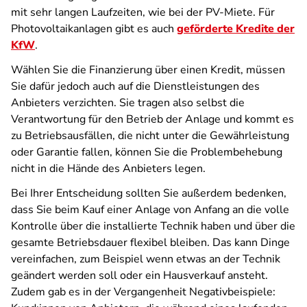
mit sehr langen Laufzeiten, wie bei der PV-Miete. Für
Photovoltaikanlagen gibt es auch
geförderte Kredite der
KfW
.
Wählen Sie die Finanzierung über einen Kredit, müssen
Sie dafür jedoch auch auf die Dienstleistungen des
Anbieters verzichten. Sie tragen also selbst die
Verantwortung für den Betrieb der Anlage und kommt es
zu Betriebsausfällen, die nicht unter die Gewährleistung
oder Garantie fallen, können Sie die Problembehebung
nicht in die Hände des Anbieters legen.
Bei Ihrer Entscheidung sollten Sie außerdem bedenken,
dass Sie beim Kauf einer Anlage von Anfang an die volle
Kontrolle über die installierte Technik haben und über die
gesamte Betriebsdauer flexibel bleiben. Das kann Dinge
vereinfachen, zum Beispiel wenn etwas an der Technik
geändert werden soll oder ein Hausverkauf ansteht.
Zudem gab es in der Vergangenheit Negativbeispiele: