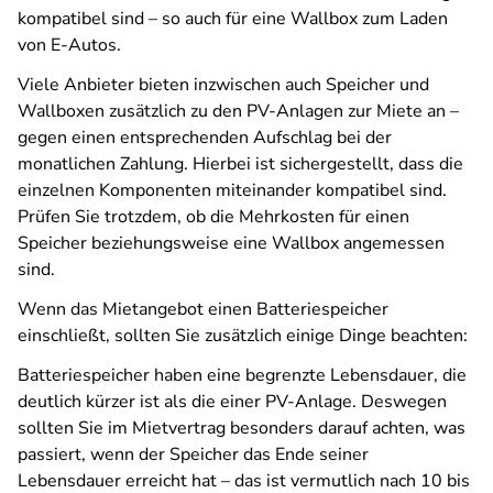
kompatibel sind – so auch für eine Wallbox zum Laden
von E-Autos.
Viele Anbieter bieten inzwischen auch Speicher und
Wallboxen zusätzlich zu den PV-Anlagen zur Miete an –
gegen einen entsprechenden Aufschlag bei der
monatlichen Zahlung. Hierbei ist sichergestellt, dass die
einzelnen Komponenten miteinander kompatibel sind.
Prüfen Sie trotzdem, ob die Mehrkosten für einen
Speicher beziehungsweise eine Wallbox angemessen
sind.
Wenn das Mietangebot einen Batteriespeicher
einschließt, sollten Sie zusätzlich einige Dinge beachten:
Batteriespeicher haben eine begrenzte Lebensdauer, die
deutlich kürzer ist als die einer PV-Anlage. Deswegen
sollten Sie im Mietvertrag besonders darauf achten, was
passiert, wenn der Speicher das Ende seiner
Lebensdauer erreicht hat – das ist vermutlich nach 10 bis