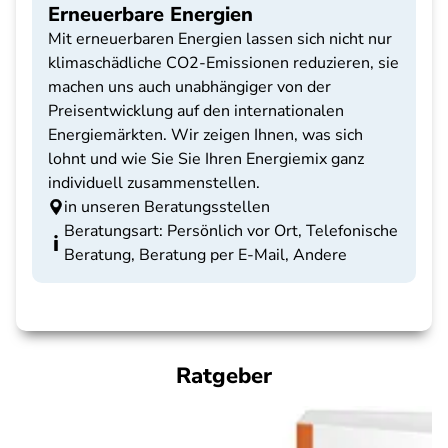
Erneuerbare Energien
Mit erneuerbaren Energien lassen sich nicht nur
klimaschädliche CO2-Emissionen reduzieren, sie
machen uns auch unabhängiger von der
Preisentwicklung auf den internationalen
Energiemärkten. Wir zeigen Ihnen, was sich
lohnt und wie Sie Sie Ihren Energiemix ganz
individuell zusammenstellen.
in unseren Beratungsstellen
Beratungsart: Persönlich vor Ort, Telefonische
Beratung, Beratung per E-Mail, Andere
Ratgeber