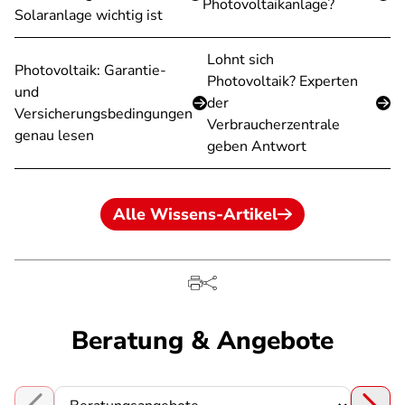
Photovoltaikanlage?
Solaranlage wichtig ist
Lohnt sich
Photovoltaik: Garantie-
Photovoltaik? Experten
und
der
Versicherungsbedingungen
Verbraucherzentrale
genau lesen
geben Antwort
Alle Wissens-Artikel
Beratung & Angebote