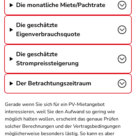
Die monatliche Miete/Pachtrate
Die geschätzte
Eigenverbrauchsquote
Die geschätzte
Strompreissteigerung
Der Betrachtungszeitraum
Gerade wenn Sie sich für ein PV-Mietangebot
interessieren, weil Sie den Aufwand so gering wie
möglich halten wollen, erscheint das genaue Prüfen
solcher Berechnungen und der Vertragsbedingungen
möglicherweise besonders lästig. So kann es aber