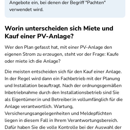
Angebote ein, bei denen der Begriff "Pachten"
verwendet wird.
Worin unterscheiden sich Miete und
Kauf einer PV-Anlage?
Wer den Plan gefasst hat, mit einer PV-Anlage den
eigenen Strom zu erzeugen, steht vor der Frage: Kaufe
oder miete ich die Anlage?
Die meisten entscheiden sich für den Kauf einer Anlage.
In der Regel wird dann ein Fachbetrieb mit der Planung
und Installation beauftragt. Nach der ordnungsgemäßen
Inbetriebnahme durch den Installationsbetrieb sind Sie
als Eigentümer:in und Betreiber:in vollumfänglich für die
Anlage verantwortlich. Wartung,
Versicherungsangelegenheiten und Meldepflichten
liegen in diesem Fall in Ihrem Verantwortungsbereich.
Dafür haben Sie die volle Kontrolle bei der Auswahl der