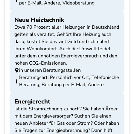
per E-Mail, Andere, Videoberatung
Neue Heiztechnik
Etwa 70 Prozent aller Heizungen in Deutschland
gelten als veraltet. Gehört Ihre Heizung auch
dazu, kostet Sie das viel Geld und schmälert
Ihren Wohnkomfort. Auch die Umwelt leidet
unter dem unnötigen Energieverbrauch und den
hohen CO2-Emissionen.
in unseren Beratungsstellen
Beratungsart: Persönlich vor Ort, Telefonische
Beratung, Beratung per E-Mail, Andere
Energierecht
Ist die Stromrechnung zu hoch? Sie haben Ärger
mit dem Energieversorger? Suchen Sie einen
neuen Anbieter für Gas oder Strom? Oder haben
Sie Fragen zur Energieabrechnung? Dann hilft