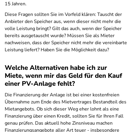
15 Jahren.
Diese Fragen sollten Sie im Vorfeld klären: Tauscht der
Anbieter den Speicher aus, wenn dieser nicht mehr die
volle Leistung bringt? Gilt das auch, wenn der Speicher
bereits ausgetauscht wurde? Müssen Sie als Mieter
nachweisen, dass der Speicher nicht mehr die vereinbarte
Leistung liefert? Haben Sie die Möglichkeit dazu?
Welche Alternativen habe ich zur
Miete, wenn mir das Geld für den Kauf
einer PV-Anlage fehlt?
Die Finanzierung der Anlage ist bei einer kostenfreien
Übernahme zum Ende des Mietvertrages Bestandteil des
Mietangebots. Ob sich dieser Weg eher lohnt als eine
Finanzierung über einen Kredit, sollten Sie für Ihren Fall
genau prüfen. Das aktuell hohe Zinsniveau machen
Finanzierungsangebote aller Art teuer - insbesondere