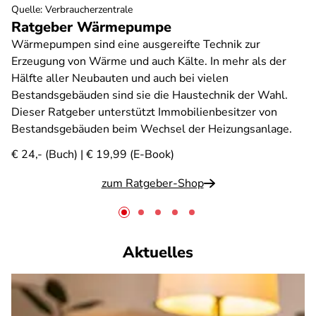
Quelle
:
Verbraucherzentrale
Ratgeber Wärmepumpe
Wärmepumpen sind eine ausgereifte Technik zur
Erzeugung von Wärme und auch Kälte. In mehr als der
Hälfte aller Neubauten und auch bei vielen
Bestandsgebäuden sind sie die Haustechnik der Wahl.
Dieser Ratgeber unterstützt Immobilienbesitzer von
Bestandsgebäuden beim Wechsel der Heizungsanlage.
€ 24,- (Buch) | € 19,99 (E-Book)
zum Ratgeber-Shop
Aktuelles