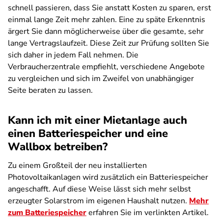
schnell passieren, dass Sie anstatt Kosten zu sparen, erst
einmal lange Zeit mehr zahlen. Eine zu späte Erkenntnis
ärgert Sie dann möglicherweise über die gesamte, sehr
lange Vertragslaufzeit. Diese Zeit zur Prüfung sollten Sie
sich daher in jedem Fall nehmen. Die
Verbraucherzentrale empfiehlt, verschiedene Angebote
zu vergleichen und sich im Zweifel von unabhängiger
Seite beraten zu lassen.
Kann ich mit einer Mietanlage auch
einen Batteriespeicher und eine
Wallbox betreiben?
Zu einem Großteil der neu installierten
Photovoltaikanlagen wird zusätzlich ein Batteriespeicher
angeschafft. Auf diese Weise lässt sich mehr selbst
erzeugter Solarstrom im eigenen Haushalt nutzen.
Mehr
zum Batteriespeicher
erfahren Sie im verlinkten Artikel.