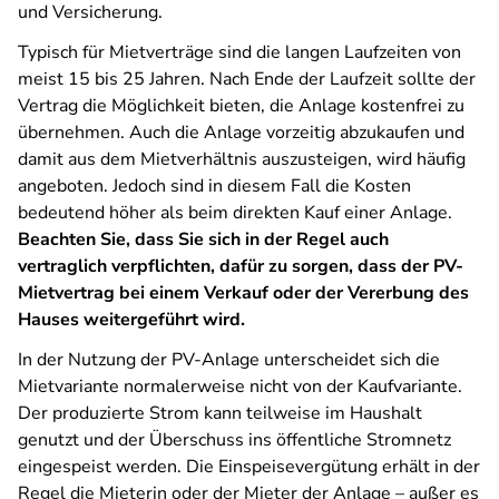
und Versicherung.
Typisch für Mietverträge sind die langen Laufzeiten von
meist 15 bis 25 Jahren. Nach Ende der Laufzeit sollte der
Vertrag die Möglichkeit bieten, die Anlage kostenfrei zu
übernehmen. Auch die Anlage vorzeitig abzukaufen und
damit aus dem Mietverhältnis auszusteigen, wird häufig
angeboten. Jedoch sind in diesem Fall die Kosten
bedeutend höher als beim direkten Kauf einer Anlage.
Beachten Sie, dass Sie sich in der Regel auch
vertraglich verpflichten, dafür zu sorgen, dass der PV-
Mietvertrag bei einem Verkauf oder der Vererbung des
Hauses weitergeführt wird.
In der Nutzung der PV-Anlage unterscheidet sich die
Mietvariante normalerweise nicht von der Kaufvariante.
Der produzierte Strom kann teilweise im Haushalt
genutzt und der Überschuss ins öffentliche Stromnetz
eingespeist werden. Die Einspeisevergütung erhält in der
Regel die Mieterin oder der Mieter der Anlage – außer es