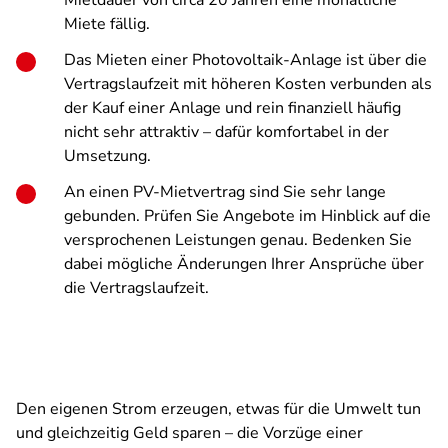
Mietdauer von circa 20 Jahren eine monatliche
Miete fällig.
Das Mieten einer Photovoltaik-Anlage ist über die
Vertragslaufzeit mit höheren Kosten verbunden als
der Kauf einer Anlage und rein finanziell häufig
nicht sehr attraktiv – dafür komfortabel in der
Umsetzung.
An einen PV-Mietvertrag sind Sie sehr lange
gebunden. Prüfen Sie Angebote im Hinblick auf die
versprochenen Leistungen genau. Bedenken Sie
dabei mögliche Änderungen Ihrer Ansprüche über
die Vertragslaufzeit.
Den eigenen Strom erzeugen, etwas für die Umwelt tun
und gleichzeitig Geld sparen – die Vorzüge einer