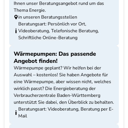
Ihnen unser Beratungsangebot rund um das
Thema Energie.
in unseren Beratungsstellen
Beratungsart: Persönlich vor Ort,
Videoberatung, Telefonische Beratung,
Schriftliche Online-Beratung
Wärmepumpen: Das passende
Angebot finden!
Wärmepumpe geplant? Wir helfen bei der
Auswahl – kostenlos! Sie haben Angebote für
eine Wärmepumpe, aber wissen nicht, welches
wirklich passt? Die Energieberatung der
Verbraucherzentrale Baden-Württemberg
unterstützt Sie dabei, den Überblick zu behalten.
Beratungsart: Videoberatung, Beratung per E-
Mail