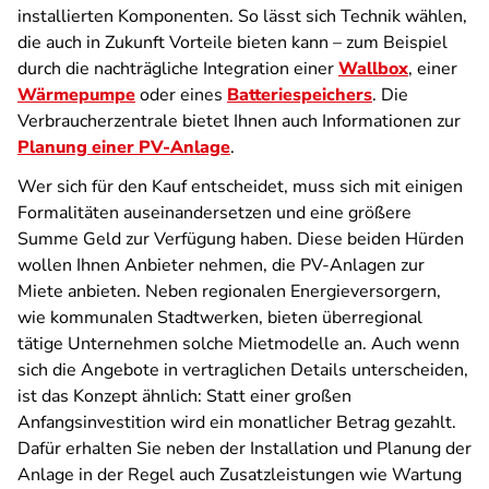
installierten Komponenten. So lässt sich Technik wählen,
die auch in Zukunft Vorteile bieten kann – zum Beispiel
durch die nachträgliche Integration einer
Wallbox
, einer
Wärmepumpe
oder eines
Batteriespeichers
. Die
Verbraucherzentrale bietet Ihnen auch Informationen zur
Planung einer PV-Anlage
.
Wer sich für den Kauf entscheidet, muss sich mit einigen
Formalitäten auseinandersetzen und eine größere
Summe Geld zur Verfügung haben. Diese beiden Hürden
wollen Ihnen Anbieter nehmen, die PV-Anlagen zur
Miete anbieten. Neben regionalen Energieversorgern,
wie kommunalen Stadtwerken, bieten überregional
tätige Unternehmen solche Mietmodelle an. Auch wenn
sich die Angebote in vertraglichen Details unterscheiden,
ist das Konzept ähnlich: Statt einer großen
Anfangsinvestition wird ein monatlicher Betrag gezahlt.
Dafür erhalten Sie neben der Installation und Planung der
Anlage in der Regel auch Zusatzleistungen wie Wartung