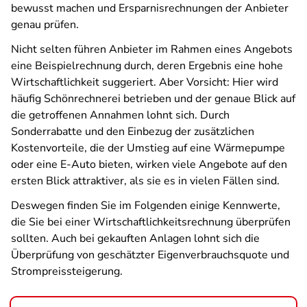
bewusst machen und Ersparnisrechnungen der Anbieter
genau prüfen.
Nicht selten führen Anbieter im Rahmen eines Angebots
eine Beispielrechnung durch, deren Ergebnis eine hohe
Wirtschaftlichkeit suggeriert. Aber Vorsicht: Hier wird
häufig Schönrechnerei betrieben und der genaue Blick auf
die getroffenen Annahmen lohnt sich. Durch
Sonderrabatte und den Einbezug der zusätzlichen
Kostenvorteile, die der Umstieg auf eine Wärmepumpe
oder eine E-Auto bieten, wirken viele Angebote auf den
ersten Blick attraktiver, als sie es in vielen Fällen sind.
Deswegen finden Sie im Folgenden einige Kennwerte,
die Sie bei einer Wirtschaftlichkeitsrechnung überprüfen
sollten. Auch bei gekauften Anlagen lohnt sich die
Überprüfung von geschätzter Eigenverbrauchsquote und
Strompreissteigerung.