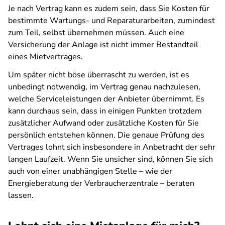
Je nach Vertrag kann es zudem sein, dass Sie Kosten für
bestimmte Wartungs- und Reparaturarbeiten, zumindest
zum Teil, selbst übernehmen müssen. Auch eine
Versicherung der Anlage ist nicht immer Bestandteil
eines Mietvertrages.
Um später nicht böse überrascht zu werden, ist es
unbedingt notwendig, im Vertrag genau nachzulesen,
welche Serviceleistungen der Anbieter übernimmt. Es
kann durchaus sein, dass in einigen Punkten trotzdem
zusätzlicher Aufwand oder zusätzliche Kosten für Sie
persönlich entstehen können. Die genaue Prüfung des
Vertrages lohnt sich insbesondere in Anbetracht der sehr
langen Laufzeit. Wenn Sie unsicher sind, können Sie sich
auch von einer unabhängigen Stelle – wie der
Energieberatung der Verbraucherzentrale – beraten
lassen.