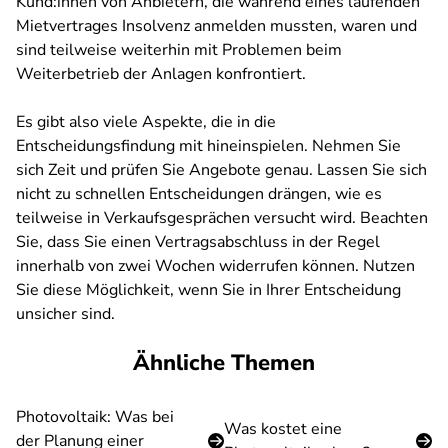
Kund:innen von Anbietern, die während eines laufenden
Mietvertrages Insolvenz anmelden mussten, waren und
sind teilweise weiterhin mit Problemen beim
Weiterbetrieb der Anlagen konfrontiert.
Es gibt also viele Aspekte, die in die
Entscheidungsfindung mit hineinspielen. Nehmen Sie
sich Zeit und prüfen Sie Angebote genau. Lassen Sie sich
nicht zu schnellen Entscheidungen drängen, wie es
teilweise in Verkaufsgesprächen versucht wird. Beachten
Sie, dass Sie einen Vertragsabschluss in der Regel
innerhalb von zwei Wochen widerrufen können. Nutzen
Sie diese Möglichkeit, wenn Sie in Ihrer Entscheidung
unsicher sind.
Ähnliche Themen
Photovoltaik: Was bei
Was kostet eine
der Planung einer