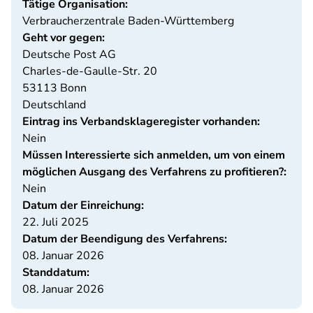
Tätige Organisation:
Verbraucherzentrale Baden-Württemberg
Geht vor gegen:
Deutsche Post AG
Charles-de-Gaulle-Str. 20
53113
Bonn
Deutschland
Eintrag ins Verbandsklageregister vorhanden:
Nein
Müssen Interessierte sich anmelden, um von einem
möglichen Ausgang des Verfahrens zu profitieren?:
Nein
Datum der Einreichung:
22. Juli 2025
Datum der Beendigung des Verfahrens:
08. Januar 2026
Standdatum:
08. Januar 2026