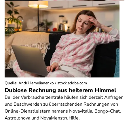
Quelle
:
Andrii Iemelianenko / stock.adobe.com
Dubiose Rechnung aus heiterem Himmel
Bei der Verbraucherzentrale häufen sich derzeit Anfragen
und Beschwerden zu überraschenden Rechnungen von
Online-Dienstleistern namens Novavitalia, Bongo-Chat,
Astrolonova und NovaMenstruHilfe.