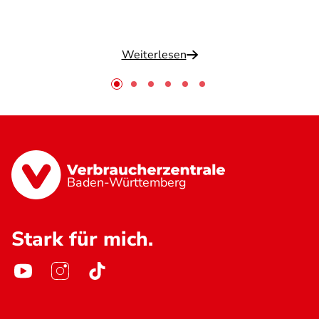
Weiterlesen
Baden-Württemberg
Stark für mich.