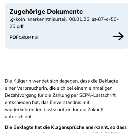
Zugehörige Dokumente
lg-koln_anerkenntnisurteil_08.01.26_az-87-o-50-
25.pdf
PDF
(169.84 KB)
Die Klägerin wendet sich dagegen, dass die Beklagte
einer Verbraucherin, die sich bei einem einmaligen
Bezahlvorgang für die Zahlung per SEPA-Lastschrift
entschieden hat, das Einverständnis mit
wiederkehrenden Lastschriften für die Zukunft
unterschiebt.
Die Beklagte hat die Klagansprüche anerkannt, so dass