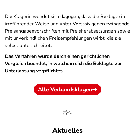
Die Klägerin wendet sich dagegen, dass die Beklagte in
irreführender Weise und unter Verstoß gegen zwingende
Preisangabenvorschriften mit Preisherabsetzungen sowie
mit unverbindlichen Preisempfehlungen wirbt, die sie
selbst unterschreitet.
Das Verfahren wurde durch einen gerichtlichen
Vergleich beendet, in welchem sich die Beklagte zur
Unterlassung verpflichtet.
Alle Verbandsklagen
Aktuelles