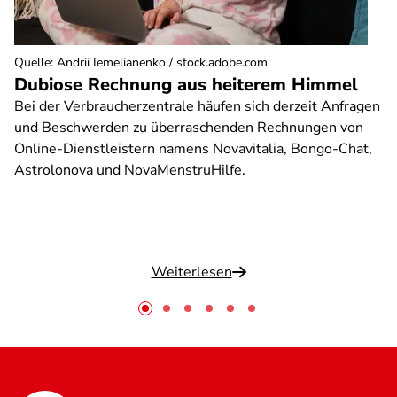
Quelle
:
Andrii Iemelianenko / stock.adobe.com
Dubiose Rechnung aus heiterem Himmel
Bei der Verbraucherzentrale häufen sich derzeit Anfragen
und Beschwerden zu überraschenden Rechnungen von
Online-Dienstleistern namens Novavitalia, Bongo-Chat,
Astrolonova und NovaMenstruHilfe.
Weiterlesen