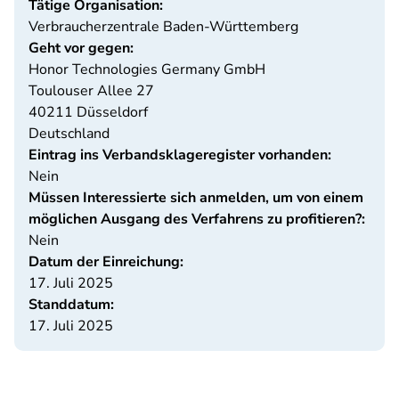
Tätige Organisation:
Verbraucherzentrale Baden-Württemberg
Geht vor gegen:
Honor Technologies Germany GmbH
Toulouser Allee 27
40211
Düsseldorf
Deutschland
Eintrag ins Verbandsklageregister vorhanden:
Nein
Müssen Interessierte sich anmelden, um von einem
möglichen Ausgang des Verfahrens zu profitieren?:
Nein
Datum der Einreichung:
17. Juli 2025
Standdatum:
17. Juli 2025