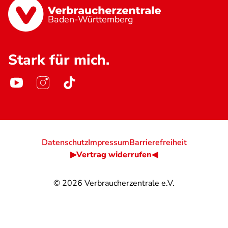
Baden-Württemberg
Stark für mich.
Datenschutz
Impressum
Barrierefreiheit
▶Vertrag widerrufen◀
© 2026
Verbraucherzentrale e.V.