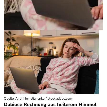
Quelle
:
Andrii Iemelianenko / stock.adobe.com
Dubiose Rechnung aus heiterem Himmel