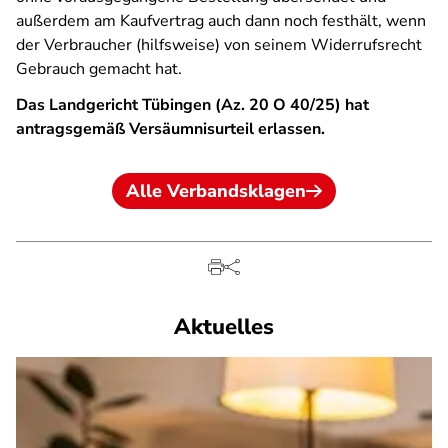
außerdem am Kaufvertrag auch dann noch festhält, wenn
der Verbraucher (hilfsweise) von seinem Widerrufsrecht
Gebrauch gemacht hat.
Das Landgericht Tübingen (Az. 20 O 40/25) hat
antragsgemäß Versäumnisurteil erlassen.
Alle Verbandsklagen
Aktuelles