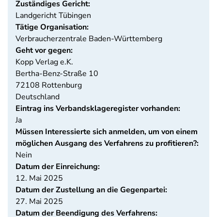
Zuständiges Gericht:
Landgericht Tübingen
Tätige Organisation:
Verbraucherzentrale Baden-Württemberg
Geht vor gegen:
Kopp Verlag e.K.
Bertha-Benz-Straße 10
72108
Rottenburg
Deutschland
Eintrag ins Verbandsklageregister vorhanden:
Ja
Müssen Interessierte sich anmelden, um von einem
möglichen Ausgang des Verfahrens zu profitieren?:
Nein
Datum der Einreichung:
12. Mai 2025
Datum der Zustellung an die Gegenpartei:
27. Mai 2025
Datum der Beendigung des Verfahrens: