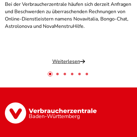
Bei der Verbraucherzentrale häufen sich derzeit Anfragen
und Beschwerden zu überraschenden Rechnungen von
Online-Dienstleistern namens Novavitalia, Bongo-Chat,
Astrolonova und NovaMenstruHilfe.
Weiterlesen
Baden-Württemberg