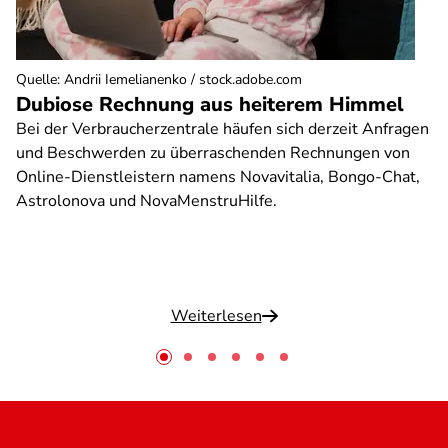
Quelle
:
Andrii Iemelianenko / stock.adobe.com
Dubiose Rechnung aus heiterem Himmel
Bei der Verbraucherzentrale häufen sich derzeit Anfragen
und Beschwerden zu überraschenden Rechnungen von
Online-Dienstleistern namens Novavitalia, Bongo-Chat,
Astrolonova und NovaMenstruHilfe.
Weiterlesen