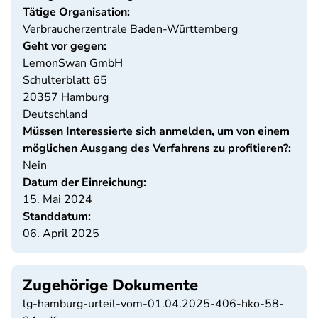
Tätige Organisation:
Verbraucherzentrale Baden-Württemberg
Geht vor gegen:
LemonSwan GmbH
Schulterblatt 65
20357
Hamburg
Deutschland
Müssen Interessierte sich anmelden, um von einem
möglichen Ausgang des Verfahrens zu profitieren?:
Nein
Datum der Einreichung:
15. Mai 2024
Standdatum:
06. April 2025
Zugehörige Dokumente
lg-hamburg-urteil-vom-01.04.2025-406-hko-58-