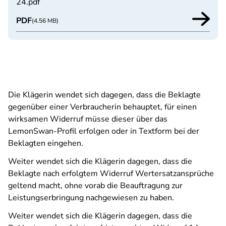
24.pdf
PDF
(4.56 MB)
Die Klägerin wendet sich dagegen, dass die Beklagte
gegenüber einer Verbraucherin behauptet, für einen
wirksamen Widerruf müsse dieser über das
LemonSwan-Profil erfolgen oder in Textform bei der
Beklagten eingehen.
Weiter wendet sich die Klägerin dagegen, dass die
Beklagte nach erfolgtem Widerruf Wertersatzansprüche
geltend macht, ohne vorab die Beauftragung zur
Leistungserbringung nachgewiesen zu haben.
Weiter wendet sich die Klägerin dagegen, dass die