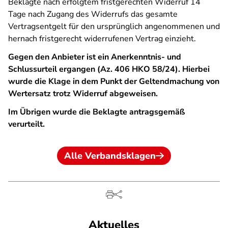
Beklagte nach erfolgtem fristgerechten Widerruf 14
Tage nach Zugang des Widerrufs das gesamte
Vertragsentgelt für den ursprünglich angenommenen und
hernach fristgerecht widerrufenen Vertrag einzieht.
Gegen den Anbieter ist ein Anerkenntnis- und
Schlussurteil ergangen (Az. 406 HKO 58/24). Hierbei
wurde die Klage in dem Punkt der Geltendmachung von
Wertersatz trotz Widerruf abgeweisen.
Im Übrigen wurde die Beklagte antragsgemäß
verurteilt.
Alle Verbandsklagen
Aktuelles