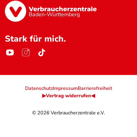
Baden-Württemberg
Stark für mich.
Datenschutz
Impressum
Barrierefreiheit
▶Vertrag widerrufen◀
© 2026
Verbraucherzentrale e.V.