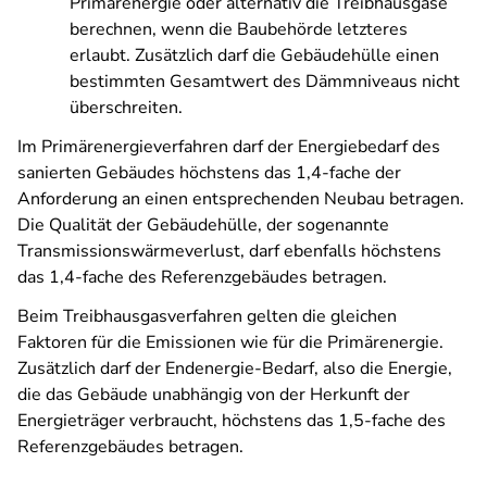
Primärenergie oder alternativ die Treibhausgase
berechnen, wenn die Baubehörde letzteres
erlaubt.
Zusätzlich darf die Gebäudehülle einen
bestimmten Gesamtwert des Dämmniveaus nicht
überschreiten.
Im Primärenergieverfahren darf der Energiebedarf des
sanierten Gebäudes höchstens das 1,4-fache der
Anforderung an einen entsprechenden Neubau betragen.
Die Qualität der Gebäudehülle, der sogenannte
Transmissionswärmeverlust, darf ebenfalls höchstens
das 1,4-fache des Referenzgebäudes betragen.
Beim Treibhausgasverfahren gelten die gleichen
Faktoren für die Emissionen wie für die Primärenergie.
Zusätzlich darf der Endenergie-Bedarf, also die Energie,
die das Gebäude unabhängig von der Herkunft der
Energieträger verbraucht, höchstens das 1,5-fache des
Referenzgebäudes betragen.