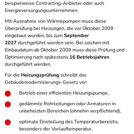
beispielweise Contracting-Anbieter oder auch
Energieversorgungsunternehmen.
Mit Ausnahme von Wärmepumpen muss diese
Überprüfung bei Heizungen, die vor Oktober 2009
eingebaut wurden, bis zum
September
2027
durchgeführt worden sein. Bei solchen mit
Einbaudatum ab Oktober 2009 muss diese Prüfung und
Optimierung nach spätestens
16 Betriebsjahren
durchgeführt werden.
Für die
Heizungsprüfung
schreibt das
Gebäudemodernisierungs-Gesetz vor:
Betrieb einer effizienten Heizungspumpe,
gedämmte Rohrleitungen oder Armaturen in
unbeheizten Bereichen (ohnehin verpflichtend),
optimale Einstellung des Temperaturbereichs,
besonders der Vorlauftemperatur,