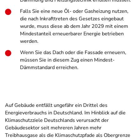
Dämmung und Heizungstechnik erfüllen müssen.
Falls Sie eine neue Öl- oder Gasheizung nutzen,
die nach Inkrafttreten des Gesetzes eingebaut
wurde, muss diese ab dem Jahr 2029
mit einem
Mindestanteil erneuerbarer Energie betrieben
werden
.
Wenn Sie das Dach oder die Fassade erneuern,
müssen Sie in diesem Zug einen Mindest-
Dämmstandard erreichen.
Auf Gebäude entfällt ungefähr ein Drittel des
Energieverbrauchs in Deutschland. Im Hinblick auf die
Klimaschutzziele Deutschlands verursacht der
Gebäudesektor seit mehreren Jahren mehr
Treibhausgase als die Klimaschutzpfade als Obergrenze