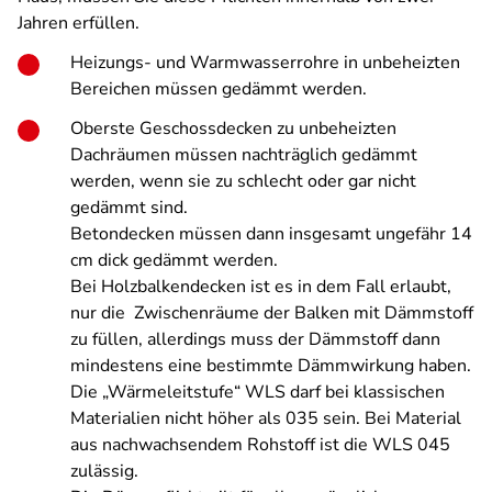
Jahren erfüllen.
Heizungs- und Warmwasserrohre in unbeheizten
Bereichen müssen gedämmt werden.
Oberste Geschossdecken zu unbeheizten
Dachräumen müssen nachträglich gedämmt
werden, wenn sie
zu schlecht oder gar nicht
gedämmt sind.
Betondecken müssen dann insgesamt ungefähr 14
cm dick gedämmt werden.
Bei Holzbalkendecken ist es in dem Fall erlaubt,
nur die Zwischenräume der Balken mit Dämmstoff
zu füllen, allerdings muss der Dämmstoff dann
mindestens eine bestimmte Dämmwirkung haben.
Die „Wärmeleitstufe“ WLS darf bei klassischen
Materialien nicht höher als
035
sein. Bei Material
aus nachwachsendem Rohstoff ist die WLS 045
zulässig.