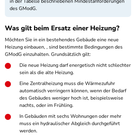
in der Tabelle beschriebenen Mindestanforderungen
des GModG.
Was gilt beim Ersatz einer Heizung?
Möchten Sie in ein bestehendes Gebäude eine neue
Heizung einbauen,
, sind bestimmte Bedingungen des
GModG einzuhalten. Grundsätzlich gilt:
Die neue Heizung darf energetisch nicht schlechter
sein als die alte Heizung.
Eine Zentralheizung muss die Wärmezufuhr
automatisch verringern können, wenn der Bedarf
des Gebäudes weniger hoch ist, beispielsweise
nachts, oder im Frühling.
In Gebäuden mit sechs Wohnungen oder mehr
muss ein hydraulischer Abgleich durchgeführt
werden.