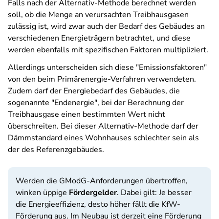
Falls nach der Alternativ-Methode berechnet werden
soll, ob die Menge an verursachten Treibhausgasen
zulässig ist, wird zwar auch der Bedarf des Gebäudes an
verschiedenen Energieträgern betrachtet, und diese
werden ebenfalls mit spezifischen Faktoren multipliziert.
Allerdings unterscheiden sich diese "Emissionsfaktoren"
von den beim Primärenergie-Verfahren verwendeten.
Zudem darf der Energiebedarf des Gebäudes, die
sogenannte "Endenergie", bei der Berechnung der
Treibhausgase einen bestimmten Wert nicht
überschreiten. Bei dieser Alternativ-Methode darf der
Dämmstandard eines Wohnhauses schlechter sein als
der des Referenzgebäudes.
Werden die GModG-Anforderungen übertroffen,
winken üppige
Fördergelder
. Dabei gilt: Je besser
die Energieeffizienz, desto höher fällt die KfW-
Förderung aus. Im Neubau ist derzeit eine Förderung