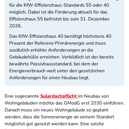
für die KfW-Effizienzhaus-Standards 55 oder 40
möglich. Dabei ist die Förderung aktuell für das
Effizienzhaus 55 befristet bis zum 31. Dezember
2026.
Das KfW-
Effizienzhaus
40 benötigt höchstens 40
Prozent der Referenz-Primärenergie und muss
zusätzlich erhöhte Anforderungen an die
Gebäudehülle erreichen. Vorbildlich ist der bereits
bewährte Passivhausstandard, bei dem der
Energieverbrauch weit unter den gesetzlichen
Anforderungen für einen Neubau liegt.
Eine sogenannte
Solardachpflicht
im Neubau von
Wohngebäuden möchte das GModG erst 2030 einführen.
Danach muss ein neues Wohngebäude so geplant
werden, dass die Sonnenenergie an seinem Standort
möglichst
gut genutzt werden kann. Eine solche