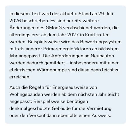
In diesem Text wird der aktuelle Stand ab 29. Juli
2026 beschrieben. Es sind bereits weitere
Änderungen des GModG verabschiedet worden, die
allerdings erst ab dem Jahr 2027 in Kraft treten
werden. Beispielsweise wird das Bewertungssystem
mittels anderer Primärenergiefaktoren ab nächstem
Jahr angepasst. Die Anforderungen an Neubauten
werden dadurch gemildert – insbesondere mit einer
elektrischen Wärmepumpe sind diese dann leicht zu
erreichen.
Auch die Regeln für Energieausweise von
Wohngebäuden werden ab dem nächsten Jahr leicht
angepasst: Beispielsweise benötigen
denkmalgeschützte Gebäude für die Vermietung
oder den Verkauf dann ebenfalls einen Ausweis.