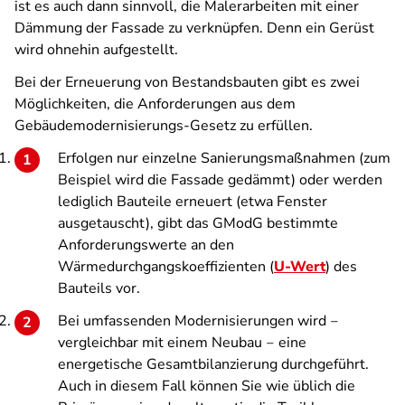
ist es auch dann sinnvoll, die Malerarbeiten mit einer
Dämmung der Fassade zu verknüpfen. Denn ein Gerüst
wird ohnehin aufgestellt.
Bei der Erneuerung von Bestandsbauten gibt es zwei
Möglichkeiten, die Anforderungen aus dem
Gebäudemodernisierungs-Gesetz zu erfüllen.
Erfolgen nur einzelne Sanierungsmaßnahmen (zum
Beispiel wird die Fassade gedämmt) oder werden
lediglich Bauteile erneuert (etwa Fenster
ausgetauscht), gibt das GModG bestimmte
Anforderungswerte an den
Wärmedurchgangskoeffizienten (
U-Wert
) des
Bauteils vor.
Bei umfassenden Modernisierungen wird ‒
vergleichbar mit einem Neubau ‒ eine
energetische Gesamtbilanzierung durchgeführt.
Auch in diesem Fall können Sie wie üblich die