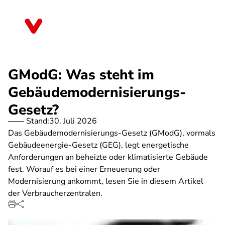
Direkt
zum
Baden-Württemberg
Inhalt
GModG: Was steht im
Gebäudemodernisierungs-
Gesetz?
Stand:
30. Juli 2026
Das Gebäudemodernisierungs-Gesetz (GModG), vormals
Gebäudeenergie-Gesetz (GEG), legt energetische
Anforderungen an beheizte oder klimatisierte Gebäude
fest. Worauf es bei einer Erneuerung oder
Modernisierung ankommt, lesen Sie in diesem Artikel
der Verbraucherzentralen.