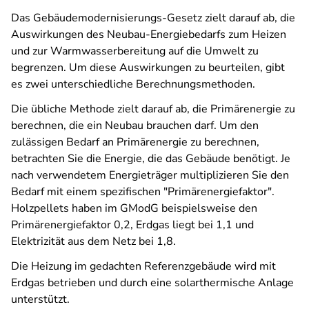
Das Gebäudemodernisierungs-Gesetz zielt darauf ab, die
Auswirkungen des Neubau-Energiebedarfs zum Heizen
und zur Warmwasserbereitung auf die Umwelt zu
begrenzen. Um diese Auswirkungen zu beurteilen, gibt
es zwei unterschiedliche Berechnungsmethoden.
Die übliche Methode zielt darauf ab, die Primärenergie zu
berechnen, die ein Neubau brauchen darf. Um den
zulässigen Bedarf an Primärenergie zu berechnen,
betrachten Sie die Energie, die das Gebäude benötigt.
Je
nach verwendetem Energieträger multiplizieren Sie den
Bedarf mit einem spezifischen "Primärenergiefaktor".
Holzpellets haben im GModG beispielsweise den
Primärenergiefaktor 0,2, Erdgas liegt bei 1,1 und
Elektrizität aus dem Netz bei 1,8.
Die Heizung im gedachten Referenzgebäude wird mit
Erdgas betrieben und durch eine solarthermische Anlage
unterstützt.