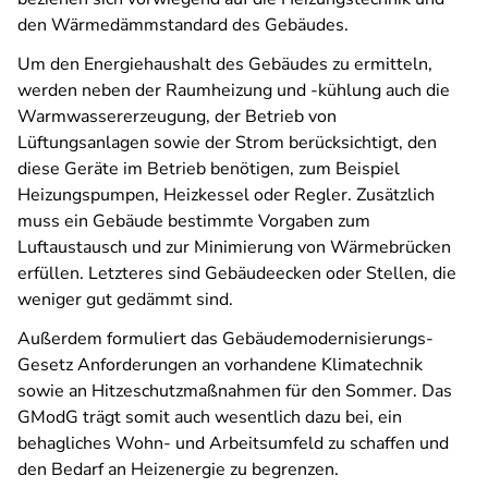
den Wärmedämmstandard des Gebäudes.
Um den Energiehaushalt des Gebäudes zu ermitteln,
werden neben der Raumheizung und -kühlung auch die
Warmwassererzeugung, der Betrieb von
Lüftungsanlagen sowie der Strom berücksichtigt, den
diese Geräte im Betrieb benötigen, zum Beispiel
Heizungspumpen, Heizkessel oder Regler. Zusätzlich
muss ein Gebäude bestimmte Vorgaben zum
Luftaustausch und zur Minimierung von Wärmebrücken
erfüllen. Letzteres sind Gebäudeecken oder Stellen, die
weniger gut gedämmt sind.
Außerdem formuliert das Gebäudemodernisierungs-
Gesetz Anforderungen an vorhandene Klimatechnik
sowie an Hitzeschutzmaßnahmen für den Sommer. Das
GModG trägt somit auch wesentlich dazu bei, ein
behagliches Wohn- und Arbeitsumfeld zu schaffen und
den Bedarf an Heizenergie zu begrenzen.