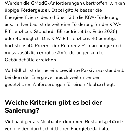
Werden die GModG-Anforderungen übertroffen, winken
üppige
Fördergelder
. Dabei gilt: Je besser die
Energieeffizienz, desto höher fällt die KfW-Förderung
aus. Im Neubau ist derzeit eine Förderung für die KfW-
Effizienzhaus-Standards
55 (befristet bis Ende 2026)
oder 40
möglich. Das KfW-Effizienzhaus 40 benötigt
höchstens 40 Prozent der Referenz-Primärenergie und
muss zusätzlich erhöhte Anforderungen an die
Gebäudehülle erreichen.
Vorbildlich ist der bereits bewährte Passivhausstandard,
bei dem der Energieverbrauch weit unter den
gesetzlichen Anforderungen für einen Neubau liegt.
Welche Kriterien gibt es bei der
Sanierung?
Viel häufiger als Neubauten kommen Bestandsgebäude
vor, die den durchschnittlichen Energiebedarf aller