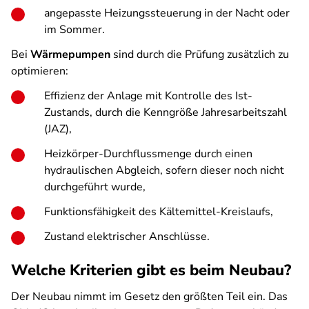
angepasste Heizungssteuerung in der Nacht oder
im Sommer.
Bei
Wärmepumpen
sind durch die Prüfung zusätzlich zu
optimieren:
Effizienz der Anlage mit Kontrolle des Ist-
Zustands, durch die Kenngröße Jahresarbeitszahl
(JAZ),
Heizkörper-Durchflussmenge durch einen
hydraulischen Abgleich, sofern dieser noch nicht
durchgeführt wurde,
Funktionsfähigkeit des Kältemittel-Kreislaufs,
Zustand elektrischer Anschlüsse.
Welche Kriterien gibt es beim Neubau?
Der Neubau nimmt im Gesetz den größten Teil ein. Das