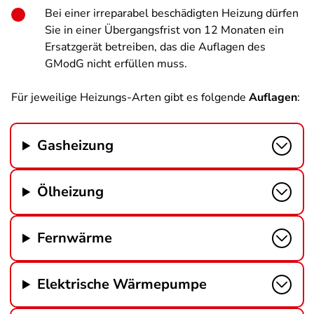
Bei einer irreparabel beschädigten Heizung dürfen
Sie in einer Übergangsfrist von 12 Monaten ein
Ersatzgerät betreiben, das die Auflagen des
GModG nicht erfüllen muss.
Für jeweilige Heizungs-Arten gibt es folgende
Auflagen
:
Gasheizung
Ölheizung
Fernwärme
Elektrische Wärmepumpe