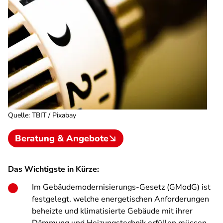
Quelle
:
TBIT / Pixabay
Beratung & Angebote
Das Wichtigste in Kürze:
Im Gebäudemodernisierungs-Gesetz (GModG) ist
festgelegt, welche energetischen Anforderungen
beheizte und klimatisierte Gebäude mit ihrer