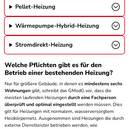
Pellet-Heizung
Wärmepumpe-Hybrid-Heizung
Stromdirekt-Heizung
Welche Pflichten gibt es für den
Betrieb einer bestehenden Heizung?
Nur für größere Gebäude, in denen es
mindestens sechs
Wohnungen
gibt, schreibt das GModG vor, dass die
meisten laufenden Heizungen
durch eine Fachperson
überprüft und optimal eingestellt
werden müssen. Dies
gilt für Heizungen mit normalem, wasserversorgtem
Heizkörpernetz.
Ausgenommen sind Heizungen die durch
externe Dienstleister betrieben werden, wie