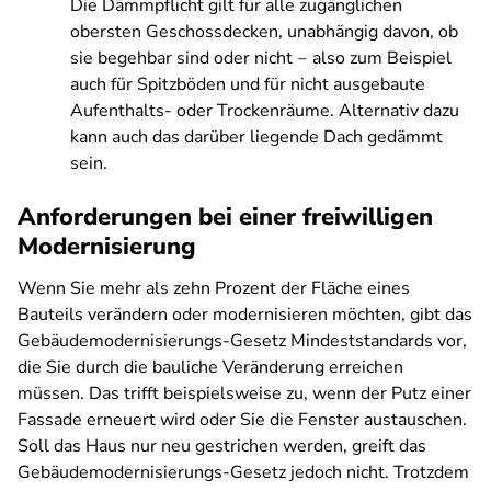
Die Dämmpflicht gilt für alle zugänglichen
obersten Geschossdecken, unabhängig davon, ob
sie begehbar sind oder nicht ‒ also zum Beispiel
auch für Spitzböden und für nicht ausgebaute
Aufenthalts- oder Trockenräume. Alternativ dazu
kann auch das darüber liegende Dach gedämmt
sein.
Anforderungen bei einer freiwilligen
Modernisierung
Wenn Sie mehr als zehn Prozent der Fläche eines
Bauteils verändern oder modernisieren möchten, gibt das
Gebäudemodernisierungs-Gesetz Mindeststandards vor,
die Sie durch die bauliche Veränderung erreichen
müssen. Das trifft beispielsweise zu, wenn der Putz einer
Fassade erneuert wird oder Sie die Fenster austauschen.
Soll das Haus nur neu gestrichen werden, greift das
Gebäudemodernisierungs-Gesetz jedoch nicht. Trotzdem