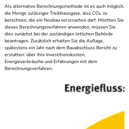
Als alternative Berechnungsmethode ist es auch möglich,
die Menge zulässiger Treibhausgase, also CO₂, zu
berechnen, die ein Neubau verursachen darf. Möchten Sie
dieses Berechnungsverfahren anwenden, müssen Sie
dies zunächst bei der zuständigen örtlichen Behörde
beantragen. Zusätzlich erhalten Sie die Auflage,
spätestens ein Jahr nach dem Bauabschluss Bericht zu
erstatten: über ihre Investitionskosten,
Energieverbräuche und Erfahrungen mit dem
Berechnungsverfahren.