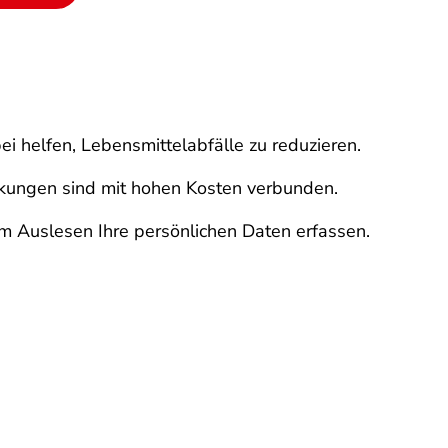
i helfen, Lebensmittelabfälle zu reduzieren.
ackungen sind mit hohen Kosten verbunden.
 Auslesen Ihre persönlichen Daten erfassen.