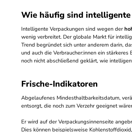
Wie häufig sind intelligent
Intelligente Verpackungen sind wegen der
ho
wenig verbreitet. Der globale Markt für intell
Trend begründet sich unter anderem darin, da
und auch die Verbraucher:innen ein stärkeres 
noch nicht abschließend geklärt, wie intellig
Frische-Indikatoren
Abgelaufenes Mindesthaltbarkeitsdatum, verä
entsorgt, die noch zum Verzehr geeignet wären
Er wird auf der Verpackungsinnenseite angeb
Dies können beispielsweise Kohlenstoffdioxid,