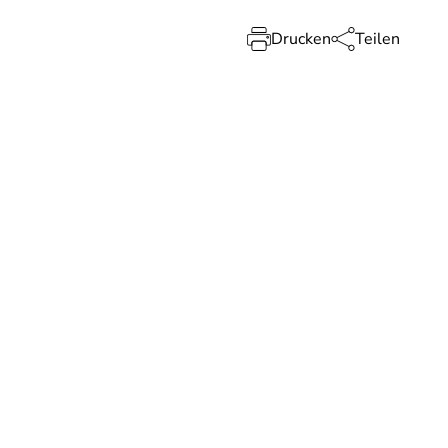
Drucken
Teilen