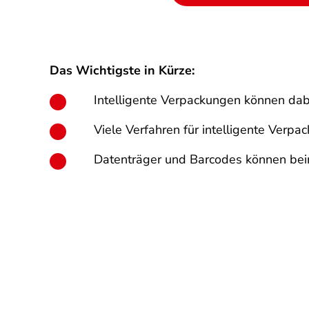
Das Wichtigste in Kürze:
Intelligente Verpackungen können dabe
Viele Verfahren für intelligente Verp
Datenträger und Barcodes können beim