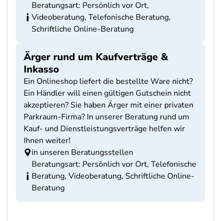
Beratungsart: Persönlich vor Ort,
Videoberatung, Telefonische Beratung,
Schriftliche Online-Beratung
Ärger rund um Kaufverträge &
Inkasso
Ein Onlineshop liefert die bestellte Ware nicht?
Ein Händler will einen gültigen Gutschein nicht
akzeptieren? Sie haben Ärger mit einer privaten
Parkraum-Firma? In unserer Beratung rund um
Kauf- und Dienstleistungsverträge helfen wir
Ihnen weiter!
in unseren Beratungsstellen
Beratungsart: Persönlich vor Ort, Telefonische
Beratung, Videoberatung, Schriftliche Online-
Beratung