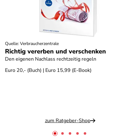
Quelle
:
Verbraucherzentrale
Richtig vererben und verschenken
Den eigenen Nachlass rechtzeitig regeln
Euro 20,- (Buch) | Euro 15,99 (E-Book)
zum Ratgeber-Shop