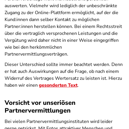
auswerten. Vielmehr wird lediglich der unbeschränkte
Zugang zu der Online-Plattform ermöglicht, auf der die
Kund:innen dann selber Kontakt zu möglichen
Partner:innen herstellen können. Bei einem Rechtsstreit
über die vertraglich versprochenen Leistungen und die
Vergütung wird daher nicht in einer Weise eingegriffen
wie bei den herkömmlichen
Partnervermittlungsverträgen.
Dieser Unterschied sollte immer beachtet werden. Denn
er hat auch Auswirkungen auf die Frage, ob nach einem
Widerruf des Vertrages Wertersatz zu leisten ist. Hierzu
haben wir einen
gesonderten Text
.
Vorsicht vor unseriösen
Partnervermittlungen
Bei vielen Partnervermittlungsinstituten wird leider
gerne getrickst. Mit Fotos attraktiver Menschen und