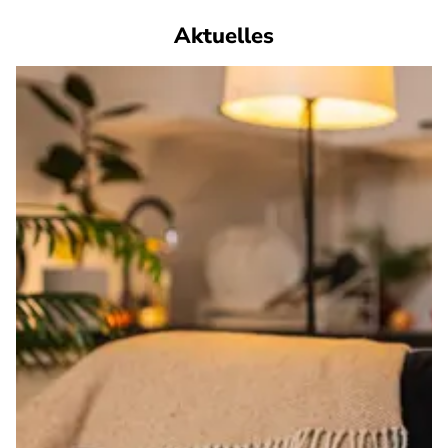
Aktuelles