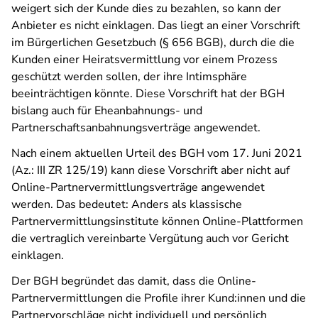
weigert sich der Kunde dies zu bezahlen, so kann der
Anbieter es nicht einklagen. Das liegt an einer Vorschrift
im Bürgerlichen Gesetzbuch (§ 656 BGB), durch die die
Kunden einer Heiratsvermittlung vor einem Prozess
geschützt werden sollen, der ihre Intimsphäre
beeinträchtigen könnte. Diese Vorschrift hat der BGH
bislang auch für Eheanbahnungs- und
Partnerschaftsanbahnungsverträge angewendet.
Nach einem aktuellen Urteil des BGH vom 17. Juni 2021
(Az.: III ZR 125/19) kann diese Vorschrift aber nicht auf
Online-Partnervermittlungsverträge angewendet
werden. Das bedeutet: Anders als klassische
Partnervermittlungsinstitute können Online-Plattformen
die vertraglich vereinbarte Vergütung auch vor Gericht
einklagen.
Der BGH begründet das damit, dass die Online-
Partnervermittlungen die Profile ihrer Kund:innen und die
Partnervorschläge nicht individuell und persönlich