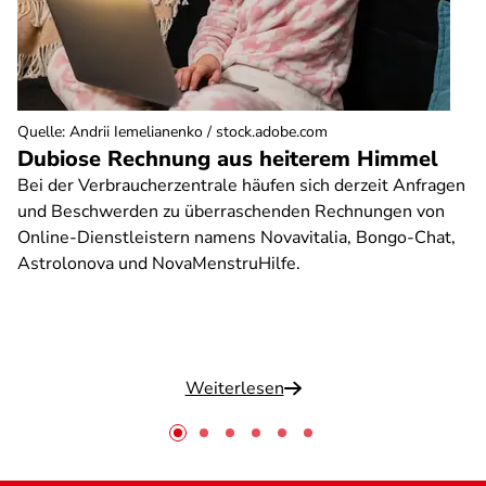
Quelle
:
Andrii Iemelianenko / stock.adobe.com
Dubiose Rechnung aus heiterem Himmel
Bei der Verbraucherzentrale häufen sich derzeit Anfragen
und Beschwerden zu überraschenden Rechnungen von
Online-Dienstleistern namens Novavitalia, Bongo-Chat,
Astrolonova und NovaMenstruHilfe.
Weiterlesen