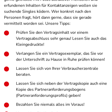
erfundenen Inhalten für Kontaktanzeigen wollen sie
suchende Singles ködern. Wer konkret nach den
Personen fragt, hört dann gerne, dass sie gerade
vermittelt worden sei. Unsere Tipps:
Prüfen Sie den Vertragsinhalt vor einem
Vertragsabschluss sehr genau! Lesen Sie auch das
Kleingedruckte!
Verlangen Sie ein Vertragsexemplar, das Sie vor
der Unterschrift zu Hause in Ruhe prüfen können!
Lassen Sie sich von Ihrer Verbraucherzentrale
beraten.
Lassen Sie sich neben der Vertragskopie auch eine
Kopie des Partneranforderungsbogens
(Partneranforderungsprofils) geben!
Bezahlen Sie niemals alles im Voraus!