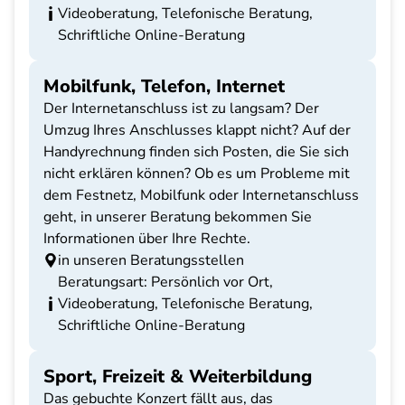
Videoberatung, Telefonische Beratung,
Schriftliche Online-Beratung
Mobilfunk, Telefon, Internet
Der Internetanschluss ist zu langsam? Der
Umzug Ihres Anschlusses klappt nicht? Auf der
Handyrechnung finden sich Posten, die Sie sich
nicht erklären können? Ob es um Probleme mit
dem Festnetz, Mobilfunk oder Internetanschluss
geht, in unserer Beratung bekommen Sie
Informationen über Ihre Rechte.
in unseren Beratungsstellen
Beratungsart: Persönlich vor Ort,
Videoberatung, Telefonische Beratung,
Schriftliche Online-Beratung
Sport, Freizeit & Weiterbildung
Das gebuchte Konzert fällt aus, das