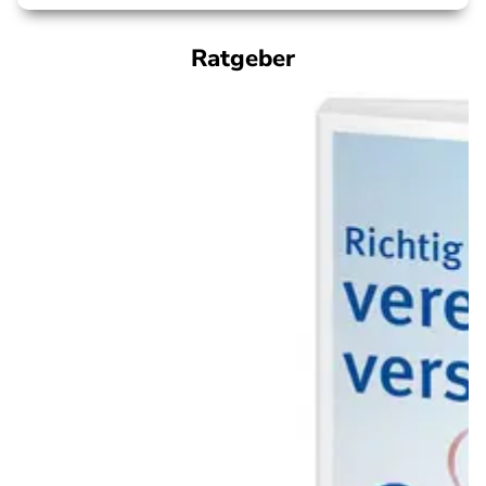
Ratgeber