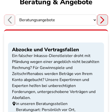
Beratung & Angebote
Choose a section
Abzocke und Vertragsfallen
Ein falscher Inkasso-Dienstleister droht mit
Pfändung wegen einer angeblich nicht bezahlten
Rechnung? Für Gewinnspiele und
Zeitschriftenabos werden Beträge von Ihrem
Konto abgebucht? Unsere Expertinnen und
Experten helfen bei unberechtigten
Forderungen, untergeschobene Verträgen und
Abofallen.
in unseren Beratungsstellen
Beratungsart: Persönlich vor Ort,