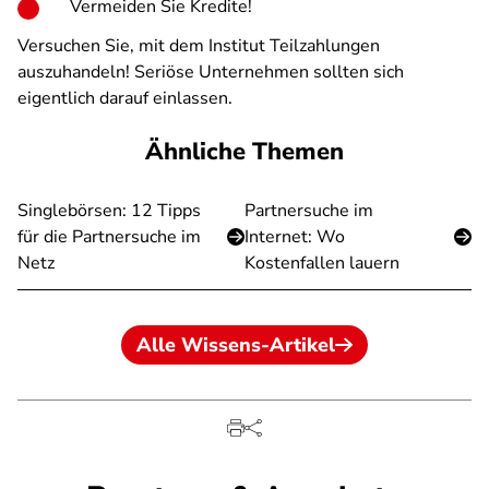
Vermeiden Sie Kredite!
Versuchen Sie, mit dem Institut Teilzahlungen
auszuhandeln! Seriöse Unternehmen sollten sich
eigentlich darauf einlassen.
Ähnliche Themen
Singlebörsen: 12 Tipps
Partnersuche im
für die Partnersuche im
Internet: Wo
Netz
Kostenfallen lauern
Alle Wissens-Artikel