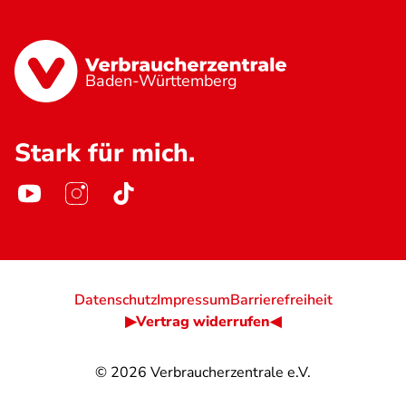
Baden-Württemberg
Stark für mich.
Datenschutz
Impressum
Barrierefreiheit
▶Vertrag widerrufen◀
© 2026
Verbraucherzentrale e.V.