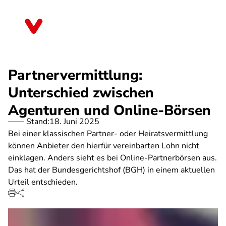
Direkt
zum
Baden-Württemberg
Inhalt
Partnervermittlung:
Unterschied zwischen
Agenturen und Online-Börsen
Stand:
18. Juni 2025
Bei einer klassischen Partner- oder Heiratsvermittlung
können Anbieter den hierfür vereinbarten Lohn nicht
einklagen. Anders sieht es bei Online-Partnerbörsen aus.
Das hat der Bundesgerichtshof (BGH) in einem aktuellen
Urteil entschieden.