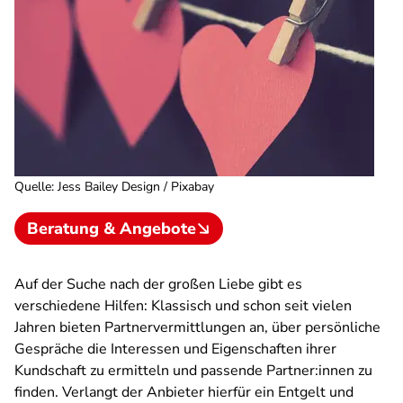
Quelle
:
Jess Bailey Design / Pixabay
Beratung & Angebote
Auf der Suche nach der großen Liebe gibt es
verschiedene Hilfen: Klassisch und schon seit vielen
Jahren bieten Partnervermittlungen an, über persönliche
Gespräche die Interessen und Eigenschaften ihrer
Kundschaft zu ermitteln und passende Partner:innen zu
finden. Verlangt der Anbieter hierfür ein Entgelt und