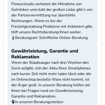
Fitnessstudio verbietet die Mitnahme von
Getränken und statt der großen Liebe gibt’s von
der Partnervermittlung nur überhöhte
Rechnungen. Wenn es bei der
Freizeitgestaltung Probleme mit Anbietern gibt,
hilft unsere Rechtsberatung Ihnen weiter.
Beratungsart: Schriftliche Online-Beratung
Gewährleistung, Garantie und
Reklamation
Wenn der Staubsauger nach drei Wochen den
Geist aufgibt, sich der Akku Ihres Smartphones
nach kurzer Zeit nicht mehr laden lässt oder die
im Onlineshop bestelle Ware nicht kommt, ist
der Ärger groß. In unserer Beratung helfen wir
Ihnen bei Fragen rund um Gewährleistung,
Garantie und Reklamation.
in unseren Beratungsstellen