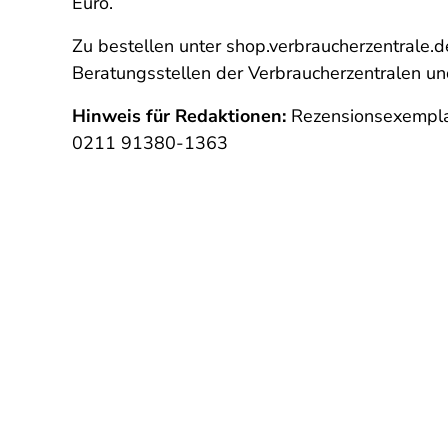
Euro.
Zu bestellen unter shop.verbraucherzentrale.
Beratungsstellen der Verbraucherzentralen und
Hinweis für Redaktionen:
Rezensionsexempla
0211 91380-1363