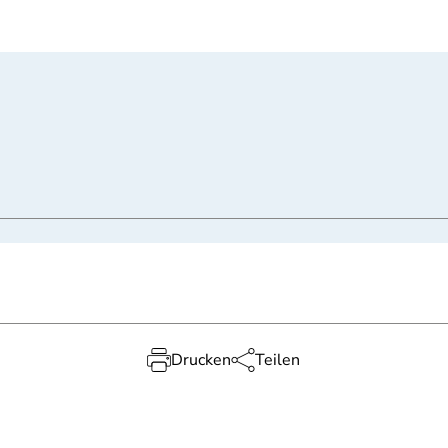
Drucken
Teilen