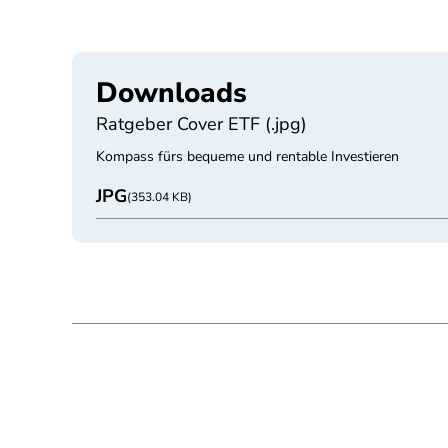
Downloads
Ratgeber Cover ETF (.jpg)
Kompass fürs bequeme und rentable Investieren
JPG
(353.04 KB)