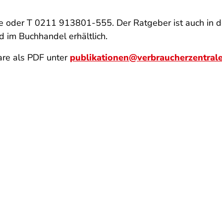
de oder T 0211 913801-555. Der Ratgeber ist auch in 
 im Buchhandel erhältlich.
re als PDF unter
publikationen@verbraucherzentral