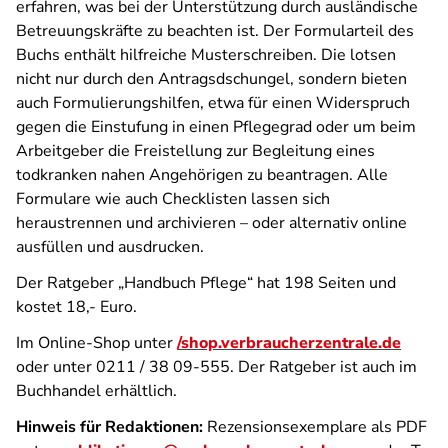
erfahren, was bei der Unterstützung durch ausländische
Betreuungskräfte zu beachten ist. Der Formularteil des
Buchs enthält hilfreiche Musterschreiben. Die lotsen
nicht nur durch den Antragsdschungel, sondern bieten
auch Formulierungshilfen, etwa für einen Widerspruch
gegen die Einstufung in einen Pflegegrad oder um beim
Arbeitgeber die Freistellung zur Begleitung eines
todkranken nahen Angehörigen zu beantragen. Alle
Formulare wie auch Checklisten lassen sich
heraustrennen und archivieren – oder alternativ online
ausfüllen und ausdrucken.
Der Ratgeber „Handbuch Pflege“ hat 198 Seiten und
kostet 18,- Euro.
Im Online-Shop unter
/shop.verbraucherzentrale.de
oder unter 0211 / 38 09-555. Der Ratgeber ist auch im
Buchhandel erhältlich.
Hinweis für Redaktionen:
Rezensionsexemplare als PDF