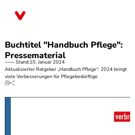
Direkt
zum
Baden-Württemberg
Inhalt
Buchtitel "Handbuch Pflege":
Pressematerial
Stand:
10. Januar 2024
Aktualisierter Ratgeber „Handbuch Pflege“: 2024 bringt
viele Verbesserungen für Pflegebedürftige