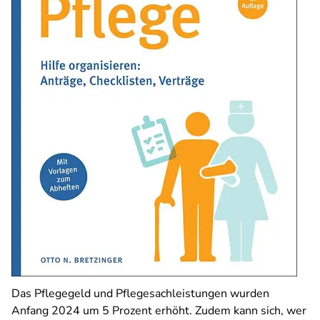
Das Pflegegeld und Pflegesachleistungen wurden
Anfang 2024 um 5 Prozent erhöht. Zudem kann sich, wer