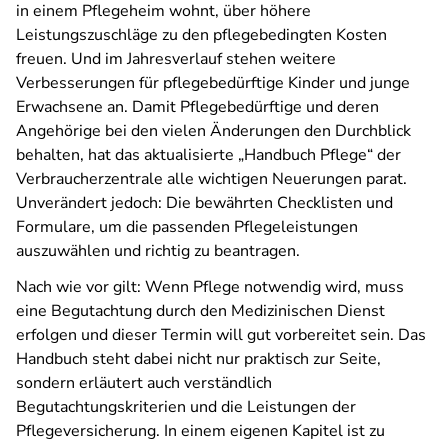
in einem Pflegeheim wohnt, über höhere
Leistungszuschläge zu den pflegebedingten Kosten
freuen. Und im Jahresverlauf stehen weitere
Verbesserungen für pflegebedürftige Kinder und junge
Erwachsene an. Damit Pflegebedürftige und deren
Angehörige bei den vielen Änderungen den Durchblick
behalten, hat das aktualisierte „Handbuch Pflege“ der
Verbraucherzentrale alle wichtigen Neuerungen parat.
Unverändert jedoch: Die bewährten Checklisten und
Formulare, um die passenden Pflegeleistungen
auszuwählen und richtig zu beantragen.
Nach wie vor gilt: Wenn Pflege notwendig wird, muss
eine Begutachtung durch den Medizinischen Dienst
erfolgen und dieser Termin will gut vorbereitet sein. Das
Handbuch steht dabei nicht nur praktisch zur Seite,
sondern erläutert auch verständlich
Begutachtungskriterien und die Leistungen der
Pflegeversicherung. In einem eigenen Kapitel ist zu