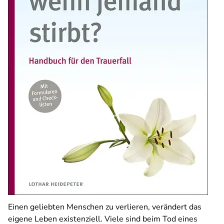
Einen geliebten Menschen zu verlieren, verändert das
eigene Leben existenziell. Viele sind beim Tod eines