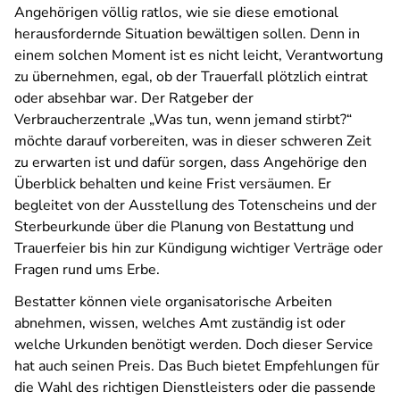
Angehörigen völlig ratlos, wie sie diese emotional
herausfordernde Situation bewältigen sollen. Denn in
einem solchen Moment ist es nicht leicht, Verantwortung
zu übernehmen, egal, ob der Trauerfall plötzlich eintrat
oder absehbar war. Der Ratgeber der
Verbraucherzentrale „Was tun, wenn jemand stirbt?“
möchte darauf vorbereiten, was in dieser schweren Zeit
zu erwarten ist und dafür sorgen, dass Angehörige den
Überblick behalten und keine Frist versäumen. Er
begleitet von der Ausstellung des Totenscheins und der
Sterbeurkunde über die Planung von Bestattung und
Trauerfeier bis hin zur Kündigung wichtiger Verträge oder
Fragen rund ums Erbe.
Bestatter können viele organisatorische Arbeiten
abnehmen, wissen, welches Amt zuständig ist oder
welche Urkunden benötigt werden. Doch dieser Service
hat auch seinen Preis. Das Buch bietet Empfehlungen für
die Wahl des richtigen Dienstleisters oder die passende