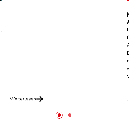
t
Weiterlesen