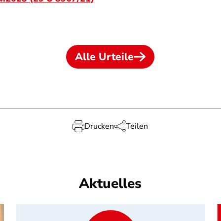
Alle Urteile
Drucken
Teilen
Aktuelles