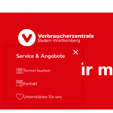
Baden-Württemberg
Service & Angebote
Stark für m
Termin buchen
Kontakt
Unterstützen Sie uns