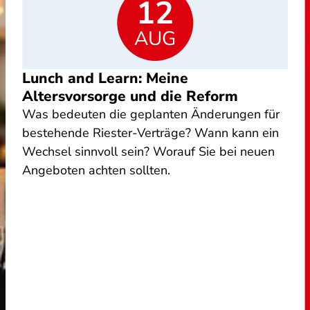
12
AUG
Lunch and Learn: Meine
Altersvorsorge und die Reform
Was bedeuten die geplanten Änderungen für
bestehende Riester-Verträge? Wann kann ein
Wechsel sinnvoll sein? Worauf Sie bei neuen
Angeboten achten sollten.