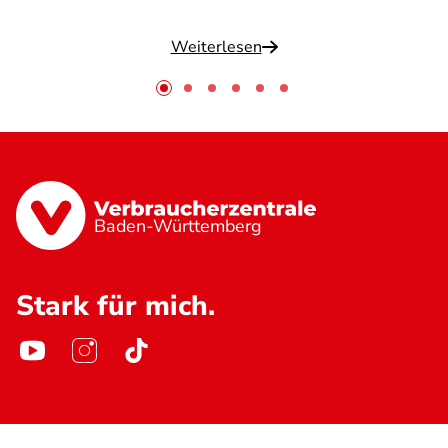
Weiterlesen
Baden-Württemberg
Stark für mich.