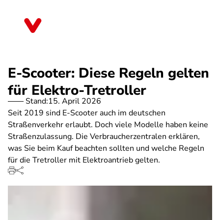
Direkt
zum
Baden-Württemberg
Inhalt
E-Scooter: Diese Regeln gelten
für Elektro-Tretroller
Stand:
15. April 2026
Seit 2019 sind E-Scooter auch im deutschen
Straßenverkehr erlaubt. Doch viele Modelle haben keine
Straßenzulassung. Die Verbraucherzentralen erklären,
was Sie beim Kauf beachten sollten und welche Regeln
für die Tretroller mit Elektroantrieb gelten.