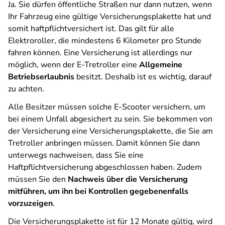
Ja. Sie dürfen öffentliche Straßen nur dann nutzen, wenn
Ihr Fahrzeug eine gültige Versicherungsplakette hat und
somit haftpflichtversichert ist. Das gilt für alle
Elektroroller, die mindestens 6 Kilometer pro Stunde
fahren können. Eine Versicherung ist allerdings nur
möglich, wenn der E-Tretroller eine
Allgemeine
Betriebserlaubnis
besitzt. Deshalb ist es wichtig, darauf
zu achten.
Alle Besitzer müssen solche E-Scooter versichern, um
bei einem Unfall abgesichert zu sein. Sie bekommen von
der Versicherung eine Versicherungsplakette, die Sie am
Tretroller anbringen müssen. Damit können Sie dann
unterwegs nachweisen, dass Sie eine
Haftpflichtversicherung abgeschlossen haben. Zudem
müssen Sie den
Nachweis über die Versicherung
mitführen, um ihn bei Kontrollen gegebenenfalls
vorzuzeigen
.
Die Versicherungsplakette ist für 12 Monate gültig, wird