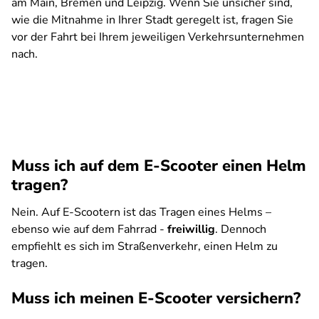
am Main, Bremen und Leipzig. Wenn Sie unsicher sind,
wie die Mitnahme in Ihrer Stadt geregelt ist, fragen Sie
vor der Fahrt bei Ihrem jeweiligen Verkehrsunternehmen
nach.
Muss ich auf dem E-Scooter einen Helm
tragen?
Nein. Auf E-Scootern ist das Tragen eines Helms –
ebenso wie auf dem Fahrrad -
freiwillig
. Dennoch
empfiehlt es sich im Straßenverkehr, einen Helm zu
tragen.
Muss ich meinen E-Scooter versichern?