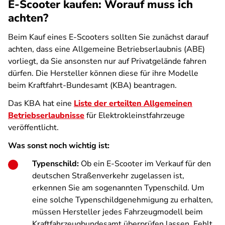
E-Scooter kaufen: Worauf muss ich
achten?
Beim Kauf eines E-Scooters sollten Sie zunächst darauf
achten, dass eine Allgemeine Betriebserlaubnis (ABE)
vorliegt, da Sie ansonsten nur auf Privatgelände fahren
dürfen. Die Hersteller können diese für ihre Modelle
beim Kraftfahrt-Bundesamt (KBA) beantragen.
Das KBA hat eine
Liste der erteilten Allgemeinen
Betriebserlaubnisse
für Elektrokleinstfahrzeuge
veröffentlicht.
Was sonst noch wichtig ist:
Typenschild:
Ob ein E-Scooter im Verkauf für den
deutschen Straßenverkehr zugelassen ist,
erkennen Sie am sogenannten Typenschild. Um
eine solche Typenschildgenehmigung zu erhalten,
müssen Hersteller jedes Fahrzeugmodell beim
Kraftfahrzeugbundesamt überprüfen lassen. Fehlt