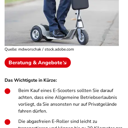
Quelle
:
mdworschak / stock.adobe.com
Beratung & Angebote
Das Wichtigste in Kürze:
Beim Kauf eines E-Scooters sollten Sie darauf
achten, dass eine Allgemeine Betriebserlaubnis
vorliegt, da Sie ansonsten nur auf Privatgelände
fahren dürfen.
Die abgasfreien E-Roller sind leicht zu