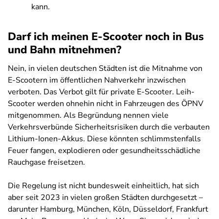
kann.
Darf ich meinen E-Scooter noch in Bus
und Bahn mitnehmen?
Nein, in vielen deutschen Städten ist die Mitnahme von
E-Scootern im öffentlichen Nahverkehr inzwischen
verboten. Das Verbot gilt für private E-Scooter. Leih-
Scooter werden ohnehin nicht in Fahrzeugen des ÖPNV
mitgenommen. Als Begründung nennen viele
Verkehrsverbünde Sicherheitsrisiken durch die verbauten
Lithium-Ionen-Akkus. Diese könnten schlimmstenfalls
Feuer fangen, explodieren oder gesundheitsschädliche
Rauchgase freisetzen.
Die Regelung ist nicht bundesweit einheitlich, hat sich
aber seit 2023 in vielen großen Städten durchgesetzt –
darunter Hamburg, München, Köln, Düsseldorf, Frankfurt