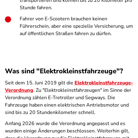
transportieren und können bis zu 20 Kilometer pro
Stunde fahren.
Fahrer von E-Scootern brauchen keinen
Führerschein, aber eine spezielle Versicherung, um
auf öffentlichen Straßen fahren zu dürfen.
Was sind "Elektrokleinstfahrzeuge"?
Seit dem 15. Juni 2019 gilt die
Elektrokleinstfahrzeuge-
Verordnung
. Zu "Elektrokleinstfahrzeugen" im Sinne der
Verordnung zählen E-Tretroller und Segways. Die
Fahrzeuge haben einen elektrischen Antriebsmotor und
sind bis zu 20 Stundenkilometer schnell.
Anfang 2026 wurde die Verordnung angepasst und es
wurden einige Änderungen beschlossen. Weiterhin gilt,