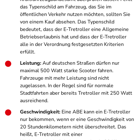
das Typenschild am Fahrzeug, das Sie im
öffentlichen Verkehr nutzen möchten, sollten Sie
von einem Kauf absehen. Das Typenschild
bedeutet, dass der E-Tretroller eine Allgemeine
Betriebserlaubnis hat und dass der E-Tretroller
alle in der Verordnung festgesetzten Kriterien
erfüllt.
Leistung:
Auf deutschen Straßen dürfen nur
maximal 500 Watt starke Scooter fahren.
Fahrzeuge mit mehr Leistung sind nicht
zugelassen. In der Regel sind für normale
Stadtfahrten aber bereits Tretroller mit 250 Watt
ausreichend.
Geschwindigkeit:
Eine ABE kann ein E-Tretroller
nur bekommen, wenn er eine Geschwindigkeit von
20 Stundenkilometern nicht überschreitet. Das
heißt, E-Tretroller mit einer