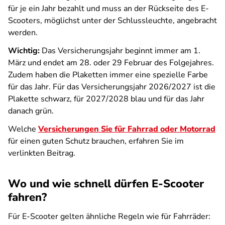
für je ein Jahr bezahlt und muss an der Rückseite des E-
Scooters, möglichst unter der Schlussleuchte, angebracht
werden.
Wichtig:
Das Versicherungsjahr beginnt immer am 1.
März und endet am 28. oder 29 Februar des Folgejahres.
Zudem haben die Plaketten immer eine spezielle Farbe
für das Jahr. Für das Versicherungsjahr 2026/2027 ist die
Plakette schwarz, für 2027/2028 blau und für das Jahr
danach grün.
Welche
Versicherungen Sie für Fahrrad oder Motorrad
für einen guten Schutz brauchen, erfahren Sie im
verlinkten Beitrag.
Wo und wie schnell dürfen E-Scooter
fahren?
Für E-Scooter gelten ähnliche Regeln wie für Fahrräder: