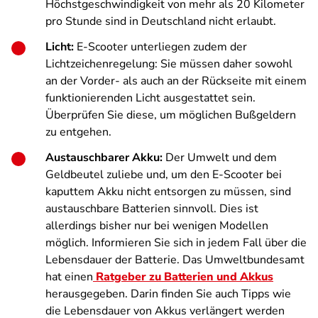
Höchstgeschwindigkeit von mehr als 20 Kilometer
pro Stunde sind in Deutschland nicht erlaubt.
Licht:
E-Scooter unterliegen zudem der
Lichtzeichenregelung: Sie müssen daher sowohl
an der Vorder- als auch an der Rückseite mit einem
funktionierenden Licht ausgestattet sein.
Überprüfen Sie diese, um möglichen Bußgeldern
zu entgehen.
Austauschbarer Akku:
Der Umwelt und dem
Geldbeutel zuliebe und, um den E-Scooter bei
kaputtem Akku nicht entsorgen zu müssen, sind
austauschbare Batterien sinnvoll. Dies ist
allerdings bisher nur bei wenigen Modellen
möglich. Informieren Sie sich in jedem Fall über die
Lebensdauer der Batterie. Das Umweltbundesamt
hat einen
Ratgeber zu Batterien und Akkus
herausgegeben. Darin finden Sie auch Tipps wie
die Lebensdauer von Akkus verlängert werden