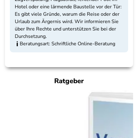
Hotel oder eine lärmende Baustelle vor der Tür:
Es gibt viele Gründe, warum die Reise oder der
Urlaub zum Ärgernis wird. Wir informieren Sie
über Ihre Rechte und unterstützen Sie bei der
Durchsetzung.
Beratungsart: Schriftliche Online-Beratung
Ratgeber