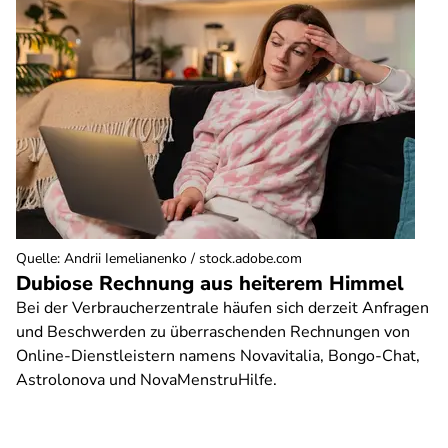
Quelle
:
Andrii Iemelianenko / stock.adobe.com
Dubiose Rechnung aus heiterem Himmel
Bei der Verbraucherzentrale häufen sich derzeit Anfragen
und Beschwerden zu überraschenden Rechnungen von
Online-Dienstleistern namens Novavitalia, Bongo-Chat,
Astrolonova und NovaMenstruHilfe.