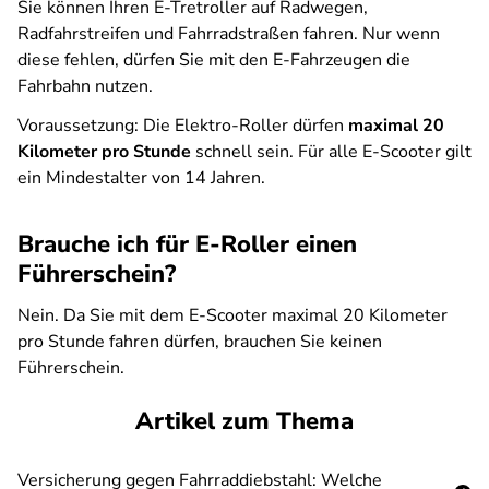
Sie können Ihren E-Tretroller auf Radwegen,
Radfahrstreifen und Fahrradstraßen fahren. Nur wenn
diese fehlen, dürfen Sie mit den E-Fahrzeugen die
Fahrbahn nutzen.
Voraussetzung: Die Elektro-Roller dürfen
maximal 20
Kilometer pro Stunde
schnell sein. Für alle E-Scooter gilt
ein Mindestalter von 14 Jahren.
Brauche ich für E-Roller einen
Führerschein?
Nein. Da Sie mit dem E-Scooter maximal 20 Kilometer
pro Stunde fahren dürfen, brauchen Sie keinen
Führerschein.
Artikel zum Thema
Versicherung gegen Fahrraddiebstahl: Welche