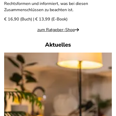
Rechtsformen und informiert, was bei diesen
Zusammenschlüssen zu beachten ist.
€ 16,90 (Buch) | € 13,99 (E-Book)
zum Ratgeber-Shop
Aktuelles