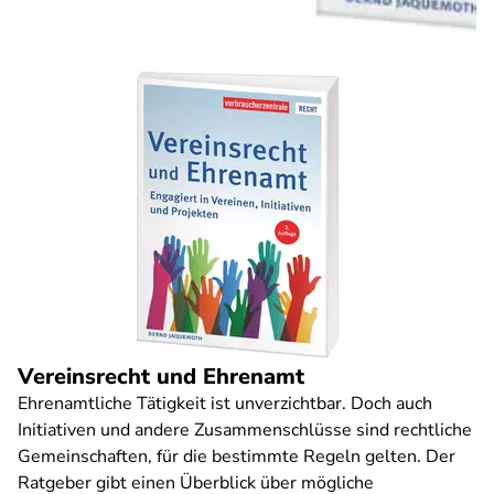
Vereinsrecht und Ehrenamt
Ehrenamtliche Tätigkeit ist unverzichtbar. Doch auch
Initiativen und andere Zusammenschlüsse sind rechtliche
Gemeinschaften, für die bestimmte Regeln gelten. Der
Ratgeber gibt einen Überblick über mögliche