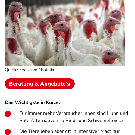
Quelle
:
Foap.com / Fotolia
Beratung & Angebote
Das Wichtigste in Kürze:
Für immer mehr Verbraucher:innen sind Huhn und
Pute Alternativen zu Rind- und Schweinefleisch.
Die Tiere leben aber oft in intensiver Mast nur