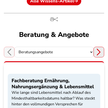
Alle Wissens-Artikel
Beratung & Angebote
Choose a section
Fachberatung Ernährung,
Nahrungsergänzung & Lebensmittel
Wie lange sind Lebensmittel nach Ablauf des
Mindesthaltbarkeitsdatums haltbar? Was steckt
hinter den vollmundigen Versprechen für