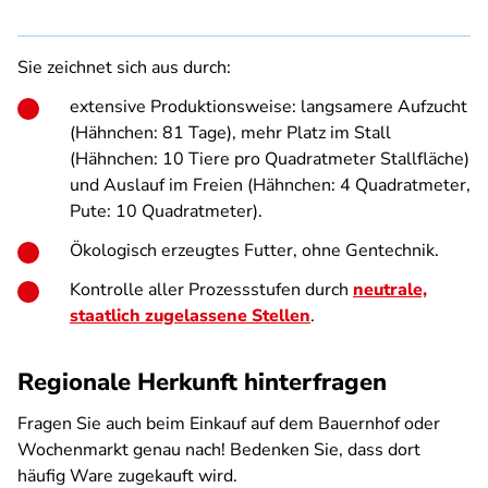
Sie zeichnet sich aus durch:
extensive Produktionsweise: langsamere Aufzucht
(Hähnchen: 81 Tage), mehr Platz im Stall
(Hähnchen: 10 Tiere pro Quadratmeter Stallfläche)
und Auslauf im Freien (Hähnchen: 4 Quadratmeter,
Pute: 10 Quadratmeter).
Ökologisch erzeugtes Futter, ohne Gentechnik.
Kontrolle aller Prozessstufen durch
neutrale,
staatlich zugelassene Stellen
.
Regionale Herkunft hinterfragen
Fragen Sie auch beim Einkauf auf dem Bauernhof oder
Wochenmarkt genau nach! Bedenken Sie, dass dort
häufig Ware zugekauft wird.