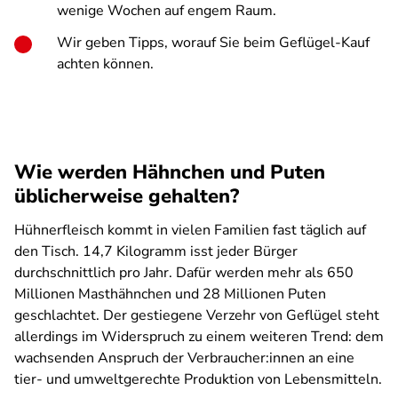
wenige Wochen auf engem Raum.
Wir geben Tipps, worauf Sie beim Geflügel-Kauf
achten können.
Wie werden Hähnchen und Puten
üblicherweise gehalten?
Hühnerfleisch kommt in vielen Familien fast täglich auf
den Tisch. 14,7 Kilogramm isst jeder Bürger
durchschnittlich pro Jahr. Dafür werden mehr als 650
Millionen Masthähnchen und 28 Millionen Puten
geschlachtet. Der gestiegene Verzehr von Geflügel steht
allerdings im Widerspruch zu einem weiteren Trend: dem
wachsenden Anspruch der Verbraucher:innen an eine
tier- und umweltgerechte Produktion von Lebensmitteln.