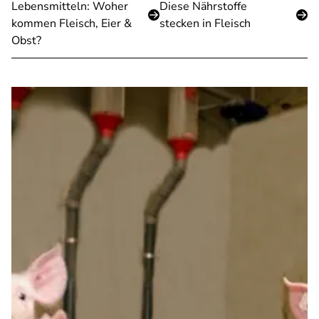
Lebensmitteln: Woher
Diese Nährstoffe
kommen Fleisch, Eier &
stecken in Fleisch
Obst?