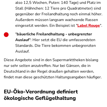
also 12,5 Wochen, Puten: 140 Tage) und Platz im
Stall (Hähnchen: 12 Tiere pro Quadratmeter) sind
gegenüber der Freilandhaltung noch einmal höher.
Außerdem müssen langsam wachsende Rassen
eingesetzt werden. Ein Beispiel ist "
Label Rouge
".
"
bäuerliche Freilandhaltung - unbegrenzter
Auslauf
": Hier setzt die EU die umfassendsten
Standards. Die Tiere bekommen unbegrenzten
Auslauf.
Diese Angebote sind in den Supermarkttheken bislang
nur sehr selten anzutreffen. Nur bei Gänsen, die in
Deutschland in der Regel draußen gehalten werden,
findet man diese geschützten Haltungsangaben häufiger.
EU-Öko-Verordnung definiert
ökologische Geflügelhaltung