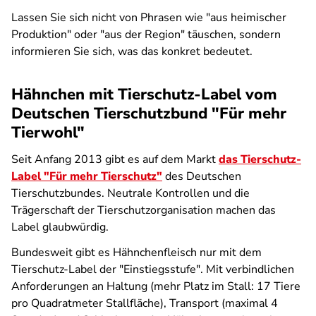
Lassen Sie sich nicht von Phrasen wie "aus heimischer
Produktion" oder "aus der Region" täuschen, sondern
informieren Sie sich, was das konkret bedeutet.
Hähnchen mit Tierschutz-Label vom
Deutschen Tierschutzbund "Für mehr
Tierwohl"
Seit Anfang 2013 gibt es auf dem Markt
das Tierschutz-
Label "Für mehr Tierschutz"
des Deutschen
Tierschutzbundes. Neutrale Kontrollen und die
Trägerschaft der Tierschutzorganisation machen das
Label glaubwürdig.
Bundesweit gibt es Hähnchenfleisch nur mit dem
Tierschutz-Label der "Einstiegsstufe". Mit verbindlichen
Anforderungen an Haltung (mehr Platz im Stall: 17 Tiere
pro Quadratmeter Stallfläche), Transport (maximal 4