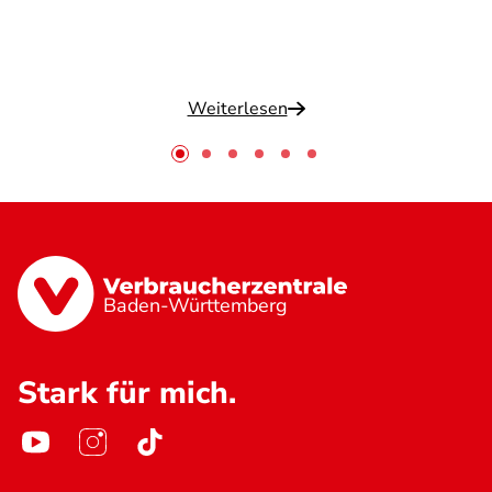
Weiterlesen
Baden-Württemberg
Stark für mich.