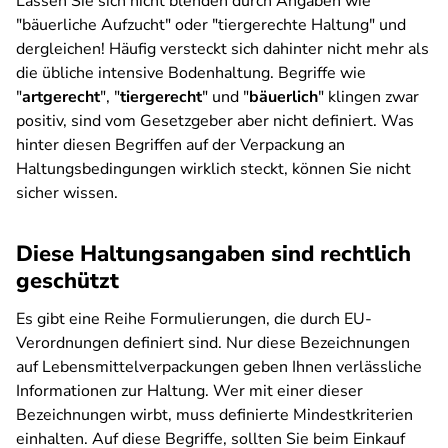
Lassen Sie sich nicht blenden durch Angaben wie
"bäuerliche Aufzucht" oder "tiergerechte Haltung" und
dergleichen! Häufig versteckt sich dahinter nicht mehr als
die übliche intensive Bodenhaltung. Begriffe wie
"
artgerecht
", "
tiergerecht
" und "
bäuerlich
" klingen zwar
positiv, sind vom Gesetzgeber aber nicht definiert. Was
hinter diesen Begriffen auf der Verpackung an
Haltungsbedingungen wirklich steckt, können Sie nicht
sicher wissen.
Diese Haltungsangaben sind rechtlich
geschützt
Es gibt eine Reihe Formulierungen, die durch EU-
Verordnungen definiert sind. Nur diese Bezeichnungen
auf Lebensmittelverpackungen geben Ihnen verlässliche
Informationen zur Haltung. Wer mit einer dieser
Bezeichnungen wirbt, muss definierte Mindestkriterien
einhalten. Auf diese Begriffe, sollten Sie beim Einkauf