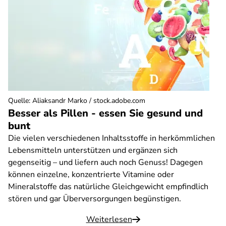
Quelle
:
Aliaksandr Marko / stock.adobe.com
Besser als Pillen - essen Sie gesund und
bunt
Die vielen verschiedenen Inhaltsstoffe in herkömmlichen
Lebensmitteln unterstützen und ergänzen sich
gegenseitig – und liefern auch noch Genuss! Dagegen
können einzelne, konzentrierte Vitamine oder
Mineralstoffe das natürliche Gleichgewicht empfindlich
stören und gar Überversorgungen begünstigen.
Weiterlesen