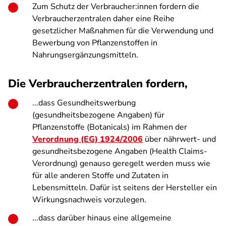
Zum Schutz der Verbraucher:innen fordern die
Verbraucherzentralen daher eine Reihe
gesetzlicher Maßnahmen für die Verwendung und
Bewerbung von Pflanzenstoffen in
Nahrungsergänzungsmitteln.
Die Verbraucherzentralen fordern,
...dass Gesundheitswerbung
(gesundheitsbezogene Angaben) für
Pflanzenstoffe (Botanicals) im Rahmen der
Verordnung (EG) 1924/2006
über nährwert- und
gesundheitsbezogene Angaben (Health Claims-
Verordnung) genauso geregelt werden muss wie
für alle anderen Stoffe und Zutaten in
Lebensmitteln. Dafür ist seitens der Hersteller ein
Wirkungsnachweis vorzulegen.
...dass darüber hinaus eine allgemeine