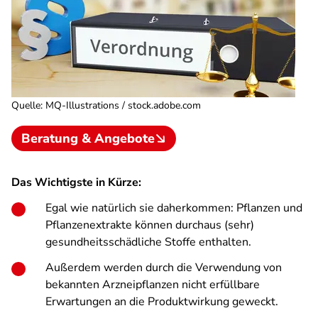
Quelle
:
MQ-Illustrations / stock.adobe.com
Beratung & Angebote
Das Wichtigste in Kürze:
Egal wie natürlich sie daherkommen: Pflanzen und
Pflanzenextrakte können durchaus (sehr)
gesundheitsschädliche Stoffe enthalten.
Außerdem werden durch die Verwendung von
bekannten Arzneipflanzen nicht erfüllbare
Erwartungen an die Produktwirkung geweckt.