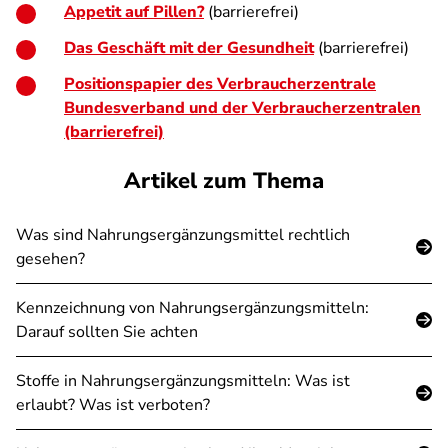
Appetit auf Pillen?
(barrierefrei)
Das Geschäft mit der Gesundheit
(barrierefrei)
Positionspapier des Verbraucherzentrale
Bundesverband und der Verbraucherzentralen
(barrierefrei)
Artikel zum Thema
Was sind Nahrungsergänzungsmittel rechtlich
gesehen?
Kennzeichnung von Nahrungsergänzungsmitteln:
Darauf sollten Sie achten
Stoffe in Nahrungsergänzungsmitteln: Was ist
erlaubt? Was ist verboten?