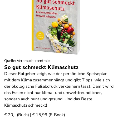
Quelle
:
Verbraucherzentrale
So gut schmeckt Klimaschutz
Dieser Ratgeber zeigt, wie der persönliche Speiseplan
mit dem Klima zusammenhängt und gibt Tipps, wie sich
der ökologische Fußabdruck verkleinern lässt. Damit wird
das Essen nicht nur klima- und umweltfreundlicher,
sondern auch bunt und gesund. Und das Beste:
Klimaschutz schmeckt!
€ 20,- (Buch) | € 15,99 (E-Book)