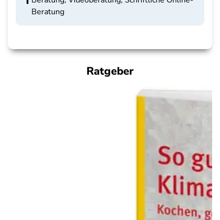
Beratung, Videoberatung, Schriftliche Online-
Beratung
Ratgeber