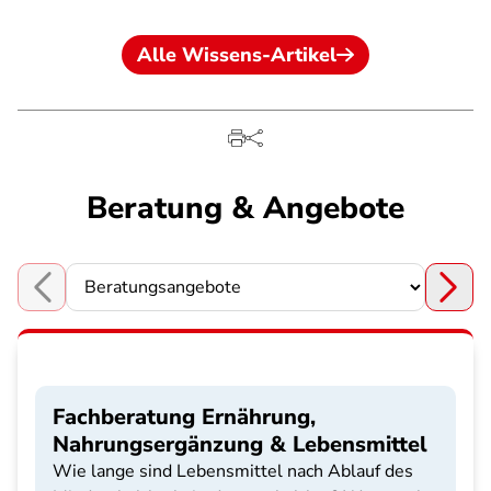
Alle Wissens-Artikel
Beratung & Angebote
Choose a section
Fachberatung Ernährung,
Nahrungsergänzung & Lebensmittel
Wie lange sind Lebensmittel nach Ablauf des