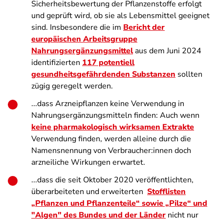
Sicherheitsbewertung der Pflanzenstoffe erfolgt
und geprüft wird, ob sie als Lebensmittel geeignet
sind. Insbesondere die im
Bericht der
europäischen Arbeitsgruppe
Nahrungsergänzungsmittel
aus dem Juni 2024
identifizierten
117 potentiell
gesundheitsgefährdenden Substanzen
sollten
zügig geregelt werden.
...dass Arzneipflanzen keine Verwendung in
Nahrungsergänzungsmitteln finden: Auch wenn
keine pharmakologisch wirksamen Extrakte
Verwendung finden, werden alleine durch die
Namensnennung von Verbraucher:innen doch
arzneiliche Wirkungen erwartet.
...dass die seit Oktober 2020 veröffentlichten,
überarbeiteten und erweiterten
Stofflisten
„Pflanzen und Pflanzenteile“ sowie „Pilze“ und
"Algen" des Bundes und der Länder
nicht nur