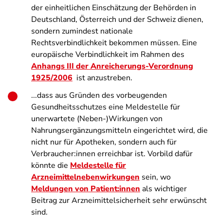
der einheitlichen Einschätzung der Behörden in
Deutschland, Österreich und der Schweiz dienen,
sondern zumindest nationale
Rechtsverbindlichkeit bekommen müssen. Eine
europäische Verbindlichkeit im Rahmen des
Anhangs III der Anreicherungs-Verordnung
1925/2006
ist anzustreben.
...dass aus Gründen des vorbeugenden
Gesundheitsschutzes eine Meldestelle für
unerwartete (Neben-)Wirkungen von
Nahrungsergänzungsmitteln eingerichtet wird, die
nicht nur für Apotheken, sondern auch für
Verbraucher:innen erreichbar ist. Vorbild dafür
könnte die
Meldestelle für
Arzneimittelnebenwirkungen
sein, wo
Meldungen von Patient:innen
als wichtiger
Beitrag zur Arzneimittelsicherheit sehr erwünscht
sind.