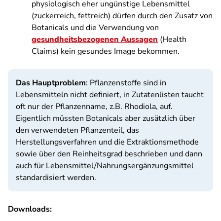
physiologisch eher ungünstige Lebensmittel
(zuckerreich, fettreich) dürfen durch den Zusatz von
Botanicals und die Verwendung von
gesundheitsbezogenen Aussagen
(Health
Claims) kein gesundes Image bekommen.
Das Hauptproblem
: Pflanzenstoffe sind in
Lebensmitteln nicht definiert, in Zutatenlisten taucht
oft nur der Pflanzenname, z.B. Rhodiola, auf.
Eigentlich müssten Botanicals aber zusätzlich über
den verwendeten Pflanzenteil, das
Herstellungsverfahren und die Extraktionsmethode
sowie über den Reinheitsgrad beschrieben und dann
auch für Lebensmittel/Nahrungsergänzungsmittel
standardisiert werden.
Downloads: