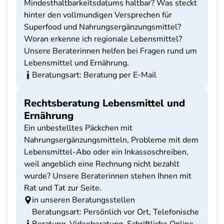
Mindesthaltbarkeitsdatums haltbar? Was steckt
hinter den vollmundigen Versprechen für
Superfood und Nahrungsergänzungsmittel?
Woran erkenne ich regionale Lebensmittel?
Unsere Beraterinnen helfen bei Fragen rund um
Lebensmittel und Ernährung.
Beratungsart: Beratung per E-Mail
Rechtsberatung Lebensmittel und
Ernährung
Ein unbestelltes Päckchen mit
Nahrungsergänzungsmitteln, Probleme mit dem
Lebensmittel-Abo oder ein Inkassoschreiben,
weil angeblich eine Rechnung nicht bezahlt
wurde? Unsere Beraterinnen stehen Ihnen mit
Rat und Tat zur Seite.
in unseren Beratungsstellen
Beratungsart: Persönlich vor Ort, Telefonische