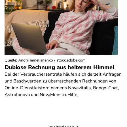
Quelle
:
Andrii Iemelianenko / stock.adobe.com
Dubiose Rechnung aus heiterem Himmel
Bei der Verbraucherzentrale häufen sich derzeit Anfragen
und Beschwerden zu überraschenden Rechnungen von
Online-Dienstleistern namens Novavitalia, Bongo-Chat,
Astrolonova und NovaMenstruHilfe.