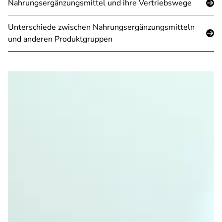
Nahrungsergänzungsmittel und ihre Vertriebswege
Unterschiede zwischen Nahrungsergänzungsmitteln
und anderen Produktgruppen