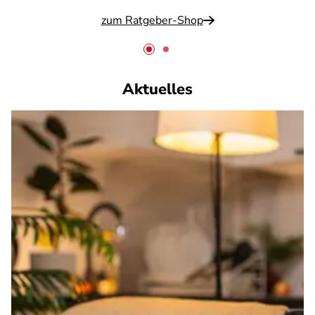
zum Ratgeber-Shop
Aktuelles