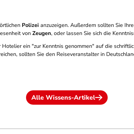
örtlichen
Polizei
anzuzeigen. Außerdem sollten Sie Ihr
esenheit von
Zeugen
, oder lassen Sie sich die Kenntni
r Hotelier ein "zur Kenntnis genommen" auf die schriftlic
ichen, sollten Sie den Reiseveranstalter in Deutschlan
Alle Wissens-Artikel