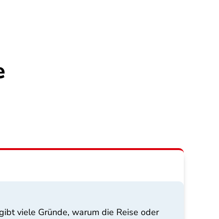
e
 gibt viele Gründe, warum die Reise oder