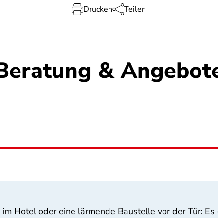
Drucken
Teilen
Beratung & Angebot
 im Hotel oder eine lärmende Baustelle vor der Tür: Es