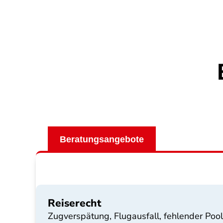
Beratungsangebote
Reiserecht
Zugverspätung, Flugausfall, fehlender Pool