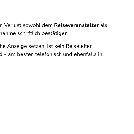
en Verlust sowohl dem
Reiseveranstalter
als
snahme schriftlich bestätigen.
he Anzeige setzen. Ist kein Reiseleiter
d - am besten telefonisch und ebenfalls in