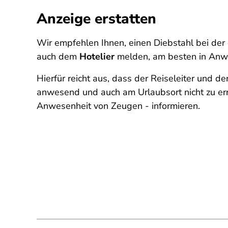
Anzeige erstatten
Wir empfehlen Ihnen, einen Diebstahl bei der 
auch dem
Hotelier
melden, am besten in Anw
Hierfür reicht aus, dass der Reiseleiter und de
anwesend und auch am Urlaubsort nicht zu erre
Anwesenheit von Zeugen - informieren.