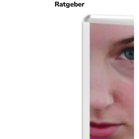
Ratgeber