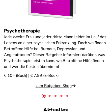
Psychotherapie
Jede zweite Frau und jeder dritte Mann leidet im Lauf des
Lebens an einer psychischen Erkrankung. Doch wo finden
Betroffene Hilfe bei Burnout, Depression und
Angstattacken? Dieser Ratgeber informiert darüber, was
Psychotherapie leisten kann, wo Betroffene Hilfe finden
und wer die Kosten übernimmt.
€ 10,- (Buch) | € 7,99 (E-Book)
zum Ratgeber-Shop
Aktuelles