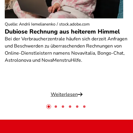
Quelle
:
Andrii Iemelianenko / stock.adobe.com
Dubiose Rechnung aus heiterem Himmel
Bei der Verbraucherzentrale häufen sich derzeit Anfragen
und Beschwerden zu überraschenden Rechnungen von
Online-Dienstleistern namens Novavitalia, Bongo-Chat,
Astrolonova und NovaMenstruHilfe.
Weiterlesen