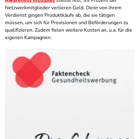
Awareness Institutes
stellte fest: 99 Prozent der
Netzwerkmitglieder verlieren Geld. Denn von ihrem
Verdienst gingen Produktkäufe ab, die sie tätigen
müssen, um sich für Provisionen und Beförderungen zu
qualifizieren. Zudem fielen weitere Kosten an, u.a. für die
eigenen Kampagnen.