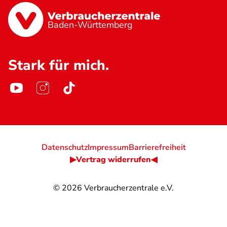
Baden-Württemberg
Stark für mich.
Datenschutz
Impressum
Barrierefreiheit
▶Vertrag widerrufen◀
© 2026
Verbraucherzentrale e.V.