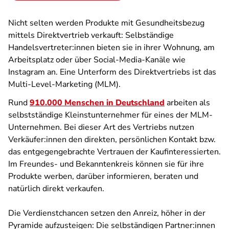
Nicht selten werden Produkte mit Gesundheitsbezug
mittels Direktvertrieb verkauft: Selbständige
Handelsvertreter:innen bieten sie in ihrer Wohnung, am
Arbeitsplatz oder über Social-Media-Kanäle wie
Instagram an. Eine Unterform des Direktvertriebs ist das
Multi-Level-Marketing (MLM).
Rund
910.000 Menschen in Deutschland
arbeiten als
selbstständige Kleinstunternehmer für eines der MLM-
Unternehmen. Bei dieser Art des Vertriebs nutzen
Verkäufer:innen den direkten, persönlichen Kontakt bzw.
das entgegengebrachte Vertrauen der Kaufinteressierten.
Im Freundes- und Bekanntenkreis können sie für ihre
Produkte werben, darüber informieren, beraten und
natürlich direkt verkaufen.
Die Verdienstchancen setzen den Anreiz, höher in der
Pyramide aufzusteigen: Die selbständigen Partner:innen