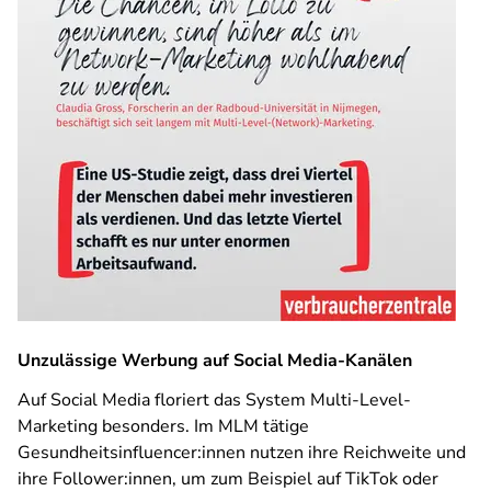
Unzulässige Werbung auf Social Media-Kanälen
Auf Social Media floriert das System Multi-Level-
Marketing besonders. Im MLM tätige
Gesundheitsinfluencer:innen nutzen ihre Reichweite und
ihre Follower:innen, um zum Beispiel auf TikTok oder