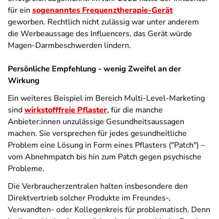
für ein
sogenanntes Frequenztherapie-Gerät
geworben. Rechtlich nicht zulässig war unter anderem
die Werbeaussage des Influencers, das Gerät würde
Magen-Darmbeschwerden lindern.
Persönliche Empfehlung - wenig Zweifel an der
Wirkung
Ein weiteres Beispiel im Bereich Multi-Level-Marketing
sind
wirkstofffreie Pflaster
, für die manche
Anbieter:innen unzulässige Gesundheitsaussagen
machen. Sie versprechen für jedes gesundheitliche
Problem eine Lösung in Form eines Pflasters ("Patch") –
vom Abnehmpatch bis hin zum Patch gegen psychische
Probleme.
Die Verbraucherzentralen halten insbesondere den
Direktvertrieb solcher Produkte im Freundes-,
Verwandten- oder Kollegenkreis für problematisch. Denn