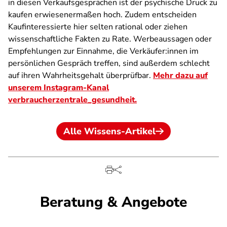
in diesen Verkaufsgesprächen ist der psychische Druck zu
kaufen erwiesenermaßen hoch. Zudem entscheiden
Kaufinteressierte hier selten rational oder ziehen
wissenschaftliche Fakten zu Rate. Werbeaussagen oder
Empfehlungen zur Einnahme, die Verkäufer:innen im
persönlichen Gespräch treffen, sind außerdem schlecht
auf ihren Wahrheitsgehalt überprüfbar.
Mehr dazu auf
unserem Instagram-Kanal
verbraucherzentrale_gesundheit.
Alle Wissens-Artikel
Beratung & Angebote