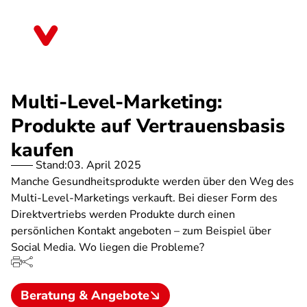
Direkt
zum
Baden-Württemberg
Inhalt
Multi-Level-Marketing:
Produkte auf Vertrauensbasis
kaufen
Stand:
03. April 2025
Manche Gesundheitsprodukte werden über den Weg des
Multi-Level-Marketings verkauft. Bei dieser Form des
Direktvertriebs werden Produkte durch einen
persönlichen Kontakt angeboten – zum Beispiel über
Social Media. Wo liegen die Probleme?
Beratung & Angebote