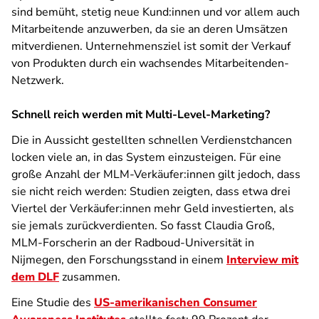
sind bemüht, stetig neue Kund:innen und vor allem auch
Mitarbeitende anzuwerben, da sie an deren Umsätzen
mitverdienen. Unternehmensziel ist somit der Verkauf
von Produkten durch ein wachsendes Mitarbeitenden-
Netzwerk.
Schnell reich werden mit Multi-Level-Marketing?
Die in Aussicht gestellten schnellen Verdienstchancen
locken viele an, in das System einzusteigen. Für eine
große Anzahl der MLM-Verkäufer:innen gilt jedoch, dass
sie nicht reich werden: Studien zeigten, dass etwa drei
Viertel der Verkäufer:innen mehr Geld investierten, als
sie jemals zurückverdienten. So fasst Claudia Groß,
MLM-Forscherin an der Radboud-Universität in
Nijmegen, den Forschungsstand in einem
Interview mit
dem DLF
zusammen.
Eine Studie des
US-amerikanischen Consumer