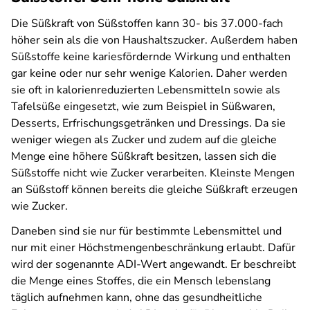
Die Süßkraft von Süßstoffen kann 30- bis 37.000-fach
höher sein als die von Haushaltszucker. Außerdem haben
Süßstoffe keine kariesfördernde Wirkung und enthalten
gar keine oder nur sehr wenige Kalorien. Daher werden
sie oft in kalorienreduzierten Lebensmitteln sowie als
Tafelsüße eingesetzt, wie zum Beispiel in Süßwaren,
Desserts, Erfrischungsgetränken und Dressings. Da sie
weniger wiegen als Zucker und zudem auf die gleiche
Menge eine höhere Süßkraft besitzen, lassen sich die
Süßstoffe nicht wie Zucker verarbeiten. Kleinste Mengen
an Süßstoff können bereits die gleiche Süßkraft erzeugen
wie Zucker.
Daneben sind sie nur für bestimmte Lebensmittel und
nur mit einer Höchstmengenbeschränkung erlaubt. Dafür
wird der sogenannte ADI-Wert angewandt. Er beschreibt
die Menge eines Stoffes, die ein Mensch lebenslang
täglich aufnehmen kann, ohne das gesundheitliche