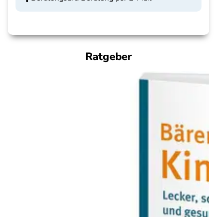
Ratgeber