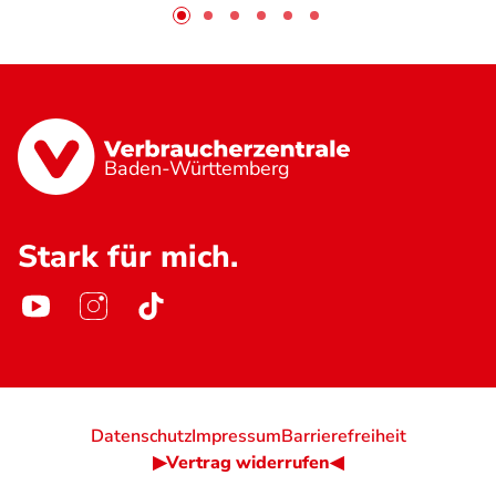
Baden-Württemberg
Stark für mich.
Datenschutz
Impressum
Barrierefreiheit
▶Vertrag widerrufen◀