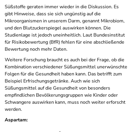
Süßstoffe geraten immer wieder in die Diskussion. Es
gibt Hinweise, dass sie sich ungünstig auf die
Mikroorganismen in unserem Darm, genannt Mikrobiom,
und den Blutzuckerspiegel auswirken können. Die
Studienlage ist jedoch uneinheitlich. Laut Bundesinstitut
für Risikobewertung (BfR) fehlen für eine abschließende
Bewertung noch mehr Daten.
Weitere Forschung braucht es auch bei der Frage, ob die
Kombination verschiedener Süßungsmittel unerwünschte
Folgen für die Gesundheit haben kann. Das betrifft zum
Beispiel Erfrischungsgetränke. Auch wie sich
Süßungsmittel auf die Gesundheit von besonders
empfindlichen Bevölkerungsgruppen wie Kinder oder
Schwangere auswirken kann, muss noch weiter erforscht
werden.
Aspartam: