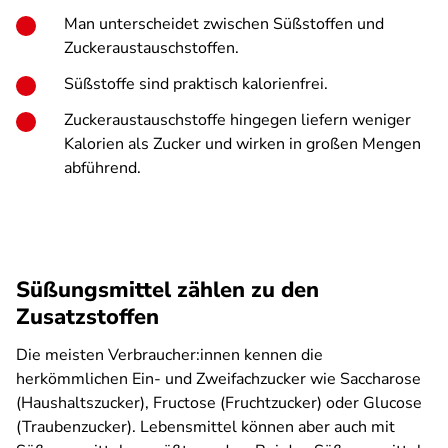
Man unterscheidet zwischen Süßstoffen und
Zuckeraustauschstoffen.
Süßstoffe sind praktisch kalorienfrei.
Zuckeraustauschstoffe hingegen liefern weniger
Kalorien als Zucker und wirken in großen Mengen
abführend.
Süßungsmittel zählen zu den
Zusatzstoffen
Die meisten Verbraucher:innen kennen die
herkömmlichen Ein- und Zweifachzucker wie Saccharose
(Haushaltszucker), Fructose (Fruchtzucker) oder Glucose
(Traubenzucker). Lebensmittel können aber auch mit