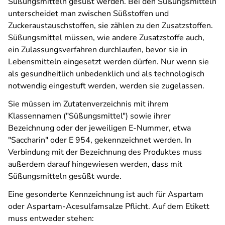
Süßungsmitteln gesüßt werden. Bei den Süßungsmitteln
unterscheidet man zwischen Süßstoffen und
Zuckeraustauschstoffen, sie zählen zu den Zusatzstoffen.
Süßungsmittel müssen, wie andere Zusatzstoffe auch,
ein Zulassungsverfahren durchlaufen, bevor sie in
Lebensmitteln eingesetzt werden dürfen. Nur wenn sie
als gesundheitlich unbedenklich und als technologisch
notwendig eingestuft werden, werden sie zugelassen.
Sie müssen im Zutatenverzeichnis mit ihrem
Klassennamen ("Süßungsmittel") sowie ihrer
Bezeichnung oder der jeweiligen E-Nummer, etwa
"Saccharin" oder E 954, gekennzeichnet werden. In
Verbindung mit der Bezeichnung des Produktes muss
außerdem darauf hingewiesen werden, dass mit
Süßungsmitteln gesüßt wurde.
Eine gesonderte Kennzeichnung ist auch für Aspartam
oder Aspartam-Acesulfamsalze Pflicht. Auf dem Etikett
muss entweder stehen: