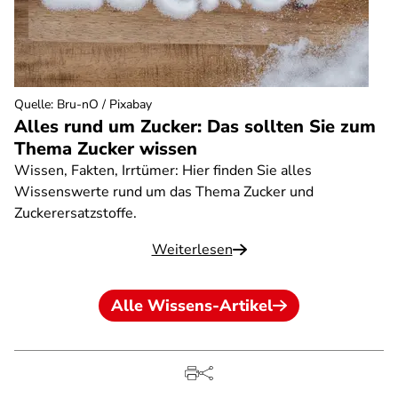
Quelle
:
Bru-nO / Pixabay
Alles rund um Zucker: Das sollten Sie zum
Thema Zucker wissen
Wissen, Fakten, Irrtümer: Hier finden Sie alles
Wissenswerte rund um das Thema Zucker und
Zuckerersatzstoffe.
Weiterlesen
Alle Wissens-Artikel