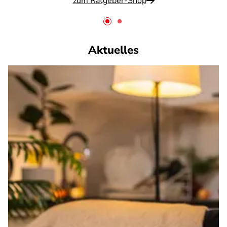
zum Ratgeber-Shop
Aktuelles