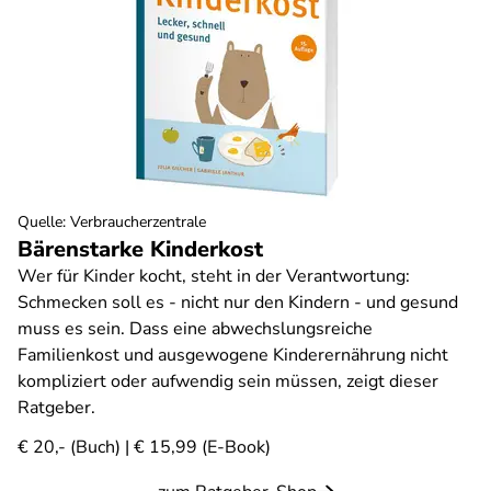
Quelle
:
Verbraucherzentrale
Bärenstarke Kinderkost
Wer für Kinder kocht, steht in der Verantwortung:
Schmecken soll es - nicht nur den Kindern - und gesund
muss es sein. Dass eine abwechslungsreiche
Familienkost und ausgewogene Kinderernährung nicht
kompliziert oder aufwendig sein müssen, zeigt dieser
Ratgeber.
€ 20,- (Buch) | € 15,99 (E-Book)