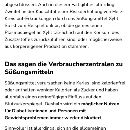
abgeschlossen. Auch in diesem Fall gibt es allerdings
Zweifel an der Kausalität einer Risikoerhöhung von Herz-
Kreislauf-Erkrankungen durch das Süßungsmittel Xylit.
So ist zum Beispiel unklar, ob die gemessenen
Plasmaspiegel an Xylit tatsächlich auf den Konsum des
Zusatzstoffes zurückzuführen sind, oder möglicherweise
aus körpereigener Produktion stammen.
Das sagen die Verbraucherzentralen zu
Süßungsmitteln
Süßungsmittel verursachen keine Karies, sind kalorienfrei
oder enthalten weniger Kalorien als Zucker und haben
allenfalls einen geringfügigen Einfluss auf den
Blutzuckerspiegel. Deshalb wird ein
möglicher Nutzen
für Diabetiker:innen und Personen mit
Gewichtsproblemen immer wieder diskutiert
.
Sinnvoller ist allerdings, sich an die allgemeinen