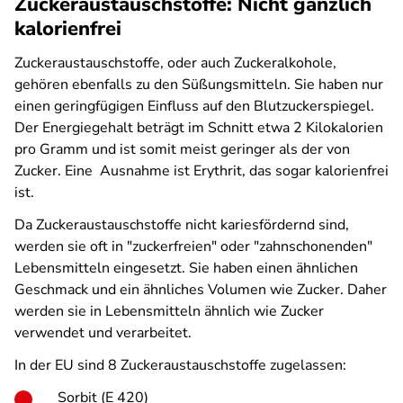
Zuckeraustauschstoffe: Nicht gänzlich
kalorienfrei
Zuckeraustauschstoffe, oder auch Zuckeralkohole,
gehören ebenfalls zu den Süßungsmitteln. Sie haben nur
einen geringfügigen Einfluss auf den Blutzuckerspiegel.
Der Energiegehalt beträgt im Schnitt etwa 2 Kilokalorien
pro Gramm und ist somit meist geringer als der von
Zucker. Eine Ausnahme ist Erythrit, das sogar kalorienfrei
ist.
Da Zuckeraustauschstoffe nicht kariesfördernd sind,
werden sie oft in "zuckerfreien" oder "zahnschonenden"
Lebensmitteln eingesetzt. Sie haben einen ähnlichen
Geschmack und ein ähnliches Volumen wie Zucker. Daher
werden sie in Lebensmitteln ähnlich wie Zucker
verwendet und verarbeitet.
In der EU sind 8 Zuckeraustauschstoffe zugelassen:
Sorbit (E 420)