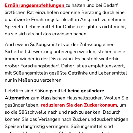
Ernährungsempfehlungen
zu halten und bei Bedarf
ärztlichen Rat einzuholen oder eine Beratung durch eine
qualifizierte Ernährungsfachkraft in Anspruch zu nehmen.
Spezielle Lebensmittel für Daibetiker gibt es nicht mehr,
da sie sich als nutzlos erwiesen haben.
Auch wenn Süßungsmittel vor der Zulassung einer
Sicherheitsbewertung unterzogen werden, stehen diese
immer wieder in der Diskussion. Es besteht weiterhin
großer Forschungsbedarf. Daher ist es empfehlenswert,
mit Süßungsmitteln gesüßte Getränke und Lebensmittel
nur in Maßen zu verzehren.
Letztlich sind Süßungsmittel
keine gesündere
Alternative
zum klassischen Haushaltszucker. Wollen Sie
gesünder leben,
reduzieren Sie den Zuckerkonsum
, um
so die Süßschwelle nach und nach zu senken. Dadurch
können Sie das Verlangen nach Zucker und zuckerhaltigen
Speisen langfristig verringern. Süßungsmittel sind