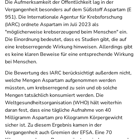
Die Aufmerksamkeit der Öffentlichkeit lag in der
Vergangenheit besonders auf dem Süßstoff Aspartam (E
951). Die Internationale Agentur für Krebsforschung
(IARC) ordnete Aspartam im Juli 2023 als
"möglicherweise krebserzeugend beim Menschen" ein.
Die Einordnung bedeutet, dass es Studien gibt, die auf
eine krebserregende Wirkung hinweisen. Allerdings gibt
es keine klaren Beweise für eine entsprechende Wirkung
bei Menschen.
Die Bewertung des IARC berücksichtigt außerdem nicht,
welche Mengen Aspartam aufgenommen werden
müssten, um krebserregend zu sein und ob solche
Mengen tatsächlich konsumiert werden. Die
Weltgesundheitsorganisation (WHO) hält weiterhin
daran fest, dass eine tägliche Aufnahme von 40
Milligramm Aspartam pro Kilogramm Körpergewicht
sicher ist. Zu diesem Ergebnis kamen in der
Vergangenheit auch Gremien der EFSA. Eine 70