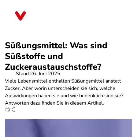
Direkt
zum
Baden-Württemberg
Inhalt
Süßungsmittel: Was sind
Süßstoffe und
Zuckeraustauschstoffe?
Stand:
26. Juni 2025
Viele Lebensmittel enthalten Süßungsmittel anstatt
Zucker. Aber worin unterscheiden sie sich, welche
Auswirkungen haben sie und wie bedenklich sind sie?
Antworten dazu finden Sie in diesem Artikel.