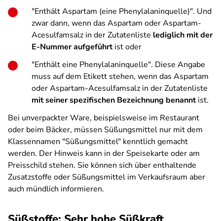
"Enthält Aspartam (eine Phenylalaninquelle)". Und
zwar dann, wenn das Aspartam oder Aspartam-
Acesulfamsalz in der Zutatenliste
lediglich mit der
E-Nummer aufgeführt
ist oder
"Enthält eine Phenylalaninquelle". Diese Angabe
muss auf dem Etikett stehen, wenn das Aspartam
oder Aspartam-Acesulfamsalz in der Zutatenliste
mit seiner spezifischen Bezeichnung benannt
ist.
Bei unverpackter Ware, beispielsweise im Restaurant
oder beim Bäcker, müssen Süßungsmittel nur mit dem
Klassennamen "Süßungsmittel" kenntlich gemacht
werden. Der Hinweis kann in der Speisekarte oder am
Preisschild stehen. Sie können sich über enthaltende
Zusatzstoffe oder Süßungsmittel im Verkaufsraum aber
auch mündlich informieren.
Süßstoffe: Sehr hohe Süßkraft