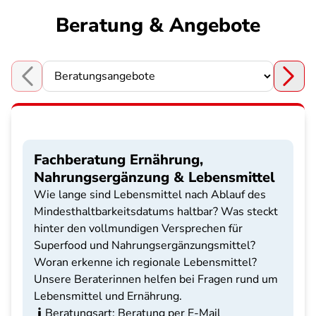
Beratung & Angebote
Choose a section
Fachberatung Ernährung,
Nahrungsergänzung & Lebensmittel
Wie lange sind Lebensmittel nach Ablauf des
Mindesthaltbarkeitsdatums haltbar? Was steckt
hinter den vollmundigen Versprechen für
Superfood und Nahrungsergänzungsmittel?
Woran erkenne ich regionale Lebensmittel?
Unsere Beraterinnen helfen bei Fragen rund um
Lebensmittel und Ernährung.
Beratungsart: Beratung per E-Mail