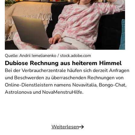
Quelle
:
Andrii Iemelianenko / stock.adobe.com
Dubiose Rechnung aus heiterem Himmel
Bei der Verbraucherzentrale häufen sich derzeit Anfragen
und Beschwerden zu überraschenden Rechnungen von
Online-Dienstleistern namens Novavitalia, Bongo-Chat,
Astrolonova und NovaMenstruHilfe.
Weiterlesen