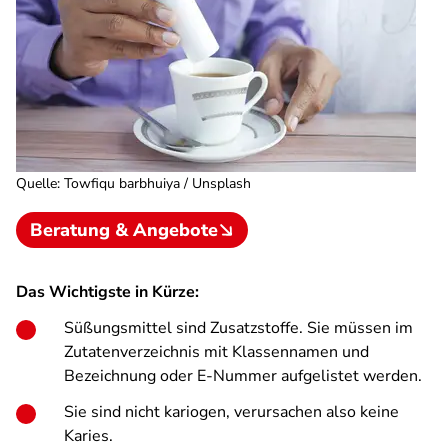
Quelle
:
Towfiqu barbhuiya / Unsplash
Beratung & Angebote
Das Wichtigste in Kürze:
Süßungsmittel sind Zusatzstoffe. Sie müssen im
Zutatenverzeichnis mit Klassennamen und
Bezeichnung oder E-Nummer aufgelistet werden.
Sie sind nicht kariogen, verursachen also keine
Karies.