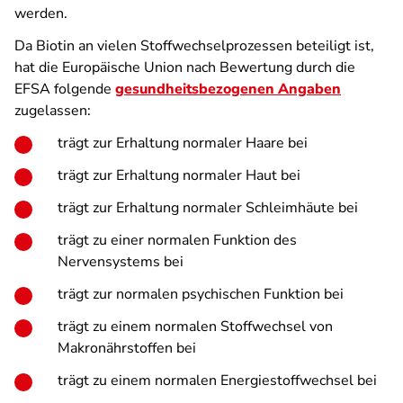
werden.
Da Biotin an vielen Stoffwechselprozessen beteiligt ist,
hat die Europäische Union nach Bewertung durch die
EFSA folgende
gesundheitsbezogenen Angaben
zugelassen:
trägt zur Erhaltung normaler Haare bei
trägt zur Erhaltung normaler Haut bei
trägt zur Erhaltung normaler Schleimhäute bei
trägt zu einer normalen Funktion des
Nervensystems bei
trägt zur normalen psychischen Funktion bei
trägt zu einem normalen Stoffwechsel von
Makronährstoffen bei
trägt zu einem normalen Energiestoffwechsel bei