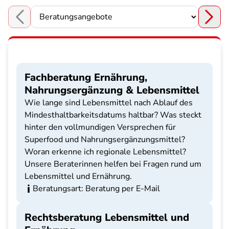
Choose a section
Fachberatung Ernährung,
Nahrungsergänzung & Lebensmittel
Wie lange sind Lebensmittel nach Ablauf des
Mindesthaltbarkeitsdatums haltbar? Was steckt
hinter den vollmundigen Versprechen für
Superfood und Nahrungsergänzungsmittel?
Woran erkenne ich regionale Lebensmittel?
Unsere Beraterinnen helfen bei Fragen rund um
Lebensmittel und Ernährung.
Beratungsart: Beratung per E-Mail
Rechtsberatung Lebensmittel und