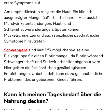
erste Symptome auf.
Am empfindlichsten reagiert die Haut. Ein klinisch
ausgeprägter Mangel äußert sich daher in Haarausfall,
Mundwinkelentzündungen, Haut- und
Schleimhautveränderungen. Später können
Muskelschmerzen und auch spezifische psychiatrische
Symptome hinzutreten.
Schwangere
sind laut BfR möglicherweise eine
Risikogruppe für einen Biotinmangel, da Biotin während
Schwangerschaft und Stillzeit schneller abgebaut wird.
Hier gelten die fachärztlichen gynäkologischen
Empfehlungen. Unbehandelt kann es zu gesundheitlichen
Problemen des ungeborenen Kindes führen.
Kann ich meinen Tagesbedarf über die
Nahrung decken?