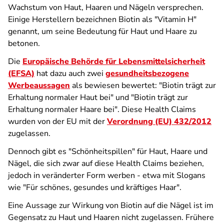
Wachstum von Haut, Haaren und Nägeln versprechen.
Einige Herstellern bezeichnen Biotin als "Vitamin H"
genannt, um seine Bedeutung für Haut und Haare zu
betonen.
Die
Europäische Behörde für Lebensmittelsicherheit
(EFSA)
hat dazu auch zwei
gesundheitsbezogene
Werbeaussagen
als bewiesen bewertet: "Biotin trägt zur
Erhaltung normaler Haut bei" und "Biotin trägt zur
Erhaltung normaler Haare bei". Diese Health Claims
wurden von der EU mit der
Verordnung (EU) 432/2012
zugelassen.
Dennoch gibt es "Schönheitspillen" für Haut, Haare und
Nägel, die sich zwar auf diese Health Claims beziehen,
jedoch in veränderter Form werben - etwa mit Slogans
wie "Für schönes, gesundes und kräftiges Haar".
Eine Aussage zur Wirkung von Biotin auf die Nägel ist im
Gegensatz zu Haut und Haaren nicht zugelassen. Frühere