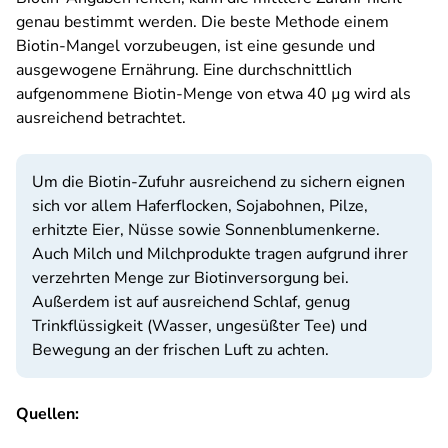
genau bestimmt werden. Die beste Methode einem
Biotin-Mangel vorzubeugen, ist eine gesunde und
ausgewogene Ernährung. Eine durchschnittlich
aufgenommene Biotin-Menge von etwa 40 µg wird als
ausreichend betrachtet.
Um die Biotin-Zufuhr ausreichend zu sichern eignen
sich vor allem Haferflocken, Sojabohnen, Pilze,
erhitzte Eier, Nüsse sowie Sonnenblumenkerne.
Auch Milch und Milchprodukte tragen aufgrund ihrer
verzehrten Menge zur Biotinversorgung bei.
Außerdem ist auf ausreichend Schlaf, genug
Trinkflüssigkeit (Wasser, ungesüßter Tee) und
Bewegung an der frischen Luft zu achten.
Quellen: