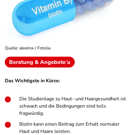
Quelle
:
alexlmx / Fotolia
Beratung & Angebote
Das Wichtigste in Kürze:
Die Studienlage zu Haut- und Haargesundheit ist
schwach und die Bedingungen sind teils
fragwürdig.
Biotin kann einen Beitrag zum Erhalt normaler
Haut und Haare leisten.