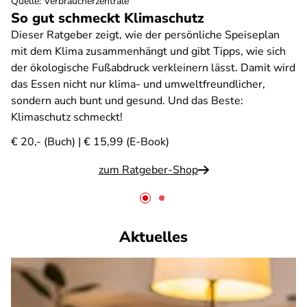
Quelle
:
Verbraucherzentrale
So gut schmeckt Klimaschutz
Dieser Ratgeber zeigt, wie der persönliche Speiseplan
mit dem Klima zusammenhängt und gibt Tipps, wie sich
der ökologische Fußabdruck verkleinern lässt. Damit wird
das Essen nicht nur klima- und umweltfreundlicher,
sondern auch bunt und gesund. Und das Beste:
Klimaschutz schmeckt!
€ 20,- (Buch) | € 15,99 (E-Book)
zum Ratgeber-Shop
Aktuelles