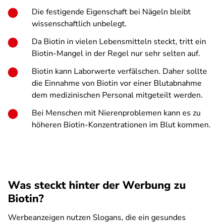
Die festigende Eigenschaft bei Nägeln bleibt
wissenschaftlich unbelegt.
Da Biotin in vielen Lebensmitteln steckt, tritt ein
Biotin-Mangel in der Regel nur sehr selten auf.
Biotin kann Laborwerte verfälschen. Daher sollte
die Einnahme von Biotin vor einer Blutabnahme
dem medizinischen Personal mitgeteilt werden.
Bei Menschen mit Nierenproblemen kann es zu
höheren Biotin-Konzentrationen im Blut kommen.
Was steckt hinter der Werbung zu
Biotin?
Werbeanzeigen nutzen Slogans, die ein gesundes