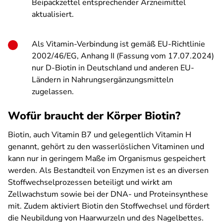
Beipackzettel entsprechender Arzneimittel
aktualisiert.
Als Vitamin-Verbindung ist gemäß EU-Richtlinie
2002/46/EG, Anhang II (Fassung vom 17.07.2024)
nur D-Biotin in Deutschland und anderen EU-
Ländern in Nahrungsergänzungsmitteln
zugelassen.
Wofür braucht der Körper Biotin?
Biotin, auch Vitamin B7 und gelegentlich Vitamin H
genannt, gehört zu den wasserlöslichen Vitaminen und
kann nur in geringem Maße im Organismus gespeichert
werden. Als Bestandteil von Enzymen ist es an diversen
Stoffwechselprozessen beteiligt und wirkt am
Zellwachstum sowie bei der DNA- und Proteinsynthese
mit. Zudem aktiviert Biotin den Stoffwechsel und fördert
die Neubildung von Haarwurzeln und des Nagelbettes.