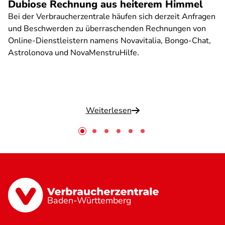
Dubiose Rechnung aus heiterem Himmel
Bei der Verbraucherzentrale häufen sich derzeit Anfragen
und Beschwerden zu überraschenden Rechnungen von
Online-Dienstleistern namens Novavitalia, Bongo-Chat,
Astrolonova und NovaMenstruHilfe.
Weiterlesen
Baden-Württemberg