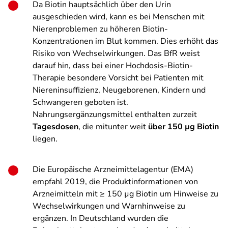
Da Biotin hauptsächlich über den Urin
ausgeschieden wird, kann es bei Menschen mit
Nierenproblemen zu höheren Biotin-
Konzentrationen im Blut kommen. Dies erhöht das
Risiko von Wechselwirkungen. Das BfR weist
darauf hin, dass bei einer Hochdosis-Biotin-
Therapie besondere Vorsicht bei Patienten mit
Niereninsuffizienz, Neugeborenen, Kindern und
Schwangeren geboten ist.
Nahrungsergänzungsmittel enthalten zurzeit
Tagesdosen
, die mitunter weit
über 150 µg Biotin
liegen.
Die Europäische Arzneimittelagentur (EMA)
empfahl 2019, die Produktinformationen von
Arzneimitteln mit ≥ 150 µg Biotin um Hinweise zu
Wechselwirkungen und Warnhinweise zu
ergänzen. In Deutschland wurden die