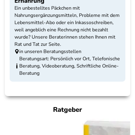
Ernährung
Ein unbestelltes Päckchen mit
Nahrungsergänzungsmitteln, Probleme mit dem
Lebensmittel-Abo oder ein Inkassoschreiben,
weil angeblich eine Rechnung nicht bezahlt
wurde? Unsere Beraterinnen stehen Ihnen mit
Rat und Tat zur Seite.
in unseren Beratungsstellen
Beratungsart: Persönlich vor Ort, Telefonische
Beratung, Videoberatung, Schriftliche Online-
Beratung
Ratgeber