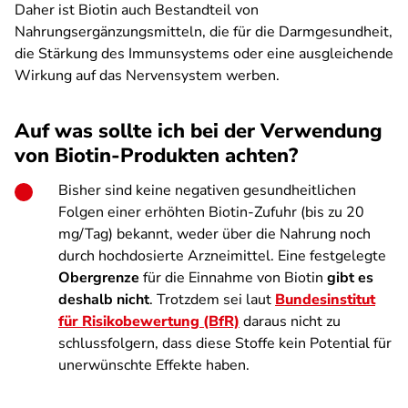
Daher ist Biotin auch Bestandteil von
Nahrungsergänzungsmitteln, die für die Darmgesundheit,
die Stärkung des Immunsystems oder eine ausgleichende
Wirkung auf das Nervensystem werben.
Auf was sollte ich bei der Verwendung
von Biotin-Produkten achten?
Bisher sind keine negativen gesundheitlichen
Folgen einer erhöhten Biotin-Zufuhr (bis zu 20
mg/Tag) bekannt, weder über die Nahrung noch
durch hochdosierte Arzneimittel. Eine festgelegte
Obergrenze
für die Einnahme von Biotin
gibt es
deshalb nicht
. Trotzdem sei laut
Bundesinstitut
für Risikobewertung (BfR)
daraus nicht zu
schlussfolgern, dass diese Stoffe kein Potential für
unerwünschte Effekte haben.