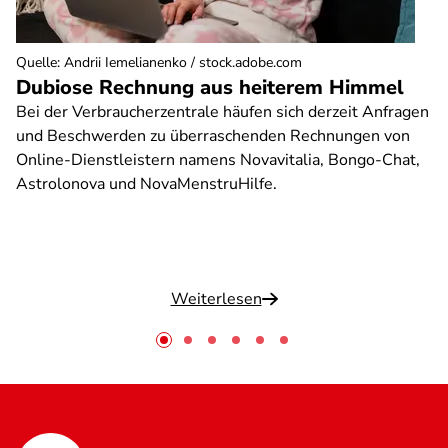
Quelle
:
Andrii Iemelianenko / stock.adobe.com
Dubiose Rechnung aus heiterem Himmel
Bei der Verbraucherzentrale häufen sich derzeit Anfragen
und Beschwerden zu überraschenden Rechnungen von
Online-Dienstleistern namens Novavitalia, Bongo-Chat,
Astrolonova und NovaMenstruHilfe.
Weiterlesen