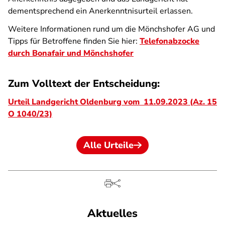
dementsprechend ein Anerkenntnisurteil erlassen.
Weitere Informationen rund um die Mönchshofer AG und
Tipps für Betroffene finden Sie hier:
Telefonabzocke
durch Bonafair und Mönchshofer
Zum Volltext der Entscheidung:
Urteil Landgericht Oldenburg vom 11.09.2023 (Az. 15
O 1040/23)
Alle Urteile
Aktuelles