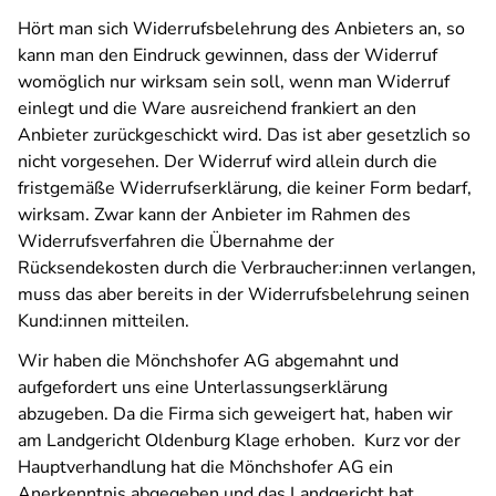
Hört man sich Widerrufsbelehrung des Anbieters an, so
kann man den Eindruck gewinnen, dass der Widerruf
womöglich nur wirksam sein soll, wenn man Widerruf
einlegt und die Ware ausreichend frankiert an den
Anbieter zurückgeschickt wird. Das ist aber gesetzlich so
nicht vorgesehen. Der Widerruf wird allein durch die
fristgemäße Widerrufserklärung, die keiner Form bedarf,
wirksam. Zwar kann der Anbieter im Rahmen des
Widerrufsverfahren die Übernahme der
Rücksendekosten durch die Verbraucher:innen verlangen,
muss das aber bereits in der Widerrufsbelehrung seinen
Kund:innen mitteilen.
Wir haben die Mönchshofer AG abgemahnt und
aufgefordert uns eine Unterlassungserklärung
abzugeben. Da die Firma sich geweigert hat, haben wir
am Landgericht Oldenburg Klage erhoben. Kurz vor der
Hauptverhandlung hat die Mönchshofer AG ein
Anerkenntnis abgegeben und das Landgericht hat