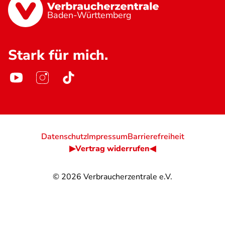
Baden-Württemberg
Stark für mich.
Datenschutz
Impressum
Barrierefreiheit
▶Vertrag widerrufen◀
© 2026
Verbraucherzentrale e.V.