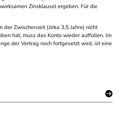
nwirksamen Zinsklausel ergeben. Für die
 der Zwischenzeit (zirka 3,5 Jahre) nicht
ben hat, muss das Konto wieder auffüllen. Im
e der Vertrag noch fortgesetzt wird, ist eine