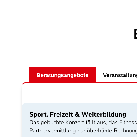
Beratungsangebote
Veranstaltu
Sport, Freizeit & Weiterbildung
Das gebuchte Konzert fällt aus, das Fitnes
Partnervermittlung nur überhöhte Rechnung