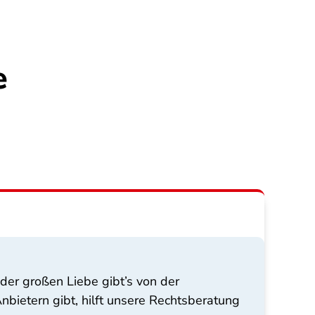
e
der großen Liebe gibt’s von der
bietern gibt, hilft unsere Rechtsberatung