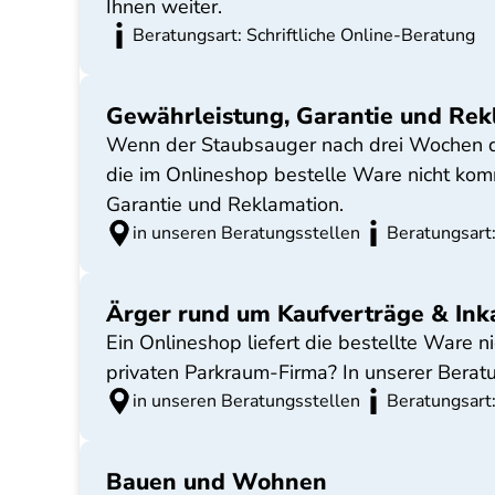
Ihnen weiter.
Beratungsart: Schriftliche Online-Beratung
Gewährleistung, Garantie und Rek
Wenn der Staubsauger nach drei Wochen den
die im Onlineshop bestelle Ware nicht komm
Garantie und Reklamation.
in unseren Beratungsstellen
Beratungsart:
Ärger rund um Kaufverträge & Ink
Ein Onlineshop liefert die bestellte Ware n
privaten Parkraum-Firma? In unserer Beratu
in unseren Beratungsstellen
Beratungsart:
Bauen und Wohnen