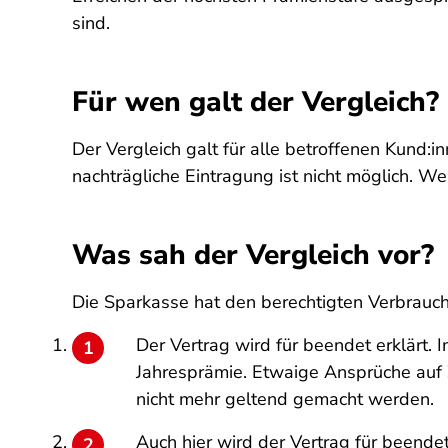
sind.
Für wen galt der Vergleich?
Der Vergleich galt für alle betroffenen Kund:
nachträgliche Eintragung ist nicht möglich. Wer
Was sah der Vergleich vor?
Die Sparkasse hat den berechtigten Verbrauch
Der Vertrag wird für beendet erklärt.
Jahresprämie. Etwaige Ansprüche auf
nicht mehr geltend gemacht werden.
Auch hier wird der Vertrag für beendet