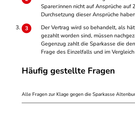
Sparer:innen nicht auf Ansprüche auf
Durchsetzung dieser Ansprüche haben 
Der Vertrag wird so behandelt, als hät
gezahlt worden sind, müssen nachgeza
Gegenzug zahlt die Sparkasse die den 
Frage des Einzelfalls und im Vergleich 
Häufig gestellte Fragen
Alle Fragen zur Klage gegen die Sparkasse Altenbu