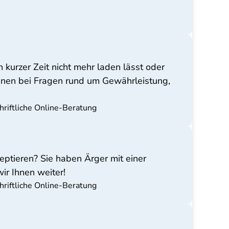
kurzer Zeit nicht mehr laden lässt oder
Ihnen bei Fragen rund um Gewährleistung,
hriftliche Online-Beratung
zeptieren? Sie haben Ärger mit einer
ir Ihnen weiter!
hriftliche Online-Beratung