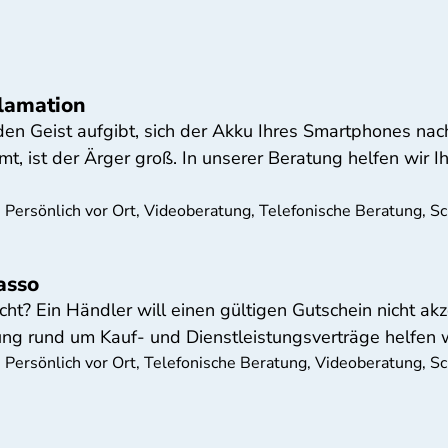
lamation
 Geist aufgibt, sich der Akku Ihres Smartphones nach 
t, ist der Ärger groß. In unserer Beratung helfen wir 
 Persönlich vor Ort, Videoberatung, Telefonische Beratung, Sc
asso
icht? Ein Händler will einen gültigen Gutschein nicht ak
ng rund um Kauf- und Dienstleistungsverträge helfen w
 Persönlich vor Ort, Telefonische Beratung, Videoberatung, Sc