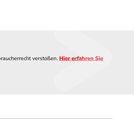
braucherrecht verstoßen.
Hier erfahren Sie