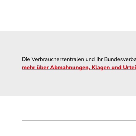
Die Verbraucherzentralen und ihr Bundesverba
mehr über Abmahnungen, Klagen und Urtei