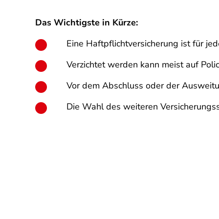
Das Wichtigste in Kürze:
Eine Haftpflichtversicherung ist für je
Verzichtet werden kann meist auf Polic
Vor dem Abschluss oder der Ausweitun
Die Wahl des weiteren Versicherungssc