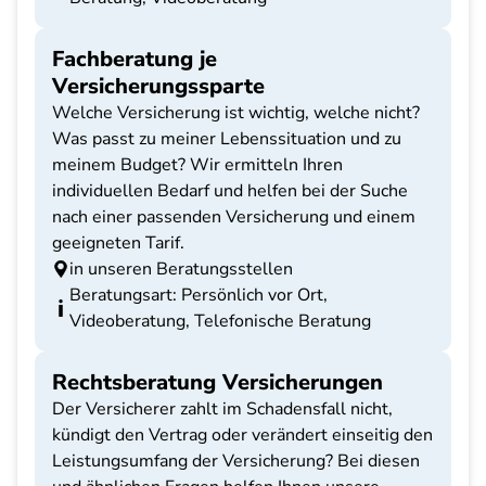
Fachberatung je
Versicherungssparte
Welche Versicherung ist wichtig, welche nicht?
Was passt zu meiner Lebenssituation und zu
meinem Budget? Wir ermitteln Ihren
individuellen Bedarf und helfen bei der Suche
nach einer passenden Versicherung und einem
geeigneten Tarif.
in unseren Beratungsstellen
Beratungsart: Persönlich vor Ort,
Videoberatung, Telefonische Beratung
Rechtsberatung Versicherungen
Der Versicherer zahlt im Schadensfall nicht,
kündigt den Vertrag oder verändert einseitig den
Leistungsumfang der Versicherung? Bei diesen