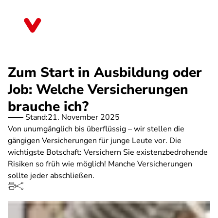
Direkt
zum
Baden-Württemberg
Inhalt
Zum Start in Ausbildung oder
Job: Welche Versicherungen
brauche ich?
Stand:
21. November 2025
Von unumgänglich bis überflüssig – wir stellen die
gängigen Versicherungen für junge Leute vor. Die
wichtigste Botschaft: Versichern Sie existenzbedrohende
Risiken so früh wie möglich! Manche Versicherungen
sollte jeder abschließen.