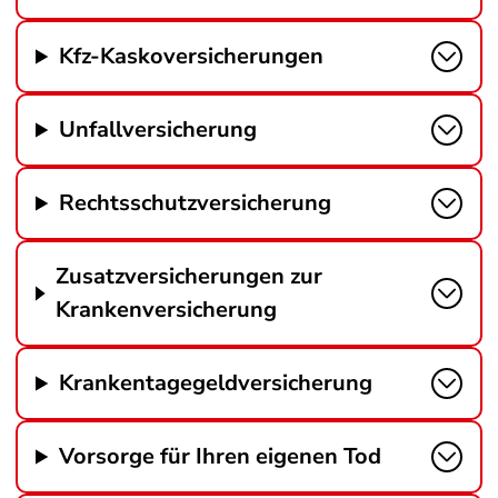
Kfz-Kaskoversicherungen
Unfallversicherung
Rechtsschutzversicherung
Zusatzversicherungen zur
Krankenversicherung
Krankentagegeldversicherung
Vorsorge für Ihren eigenen Tod