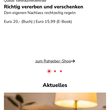
Quelle
:
Verbraucherzentrale
Richtig vererben und verschenken
Den eigenen Nachlass rechtzeitig regeln
Euro 20,- (Buch) | Euro 15,99 (E-Book)
zum Ratgeber-Shop
Aktuelles