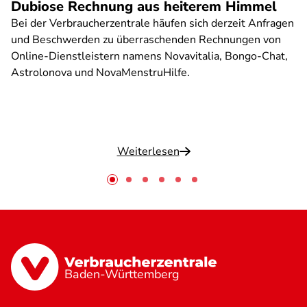
Dubiose Rechnung aus heiterem Himmel
Bei der Verbraucherzentrale häufen sich derzeit Anfragen
und Beschwerden zu überraschenden Rechnungen von
Online-Dienstleistern namens Novavitalia, Bongo-Chat,
Astrolonova und NovaMenstruHilfe.
Weiterlesen
Baden-Württemberg