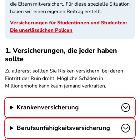
die Eltern mitversichert. Für diese spezielle Situation
haben wir einen eigenen Beitrag erstellt:
Versicherungen für Studentinnen und Studenten:
Die unerlässlichen Policen
1. Versicherungen, die jeder haben
sollte
Zu allererst sollten Sie Risiken versichern, bei deren
Eintritt der Ruin droht. Mögliche Schäden in
Millionenhöhe kann kaum jemand verkraften.
Krankenversicherung
Berufsunfähigkeitsversicherung