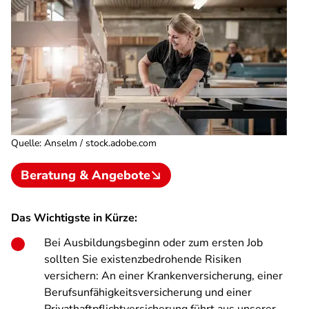
Quelle
:
Anselm / stock.adobe.com
Beratung & Angebote
Das Wichtigste in Kürze:
Bei Ausbildungsbeginn oder zum ersten Job
sollten Sie existenzbedrohende Risiken
versichern: An einer Krankenversicherung, einer
Berufsunfähigkeitsversicherung und einer