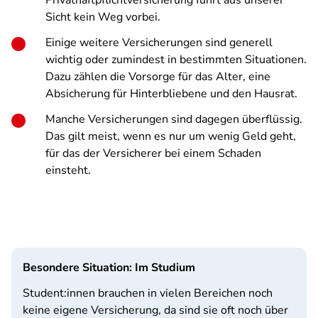
Privathaftpflichtversicherung führt aus unserer
Sicht kein Weg vorbei.
Einige weitere Versicherungen sind generell
wichtig oder zumindest in bestimmten Situationen.
Dazu zählen die Vorsorge für das Alter, eine
Absicherung für Hinterbliebene und den Hausrat.
Manche Versicherungen sind dagegen überflüssig.
Das gilt meist, wenn es nur um wenig Geld geht,
für das der Versicherer bei einem Schaden
einsteht.
Besondere Situation: Im Studium
Student:innen brauchen in vielen Bereichen noch
keine eigene Versicherung, da sind sie oft noch über