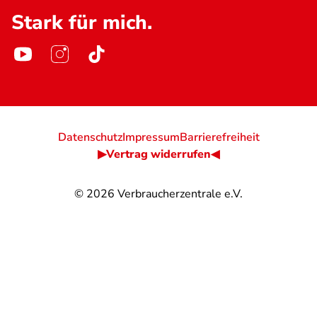
Stark für mich.
Datenschutz
Impressum
Barrierefreiheit
▶Vertrag widerrufen◀
© 2026
Verbraucherzentrale e.V.