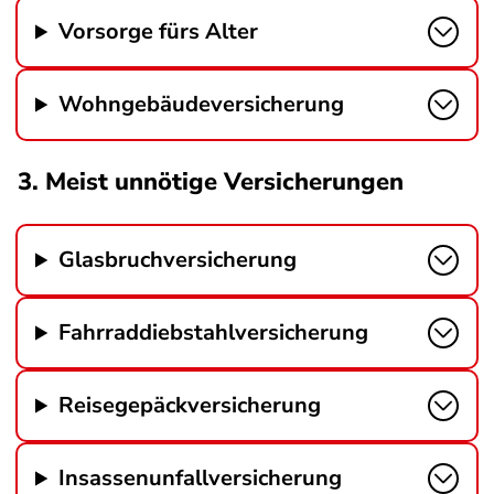
Vorsorge fürs Alter
Wohngebäudeversicherung
3. Meist unnötige Versicherungen
Glasbruchversicherung
Fahrraddiebstahlversicherung
Reisegepäckversicherung
Insassenunfallversicherung