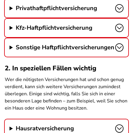
Privathaftpflichtversicherung
Kfz-Haftpflichtversicherung
Sonstige Haftpflichtversicherungen
2. In speziellen Fällen wichtig
Wer die nötigsten Versicherungen hat und schon genug
verdient, kann sich weitere Versicherungen zumindest
überlegen. Einige sind wichtig, falls Sie sich in einer
besonderen Lage befinden – zum Beispiel, weil Sie schon
ein Haus oder eine Wohnung besitzen.
Hausratversicherung