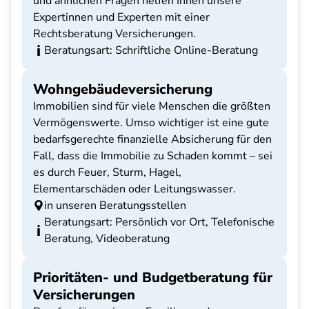
und ähnlichen Fragen helfen Ihnen unsere
Expertinnen und Experten mit einer
Rechtsberatung Versicherungen.
Beratungsart: Schriftliche Online-Beratung
Wohngebäudeversicherung
Immobilien sind für viele Menschen die größten
Vermögenswerte. Umso wichtiger ist eine gute
bedarfsgerechte finanzielle Absicherung für den
Fall, dass die Immobilie zu Schaden kommt – sei
es durch Feuer, Sturm, Hagel,
Elementarschäden oder Leitungswasser.
in unseren Beratungsstellen
Beratungsart: Persönlich vor Ort, Telefonische
Beratung, Videoberatung
Prioritäten- und Budgetberatung für
Versicherungen