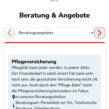
Beratung & Angebote
Choose a section
Pflegeversicherung
Pflegefall kann jeder werden. In jedem Alter.
Der Finanzbedarf in solch einem Fall kann sehr
hoch sein, die gesetzliche Versicherung reicht oft
nicht aus. Auch durch den "Pflege-Bahr" steht
die Pflegeversicherung besonders im Fokus.
in unseren Beratungsstellen
Beratungsart: Persönlich vor Ort, Telefonische
Beratung, Videoberatung