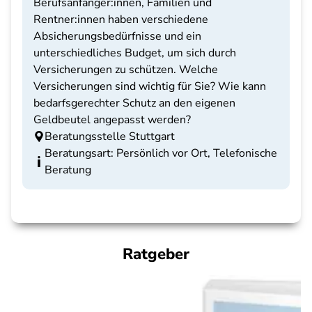
Berufsanfänger:innen, Familien und
Rentner:innen haben verschiedene
Absicherungsbedürfnisse und ein
unterschiedliches Budget, um sich durch
Versicherungen zu schützen. Welche
Versicherungen sind wichtig für Sie? Wie kann
bedarfsgerechter Schutz an den eigenen
Geldbeutel angepasst werden?
Beratungsstelle Stuttgart
Beratungsart: Persönlich vor Ort, Telefonische
Beratung
Ratgeber