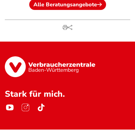
Alle Beratungsangebote
Baden-Württemberg
Stark für mich.