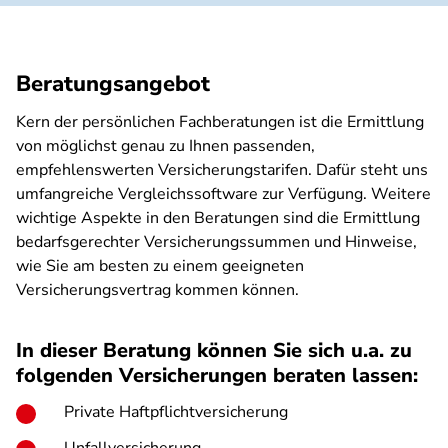
Beratungsangebot
Kern der persönlichen Fachberatungen ist die Ermittlung
von möglichst genau zu Ihnen passenden,
empfehlenswerten Versicherungstarifen. Dafür steht uns
umfangreiche Vergleichssoftware zur Verfügung. Weitere
wichtige Aspekte in den Beratungen sind die Ermittlung
bedarfsgerechter Versicherungssummen und Hinweise,
wie Sie am besten zu einem geeigneten
Versicherungsvertrag kommen können.
In dieser Beratung können Sie sich u.a. zu
folgenden Versicherungen beraten lassen:
Private Haftpflichtversicherung