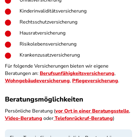
Unfallversicherung
Kinderinvaliditätsversicherung
Rechtsschutzversicherung
Hausratversicherung
Risikolebensversicherung
Krankenzusatzversicherung
Für folgende Versicherungen bieten wir eigene
Beratungen an:
Berufsunfähigkeitsversicherung
,
Wohngebäudeversicherung
,
Pflegeversicherung
.
Beratungsmöglichkeiten
Persönliche Beratung (
vor Ort in einer Beratungsstelle
,
Video-Beratung
oder
Telefonrückruf-Beratung
)