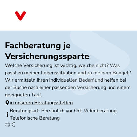
Direkt
zum
Baden-Württemberg
Inhalt
Fachberatung je
Versicherungssparte
Welche Versicherung ist wichtig, welche nicht? Was
passt zu meiner Lebenssituation und zu meinem Budget?
Wir ermitteln Ihren individuellen Bedarf und helfen bei
der Suche nach einer passenden Versicherung und einem
geeigneten Tarif.
in unseren Beratungsstellen
Beratungsart: Persönlich vor Ort, Videoberatung,
Telefonische Beratung