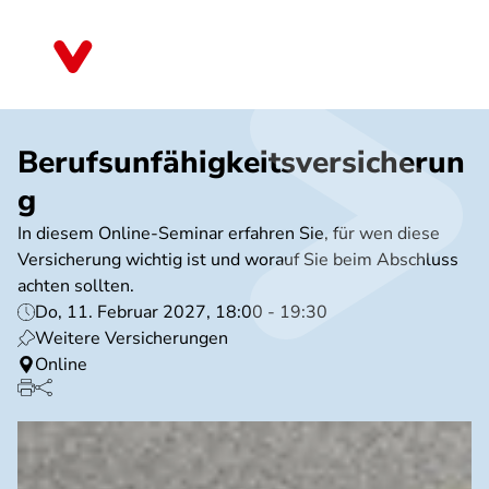
Direkt
zum
Baden-Württemberg
Inhalt
Berufsunfähigkeitsversicherun
g
In diesem Online-Seminar erfahren Sie, für wen diese
Versicherung wichtig ist und worauf Sie beim Abschluss
achten sollten.
Do, 11. Februar 2027, 18:00 - 19:30
Weitere Versicherungen
Online