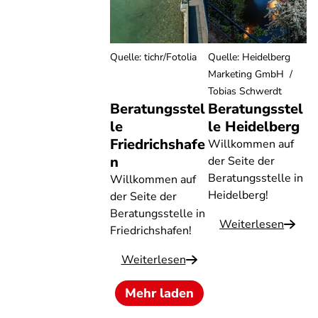
Quelle
:
tichr/Fotolia
Quelle
:
Heidelberg
Marketing GmbH /
Tobias Schwerdt
Beratungsstel
Beratungsstel
le
le Heidelberg
Friedrichshafe
Willkommen auf
n
der Seite der
Beratungsstelle in
Willkommen auf
Heidelberg!
der Seite der
Beratungsstelle in
Weiterlesen
Friedrichshafen!
Weiterlesen
Mehr laden