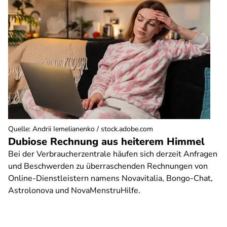
Quelle
:
Andrii Iemelianenko / stock.adobe.com
Dubiose Rechnung aus heiterem Himmel
Bei der Verbraucherzentrale häufen sich derzeit Anfragen
und Beschwerden zu überraschenden Rechnungen von
Online-Dienstleistern namens Novavitalia, Bongo-Chat,
Astrolonova und NovaMenstruHilfe.