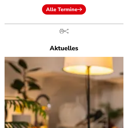
Alle Termine
Aktuelles