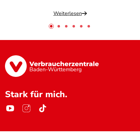
Weiterlesen
Baden-Württemberg
Stark für mich.