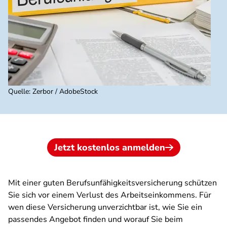
Quelle
:
Zerbor / AdobeStock
Jetzt kostenlos anmelden
Mit einer guten Berufsunfähigkeitsversicherung schützen
Sie sich vor einem Verlust des Arbeitseinkommens. Für
wen diese Versicherung unverzichtbar ist, wie Sie ein
passendes Angebot finden und worauf Sie beim