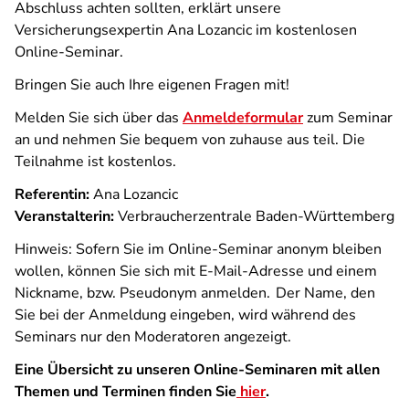
Abschluss achten sollten, erklärt unsere
Versicherungsexpertin Ana Lozancic im kostenlosen
Online-Seminar.
Bringen Sie auch Ihre eigenen Fragen mit!
Melden Sie sich über das
Anmeldeformular
zum Seminar
an und nehmen Sie bequem von zuhause aus teil. Die
Teilnahme ist kostenlos.
Referentin:
Ana Lozancic
Veranstalterin:
Verbraucherzentrale Baden-Württemberg
Hinweis: Sofern Sie im Online-Seminar anonym bleiben
wollen, können Sie sich mit E-Mail-Adresse und einem
Nickname, bzw. Pseudonym anmelden. Der Name, den
Sie bei der Anmeldung eingeben, wird während des
Seminars nur den Moderatoren angezeigt.
Eine Übersicht zu unseren Online-Seminaren mit allen
Themen und Terminen finden Sie
hier
.