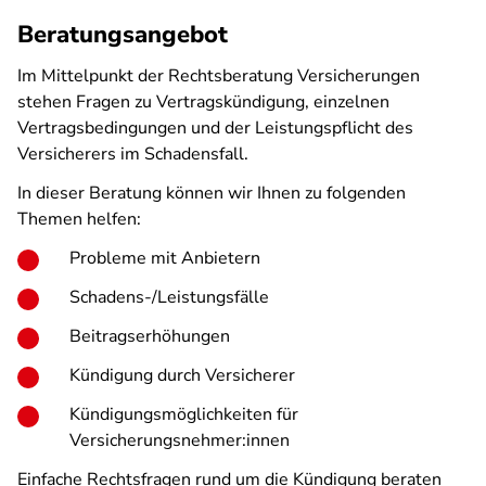
Beratungsangebot
Im Mittelpunkt der Rechtsberatung Versicherungen
stehen Fragen zu Vertragskündigung, einzelnen
Vertragsbedingungen und der Leistungspflicht des
Versicherers im Schadensfall.
In dieser Beratung können wir Ihnen zu folgenden
Themen helfen:
Probleme mit Anbietern
Schadens-/Leistungsfälle
Beitragserhöhungen
Kündigung durch Versicherer
Kündigungsmöglichkeiten für
Versicherungsnehmer:innen
Einfache Rechtsfragen rund um die Kündigung beraten