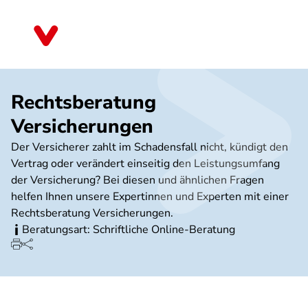
Direkt
zum
Baden-Württemberg
Inhalt
Rechtsberatung
Versicherungen
Der Versicherer zahlt im Schadensfall nicht, kündigt den
Vertrag oder verändert einseitig den Leistungsumfang
der Versicherung? Bei diesen und ähnlichen Fragen
helfen Ihnen unsere Expertinnen und Experten mit einer
Rechtsberatung Versicherungen.
Beratungsart: Schriftliche Online-Beratung