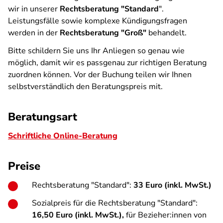
wir in unserer
Rechtsberatung "Standard
".
Leistungsfälle sowie komplexe Kündigungsfragen
werden in der
Rechtsberatung "Groß"
behandelt.
Bitte schildern Sie uns Ihr Anliegen so genau wie
möglich, damit wir es passgenau zur richtigen Beratung
zuordnen können. Vor der Buchung teilen wir Ihnen
selbstverständlich den Beratungspreis mit.
Beratungsart
Schriftliche Online-Beratung
Preise
Rechtsberatung "Standard":
33 Euro (inkl. MwSt.)
Sozialpreis für die Rechtsberatung "Standard":
16,50 Euro (inkl. MwSt.),
für Bezieher:innen von