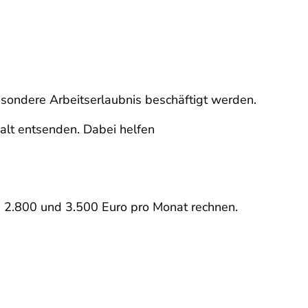
esondere Arbeitserlaubnis beschäftigt werden.
alt entsenden. Dabei helfen
en 2.800 und 3.500 Euro pro Monat rechnen.