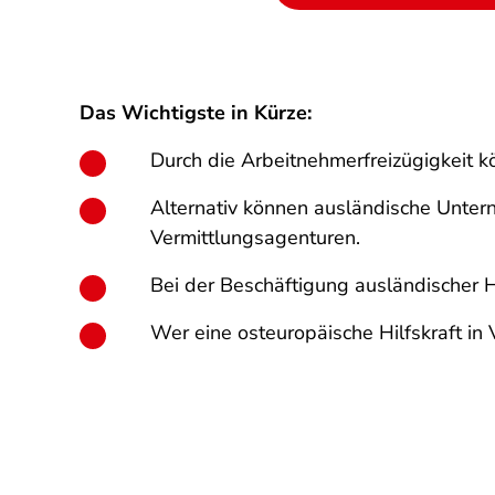
Das Wichtigste in Kürze:
Durch die Arbeitnehmerfreizügigkeit 
Alternativ können ausländische Untern
Vermittlungsagenturen.
Bei der Beschäftigung ausländischer Hi
Wer eine osteuropäische Hilfskraft in