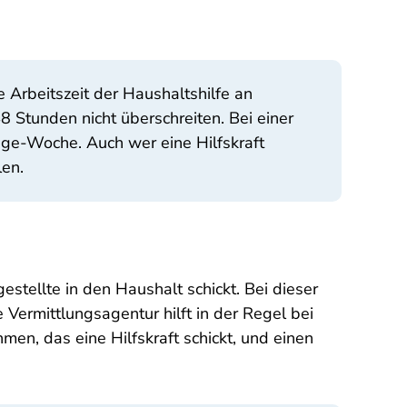
e Arbeitszeit der Haushaltshilfe an
8 Stunden nicht überschreiten. Bei einer
age-Woche. Auch wer eine Hilfskraft
len.
estellte in den Haushalt schickt. Bei dieser
Vermittlungsagentur hilft in der Regel bei
en, das eine Hilfskraft schickt, und einen