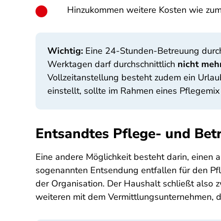
Hinzukommen weitere Kosten wie zum B
Wichtig:
Eine 24-Stunden-Betreuung durch e
Werktagen darf durchschnittlich
nicht meh
Vollzeitanstellung besteht zudem ein Urla
einstellt, sollte im Rahmen eines Pflegemix
Entsandtes Pflege- und Bet
Eine andere Möglichkeit besteht darin, einen a
sogenannten Entsendung entfallen für den Pfle
der Organisation. Der Haushalt schließt also 
weiteren mit dem Vermittlungsunternehmen, 