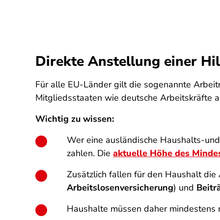
Direkte Anstellung einer Hil
Für alle EU-Länder gilt die sogenannte Arbei
Mitgliedsstaaten wie deutsche Arbeitskräfte a
Wichtig zu wissen:
Wer eine ausländische Haushalts-und 
zahlen. Die
aktuelle Höhe des Minde
Zusätzlich fallen für den Haushalt die
Arbeitslosenversicherung
) und
Beitr
Haushalte müssen daher mindestens 