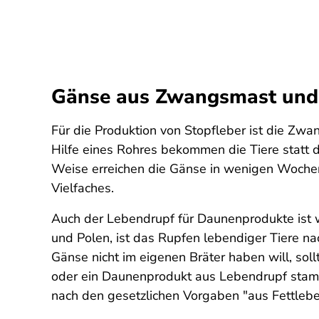
Gänse aus Zwangsmast und
Für die Produktion von Stopfleber ist die Zwa
Hilfe eines Rohres bekommen die Tiere statt d
Weise erreichen die Gänse in wenigen Wochen 
Vielfaches.
Auch der Lebendrupf für Daunenprodukte ist w
und Polen, ist das Rupfen lebendiger Tiere n
Gänse nicht im eigenen Bräter haben will, so
oder ein Daunenprodukt aus Lebendrupf stammt
nach den gesetzlichen Vorgaben "aus Fettleb