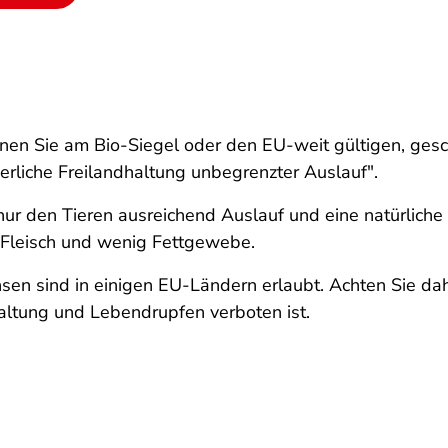
nen Sie am Bio-Siegel oder den EU-weit gültigen, gesc
erliche Freilandhaltung unbegrenzter Auslauf".
 nur den Tieren ausreichend Auslauf und eine natürliche
Fleisch und wenig Fettgewebe.
n sind in einigen EU-Ländern erlaubt. Achten Sie da
altung und Lebendrupfen verboten ist.