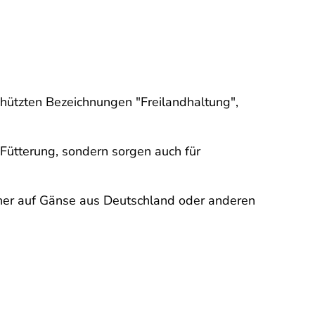
hützten Bezeichnungen "Freilandhaltung",
 Fütterung, sondern sorgen auch für
her auf Gänse aus Deutschland oder anderen