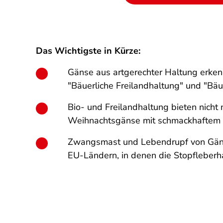
Das Wichtigste in Kürze:
Gänse aus artgerechter Haltung erken
"Bäuerliche Freilandhaltung" und "Bäu
Bio- und Freilandhaltung bieten nicht
Weihnachtsgänse mit schmackhaftem 
Zwangsmast und Lebendrupf von Gänse
EU-Ländern, in denen die Stopfleberh