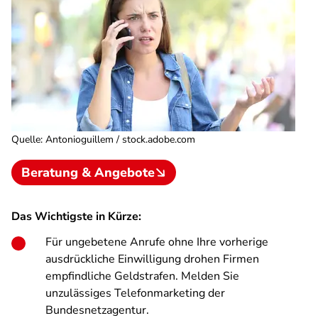
Quelle
:
Antonioguillem / stock.adobe.com
Beratung & Angebote
Das Wichtigste in Kürze:
Für ungebetene Anrufe ohne Ihre vorherige
ausdrückliche Einwilligung drohen Firmen
empfindliche Geldstrafen. Melden Sie
unzulässiges Telefonmarketing der
Bundesnetzagentur.