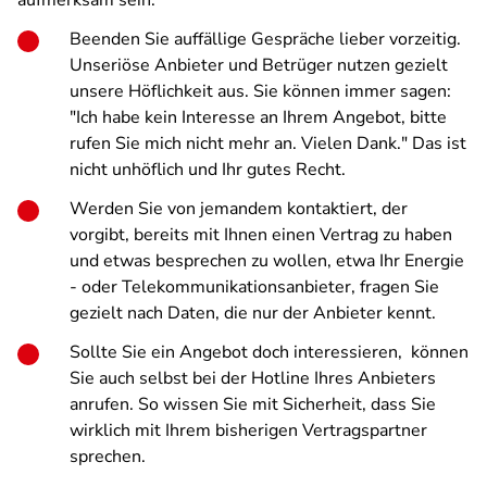
aufmerksam sein:
Beenden Sie auffällige Gespräche lieber vorzeitig.
Unseriöse Anbieter und Betrüger nutzen gezielt
unsere Höflichkeit aus. Sie können immer sagen:
"Ich habe kein Interesse an Ihrem Angebot, bitte
rufen Sie mich nicht mehr an. Vielen Dank." Das ist
nicht unhöflich und Ihr gutes Recht.
Werden Sie von jemandem kontaktiert, der
vorgibt, bereits mit Ihnen einen Vertrag zu haben
und etwas besprechen zu wollen, etwa Ihr Energie
- oder Telekommunikationsanbieter, fragen Sie
gezielt nach Daten, die nur der Anbieter kennt.
Sollte Sie ein Angebot doch interessieren, können
Sie auch selbst bei der Hotline Ihres Anbieters
anrufen. So wissen Sie mit Sicherheit, dass Sie
wirklich mit Ihrem bisherigen Vertragspartner
sprechen.