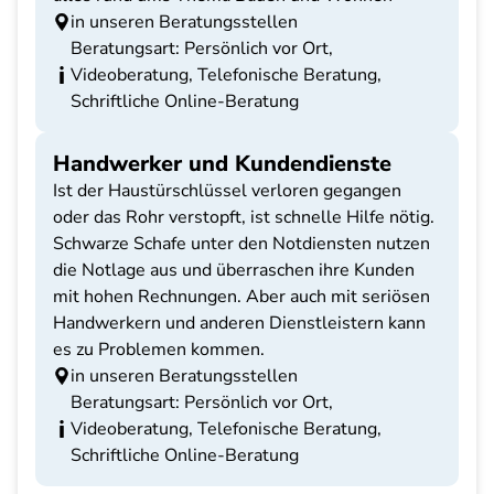
in unseren Beratungsstellen
Beratungsart: Persönlich vor Ort,
Videoberatung, Telefonische Beratung,
Schriftliche Online-Beratung
Handwerker und Kundendienste
Ist der Haustürschlüssel verloren gegangen
oder das Rohr verstopft, ist schnelle Hilfe nötig.
Schwarze Schafe unter den Notdiensten nutzen
die Notlage aus und überraschen ihre Kunden
mit hohen Rechnungen. Aber auch mit seriösen
Handwerkern und anderen Dienstleistern kann
es zu Problemen kommen.
in unseren Beratungsstellen
Beratungsart: Persönlich vor Ort,
Videoberatung, Telefonische Beratung,
Schriftliche Online-Beratung