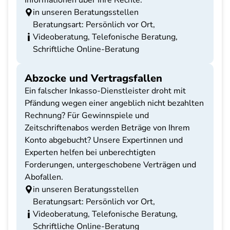
Informationen über Ihre Rechte.
in unseren Beratungsstellen
Beratungsart: Persönlich vor Ort,
Videoberatung, Telefonische Beratung,
Schriftliche Online-Beratung
Abzocke und Vertragsfallen
Ein falscher Inkasso-Dienstleister droht mit
Pfändung wegen einer angeblich nicht bezahlten
Rechnung? Für Gewinnspiele und
Zeitschriftenabos werden Beträge von Ihrem
Konto abgebucht? Unsere Expertinnen und
Experten helfen bei unberechtigten
Forderungen, untergeschobene Verträgen und
Abofallen.
in unseren Beratungsstellen
Beratungsart: Persönlich vor Ort,
Videoberatung, Telefonische Beratung,
Schriftliche Online-Beratung