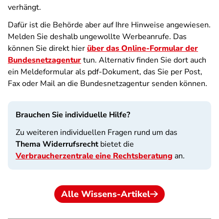
verhängt.
Dafür ist die Behörde aber auf Ihre Hinweise angewiesen.
Melden Sie deshalb ungewollte Werbeanrufe. Das
können Sie direkt hier
über das Online-Formular der
Bundesnetzagentur
tun. Alternativ
finden Sie dort auch
ein Meldeformular als pdf-Dokument, das Sie per Post,
Fax oder Mail an die
Bundesnetzagentur senden können.
Brauchen Sie individuelle Hilfe?
Zu weiteren individuellen Fragen rund um das
Thema Widerrufsrecht
bietet die
Verbraucherzentrale eine Rechtsberatung
an.
Alle Wissens-Artikel