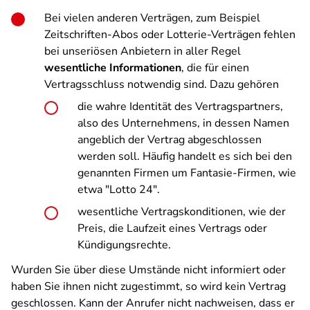
Bei vielen anderen Verträgen, zum Beispiel
Zeitschriften-Abos oder Lotterie-Verträgen fehlen
bei unseriösen Anbietern in aller Regel
wesentliche Informationen
, die für einen
Vertragsschluss notwendig sind. Dazu gehören
die wahre Identität des Vertragspartners,
also des Unternehmens, in dessen Namen
angeblich der Vertrag abgeschlossen
werden soll. Häufig handelt es sich bei den
genannten Firmen um Fantasie-Firmen, wie
etwa "Lotto 24".
wesentliche Vertragskonditionen, wie der
Preis, die Laufzeit eines Vertrags oder
Kündigungsrechte.
Wurden Sie über diese Umstände nicht informiert oder
haben Sie ihnen nicht zugestimmt, so wird kein Vertrag
geschlossen. Kann der Anrufer nicht nachweisen, dass er