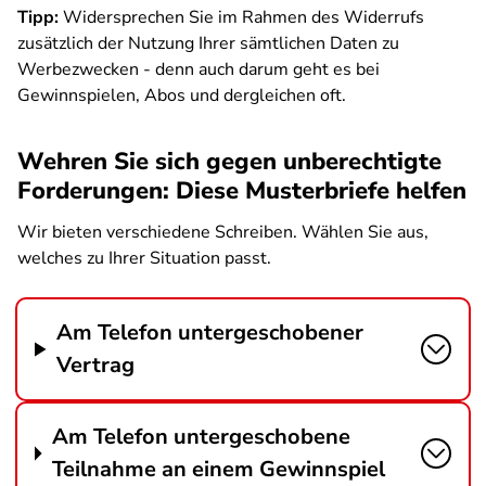
Tipp:
Widersprechen Sie im Rahmen des Widerrufs
zusätzlich der Nutzung Ihrer sämtlichen Daten zu
Werbezwecken - denn auch darum geht es bei
Gewinnspielen, Abos und dergleichen oft.
Wehren Sie sich gegen unberechtigte
Forderungen: Diese Musterbriefe helfen
Wir bieten verschiedene Schreiben. Wählen Sie aus,
welches zu Ihrer Situation passt.
Am Telefon untergeschobener
Vertrag
Am Telefon untergeschobene
Teilnahme an einem Gewinnspiel