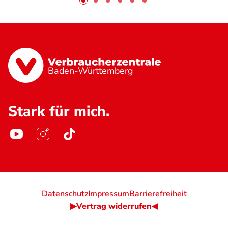
Baden-Württemberg
Stark für mich.
Datenschutz
Impressum
Barrierefreiheit
▶Vertrag widerrufen◀