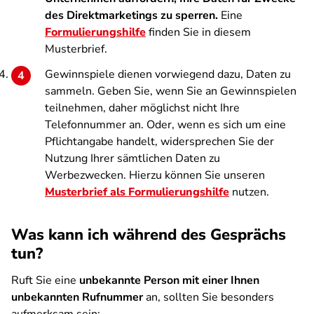
des Direktmarketings zu sperren.
Eine
Formulierungshilfe
finden Sie in diesem
Musterbrief.
Gewinnspiele dienen vorwiegend dazu, Daten zu
sammeln. Geben Sie, wenn Sie an Gewinnspielen
teilnehmen, daher möglichst nicht Ihre
Telefonnummer an. Oder, wenn es sich um eine
Pflichtangabe handelt, widersprechen Sie der
Nutzung Ihrer sämtlichen Daten zu
Werbezwecken. Hierzu können Sie unseren
Musterbrief als Formulierungshilfe
nutzen.
Was kann ich während des Gesprächs
tun?
Ruft Sie eine
unbekannte Person mit einer Ihnen
unbekannten Rufnummer
an, sollten Sie besonders