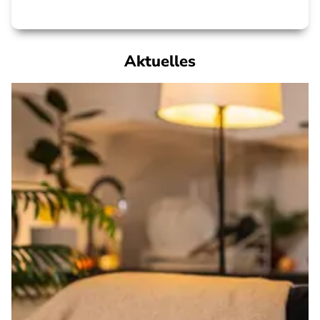
Aktuelles