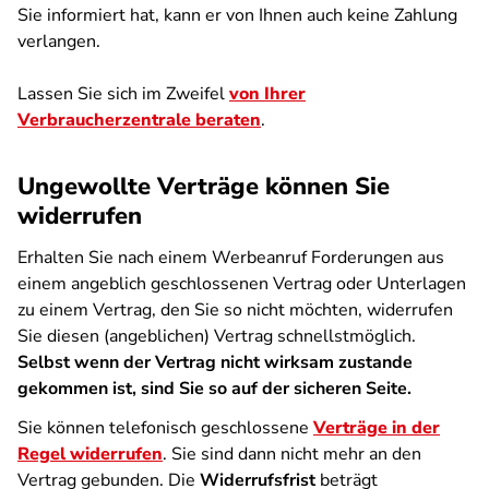
Sie informiert hat, kann er von Ihnen auch keine Zahlung
verlangen.
Lassen Sie sich im Zweifel
von Ihrer
Verbraucherzentrale beraten
.
Ungewollte Verträge können Sie
widerrufen
Erhalten Sie nach einem Werbeanruf Forderungen aus
einem angeblich geschlossenen Vertrag oder Unterlagen
zu einem Vertrag, den Sie so nicht möchten, widerrufen
Sie diesen (angeblichen) Vertrag schnellstmöglich.
Selbst wenn der Vertrag nicht wirksam zustande
gekommen ist, sind Sie so auf der sicheren Seite.
Sie können telefonisch geschlossene
Verträge in der
Regel widerrufen
. Sie sind dann nicht mehr an den
Vertrag gebunden. Die
Widerrufsfrist
beträgt