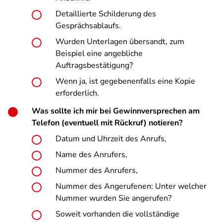
Detaillierte Schilderung des
Gesprächsablaufs.
Wurden Unterlagen übersandt, zum
Beispiel eine angebliche
Auftragsbestätigung?
Wenn ja, ist gegebenenfalls eine Kopie
erforderlich.
Was sollte ich mir bei Gewinnversprechen am
Telefon (eventuell mit Rückruf) notieren?
Datum und Uhrzeit des Anrufs,
Name des Anrufers,
Nummer des Anrufers,
Nummer des Angerufenen: Unter welcher
Nummer wurden Sie angerufen?
Soweit vorhanden die vollständige