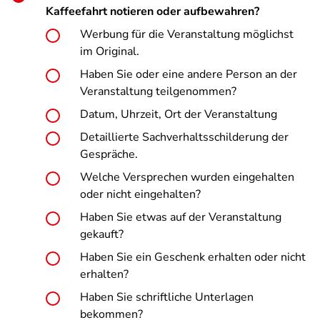
Kaffeefahrt notieren oder aufbewahren?
Werbung für die Veranstaltung möglichst
im Original.
Haben Sie oder eine andere Person an der
Veranstaltung teilgenommen?
Datum, Uhrzeit, Ort der Veranstaltung
Detaillierte Sachverhaltsschilderung der
Gespräche.
Welche Versprechen wurden eingehalten
oder nicht eingehalten?
Haben Sie etwas auf der Veranstaltung
gekauft?
Haben Sie ein Geschenk erhalten oder nicht
erhalten?
Haben Sie schriftliche Unterlagen
bekommen?