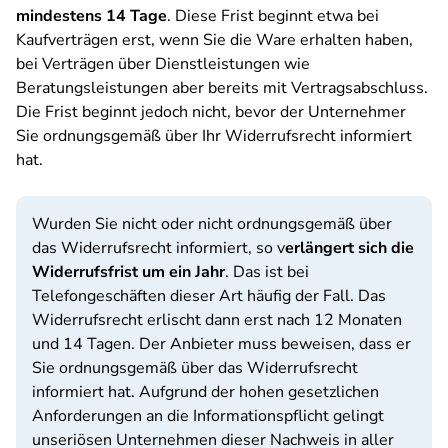
mindestens 14 Tage
. Diese Frist beginnt etwa bei
Kaufverträgen erst, wenn Sie die Ware erhalten haben,
bei Verträgen über Dienstleistungen wie
Beratungsleistungen aber bereits mit Vertragsabschluss.
Die Frist beginnt jedoch nicht, bevor der Unternehmer
Sie ordnungsgemäß über Ihr Widerrufsrecht informiert
hat.
Wurden Sie nicht oder nicht ordnungsgemäß über
das Widerrufsrecht informiert, so v
erlängert sich die
Widerrufsfrist um ein Jahr
. Das ist bei
Telefongeschäften dieser Art häufig der Fall. Das
Widerrufsrecht erlischt dann erst nach 12 Monaten
und 14 Tagen. Der Anbieter muss beweisen, dass er
Sie ordnungsgemäß über das Widerrufsrecht
informiert hat. Aufgrund der hohen gesetzlichen
Anforderungen an die Informationspflicht gelingt
unseriösen Unternehmen dieser Nachweis in aller