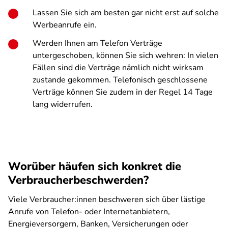
Lassen Sie sich am besten gar nicht erst auf solche
Werbeanrufe ein.
Werden Ihnen am Telefon Verträge
untergeschoben, können Sie sich wehren: In vielen
Fällen sind die Verträge nämlich nicht wirksam
zustande gekommen. Telefonisch geschlossene
Verträge können Sie zudem in der Regel 14 Tage
lang widerrufen.
Worüber häufen sich konkret die
Verbraucherbeschwerden?
Viele Verbraucher:innen beschweren sich über lästige
Anrufe von Telefon- oder Internetanbietern,
Energieversorgern, Banken, Versicherungen oder