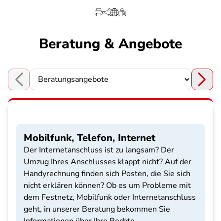
Beratung & Angebote
Choose a section
Mobilfunk, Telefon, Internet
Der Internetanschluss ist zu langsam? Der
Umzug Ihres Anschlusses klappt nicht? Auf der
Handyrechnung finden sich Posten, die Sie sich
nicht erklären können? Ob es um Probleme mit
dem Festnetz, Mobilfunk oder Internetanschluss
geht, in unserer Beratung bekommen Sie