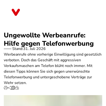
Direkt
zum
Baden-Württemberg
Inhalt
Ungewollte Werbeanrufe:
Hilfe gegen Telefonwerbung
Stand:
31. Juli 2026
Werbeanrufe ohne vorherige Einwilligung sind gesetzlich
verboten. Doch das Geschäft mit aggressiven
Verkaufsmaschen am Telefon blüht noch immer. Mit
diesen Tipps können Sie sich gegen unerwünschte
Telefonwerbung und untergeschobene Verträge zur
Wehr setzen.