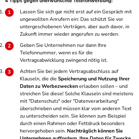
4 Tipps gegen unerwünschte Telefonwerbung:
Lassen Sie sich gar nicht erst auf ein Gespräch mit
ungewollten Anrufern ein: Das schützt Sie vor
untergeschobenen Verträgen, aber auch davor, in
Zukunft immer wieder angerufen zu werden.
Geben Sie Unternehmen nur dann Ihre
Telefonnummer, wenn es für die
Vertragsabwicklung zwingend nötig ist.
Achten Sie bei jedem Vertragsabschluss auf
Klauseln, die die
Speicherung und Nutzung Ihrer
Daten zu Werbezwecken
erlauben sollen – und
streichen Sie diese! Solche Klauseln sind meistens
mit "Datenschutz" oder "Datenverarbeitung"
überschrieben und müssen klar vom anderen Text
zu unterscheiden sein. Sie können zum Beispiel
durch einen Rahmen oder Fettdruck besonders
hervorgehoben sein.
Nachträglich können Sie
Unternehmen auffordern, Ihre Daten für Zwecke