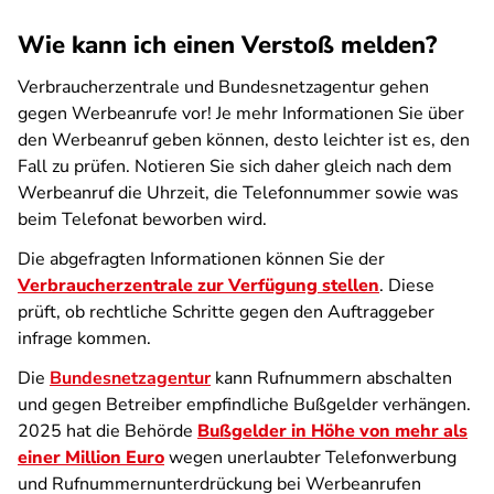
Wie kann ich einen Verstoß melden?
Verbraucherzentrale und Bundesnetzagentur gehen
gegen Werbeanrufe vor! Je mehr Informationen Sie über
den Werbeanruf geben können, desto leichter ist es, den
Fall zu prüfen. Notieren Sie sich daher gleich nach dem
Werbeanruf die Uhrzeit, die Telefonnummer sowie was
beim Telefonat beworben wird.
Die abgefragten Informationen können Sie der
Verbraucherzentrale zur Verfügung stellen
. Diese
prüft, ob rechtliche Schritte gegen den Auftraggeber
infrage kommen.
Die
Bundesnetzagentur
kann Rufnummern abschalten
und gegen Betreiber empfindliche Bußgelder verhängen.
2025 hat die Behörde
Bußgelder in Höhe von mehr als
einer Million Euro
wegen unerlaubter Telefonwerbung
und Rufnummernunterdrückung bei Werbeanrufen