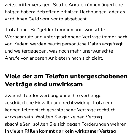
Zeitschriftenverlagen. Solche Anrufe können ärgerliche
Folgen haben: Betroffene erhalten Rechnungen, oder es
wird ihnen Geld vom Konto abgebucht.
Trotz hoher Bußgelder kommen unerwünschte
Werbeanrufe und untergeschobene Verträge immer noch
vor. Zudem werden häufig persönliche Daten abgefragt
und weitergegeben, was noch mehr unerwünschte
Anrufe von anderen Anbietern nach sich zieht.
Viele der am Telefon untergeschobenen
Verträge sind unwirksam
Zwar ist Telefonwerbung ohne Ihre vorherige
ausdrückliche Einwilligung rechtswidrig. Trotzdem
können telefonisch geschlossene Verträge rechtlich
wirksam sein. Wollten Sie gar keinen Vertrag
abschließen, sollten Sie sich gegen Forderungen wehren:
In vielen Fällen kommt gar kein wirksamer Vertrag