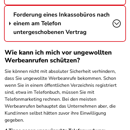
Forderung eines Inkassobüros nach
einem am Telefon
untergeschobenen Vertrag
Wie kann ich mich vor ungewollten
Werbeanrufen schützen?
Sie können nicht mit absoluter Sicherheit verhindern,
dass Sie ungewollte Werbeanrufe bekommen. Schon
wenn Sie in einem öffentlichen Verzeichnis registriert
sind, etwa im Telefonbuch, müssen Sie mit
Telefonmarketing rechnen. Bei den meisten
Werbeanrufen behauptet das Unternehmen aber, die
Kund:innen selbst hätten zuvor ihre Einwilligung
gegeben.