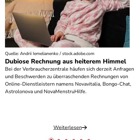
Quelle
:
Andrii Iemelianenko / stock.adobe.com
Dubiose Rechnung aus heiterem Himmel
Bei der Verbraucherzentrale häufen sich derzeit Anfragen
und Beschwerden zu überraschenden Rechnungen von
Online-Dienstleistern namens Novavitalia, Bongo-Chat,
Astrolonova und NovaMenstruHilfe.
Weiterlesen