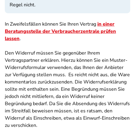
Regel nicht.
In Zweifelsfällen können Sie Ihren Vertrag
in einer
Beratungsstelle der Verbraucherzentrale prüfen
lassen
.
Den Widerruf müssen Sie gegenüber Ihrem
Vertragspartner erklären. Hierzu können Sie ein Muster-
Widerrufsformular verwenden, das Ihnen der Anbieter
zur Verfügung stellen muss. Es reicht nicht aus, die Ware
kommentarlos zurückzusenden. Die Widerrufserklärung
sollte mit enthalten sein. Eine Begründung müssen Sie
jedoch nicht mitliefern, da ein Widerruf keiner
Begründung bedarf. Da Sie die Absendung des Widerrufs
im Streitfall beweisen müssen, ist es ratsam, den
Widerruf als Einschreiben, etwa als Einwurf-Einschreiben
zu verschicken.