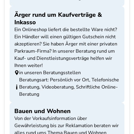
Ärger rund um Kaufverträge &
Inkasso
Ein Onlineshop liefert die bestellte Ware nicht?
Ein Händler will einen gültigen Gutschein nicht
akzeptieren? Sie haben Ärger mit einer privaten
Parkraum-Firma? In unserer Beratung rund um
Kauf- und Dienstleistungsverträge helfen wir
Ihnen weiter!
in unseren Beratungsstellen
Beratungsart: Persönlich vor Ort, Telefonische
Beratung, Videoberatung, Schriftliche Online-
Beratung
Bauen und Wohnen
Von der Vorkaufsinformation über
Gewährleistung bis zur Reklamation beraten wir
alles rund ums Thema Bauen und Wohnen