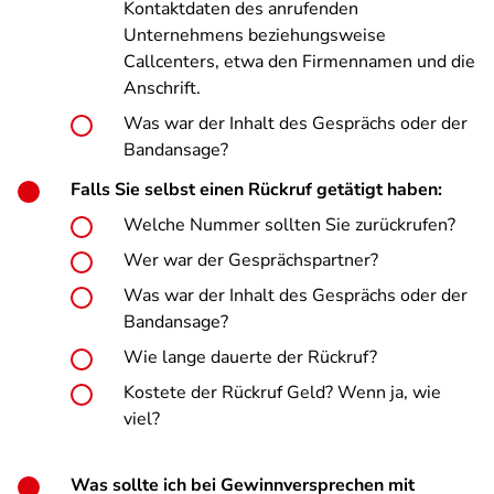
Kontaktdaten des anrufenden
Unternehmens beziehungsweise
Callcenters, etwa den Firmennamen und die
Anschrift.
Was war der Inhalt des Gesprächs oder der
Bandansage?
Falls Sie selbst einen Rückruf getätigt haben:
Welche Nummer sollten Sie zurückrufen?
Wer war der Gesprächspartner?
Was war der Inhalt des Gesprächs oder der
Bandansage?
Wie lange dauerte der Rückruf?
Kostete der Rückruf Geld? Wenn ja, wie
viel?
Was sollte ich bei Gewinnversprechen mit