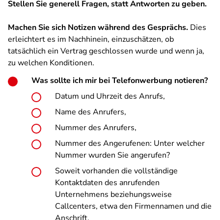
Stellen Sie generell Fragen, statt Antworten zu geben.
Machen Sie sich Notizen während des Gesprächs.
Dies
erleichtert es im Nachhinein, einzuschätzen, ob
tatsächlich ein Vertrag geschlossen wurde und wenn ja,
zu welchen Konditionen.
Was sollte ich mir bei Telefonwerbung notieren?
Datum und Uhrzeit des Anrufs,
Name des Anrufers,
Nummer des Anrufers,
Nummer des Angerufenen: Unter welcher
Nummer wurden Sie angerufen?
Soweit vorhanden die vollständige
Kontaktdaten des anrufenden
Unternehmens beziehungsweise
Callcenters, etwa den Firmennamen und die
Anschrift.