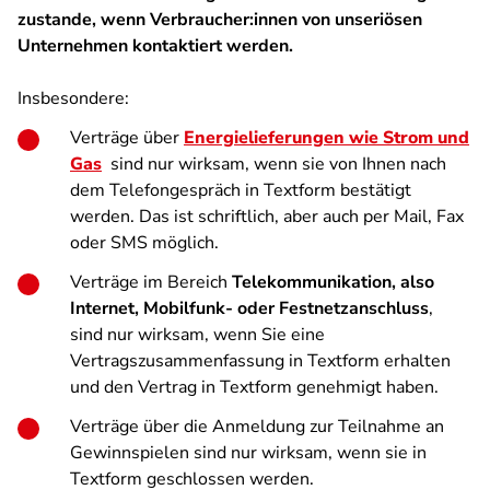
zustande, wenn Verbraucher:innen von unseriösen
Unternehmen kontaktiert werden.
Insbesondere:
Verträge über
Energielieferungen wie Strom und
Gas
sind nur wirksam, wenn sie von Ihnen nach
dem Telefongespräch in Textform bestätigt
werden. Das ist schriftlich, aber auch per Mail, Fax
oder SMS möglich.
Verträge im Bereich
Telekommunikation, also
Internet, Mobilfunk- oder Festnetzanschluss
,
sind nur wirksam, wenn Sie eine
Vertragszusammenfassung in Textform erhalten
und den Vertrag in Textform genehmigt haben.
Verträge über die Anmeldung zur Teilnahme an
Gewinnspielen sind nur wirksam, wenn sie in
Textform geschlossen werden.