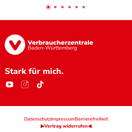
Baden-Württemberg
Stark für mich.
Datenschutz
Impressum
Barrierefreiheit
▶Vertrag widerrufen◀