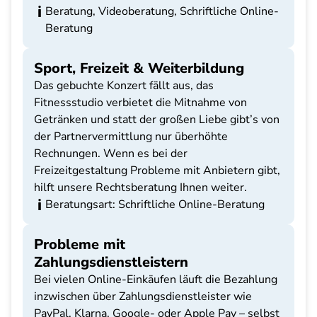
Beratung, Videoberatung, Schriftliche Online-
Beratung
Sport, Freizeit & Weiterbildung
Das gebuchte Konzert fällt aus, das
Fitnessstudio verbietet die Mitnahme von
Getränken und statt der großen Liebe gibt’s von
der Partnervermittlung nur überhöhte
Rechnungen. Wenn es bei der
Freizeitgestaltung Probleme mit Anbietern gibt,
hilft unsere Rechtsberatung Ihnen weiter.
Beratungsart: Schriftliche Online-Beratung
Probleme mit
Zahlungsdienstleistern
Bei vielen Online-Einkäufen läuft die Bezahlung
inzwischen über Zahlungsdienstleister wie
PayPal, Klarna, Google- oder Apple Pay – selbst