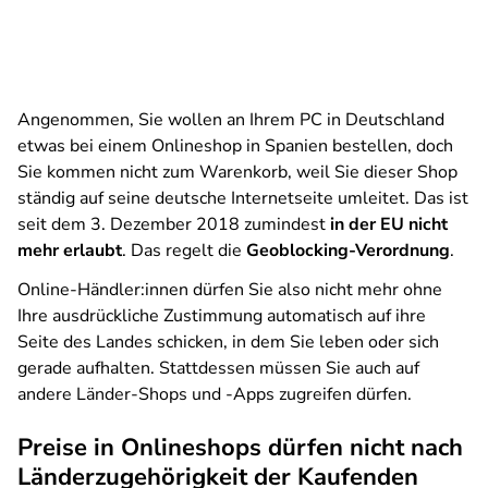
Angenommen, Sie wollen an Ihrem PC in Deutschland
etwas bei einem Onlineshop in Spanien bestellen, doch
Sie kommen nicht zum Warenkorb, weil Sie dieser Shop
ständig auf seine deutsche Internetseite umleitet. Das ist
seit dem 3. Dezember 2018 zumindest
in der EU nicht
mehr erlaubt
. Das regelt die
Geoblocking-Verordnung
.
Online-Händler:innen dürfen Sie also nicht mehr ohne
Ihre ausdrückliche Zustimmung automatisch auf ihre
Seite des Landes schicken, in dem Sie leben oder sich
gerade aufhalten. Stattdessen müssen Sie auch auf
andere Länder-Shops und -Apps zugreifen dürfen.
Preise in Onlineshops dürfen nicht nach
Länderzugehörigkeit der Kaufenden