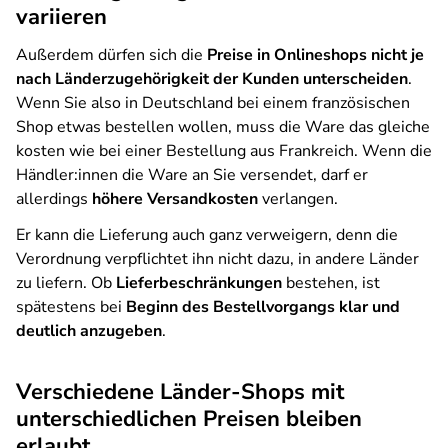
variieren
Außerdem dürfen sich die
Preise in Onlineshops nicht je
nach Länderzugehörigkeit der Kunden unterscheiden
.
Wenn Sie also in Deutschland bei einem französischen
Shop etwas bestellen wollen, muss die Ware das gleiche
kosten wie bei einer Bestellung aus Frankreich. Wenn die
Händler:innen die Ware an Sie versendet, darf er
allerdings
höhere Versandkosten
verlangen.
Er kann die Lieferung auch ganz verweigern, denn die
Verordnung verpflichtet ihn nicht dazu, in andere Länder
zu liefern. Ob
Lieferbeschränkungen
bestehen, ist
spätestens bei
Beginn des Bestellvorgangs klar und
deutlich anzugeben
.
Verschiedene Länder-Shops mit
unterschiedlichen Preisen bleiben
erlaubt