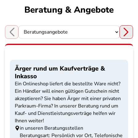
Beratung & Angebote
Choose a section
Ärger rund um Kaufverträge &
Inkasso
Ein Onlineshop liefert die bestellte Ware nicht?
Ein Händler will einen gültigen Gutschein nicht
akzeptieren? Sie haben Ärger mit einer privaten
Parkraum-Firma? In unserer Beratung rund um
Kauf- und Dienstleistungsverträge helfen wir
Ihnen weiter!
in unseren Beratungsstellen
Beratungsart: Persönlich vor Ort, Telefonische