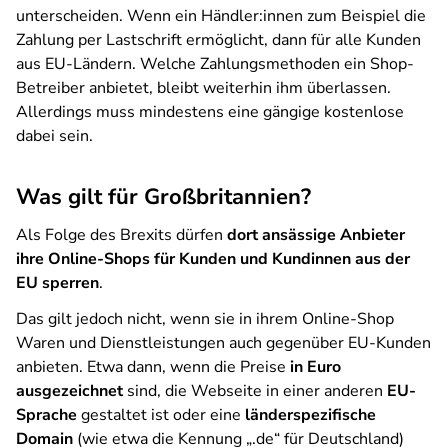
unterscheiden. Wenn ein Händler:innen zum Beispiel die
Zahlung per Lastschrift ermöglicht, dann für alle Kunden
aus EU-Ländern. Welche Zahlungsmethoden ein Shop-
Betreiber anbietet, bleibt weiterhin ihm überlassen.
Allerdings muss mindestens eine gängige kostenlose
dabei sein.
Was gilt für Großbritannien?
Als Folge des Brexits dürfen
dort ansässige Anbieter
ihre Online-Shops für Kunden und Kundinnen aus der
EU sperren
.
Das gilt jedoch nicht, wenn sie in ihrem Online-Shop
Waren und Dienstleistungen auch gegenüber EU-Kunden
anbieten. Etwa dann, wenn die Preise
in Euro
ausgezeichnet
sind, die Webseite in einer anderen
EU-
Sprache
gestaltet ist oder eine
länderspezifische
Domain
(wie etwa die Kennung „.de“ für Deutschland)