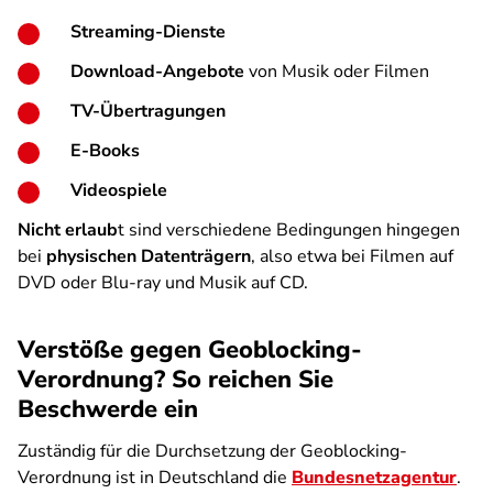
Streaming-Dienste
Download-Angebote
von Musik oder Filmen
TV-Übertragungen
E-Books
Videospiele
Nicht erlaub
t sind verschiedene Bedingungen hingegen
bei
physischen Datenträgern
, also etwa bei Filmen auf
DVD oder Blu-ray und Musik auf CD.
Verstöße gegen Geoblocking-
Verordnung? So reichen Sie
Beschwerde ein
Zuständig für die Durchsetzung der Geoblocking-
Verordnung ist in Deutschland die
Bundesnetzagentur
.