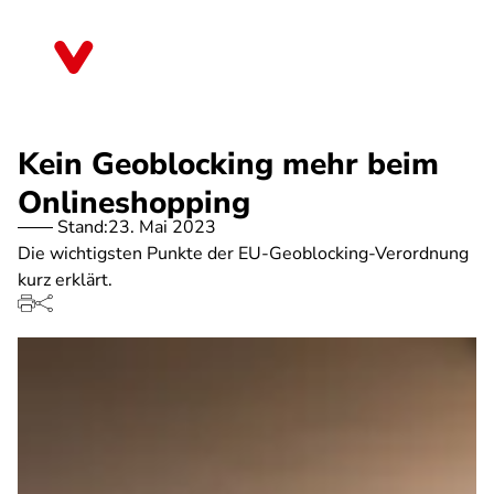
Direkt
zum
Baden-Württemberg
Inhalt
Kein Geoblocking mehr beim
Onlineshopping
Stand:
23. Mai 2023
Die wichtigsten Punkte der EU-Geoblocking-Verordnung
kurz erklärt.