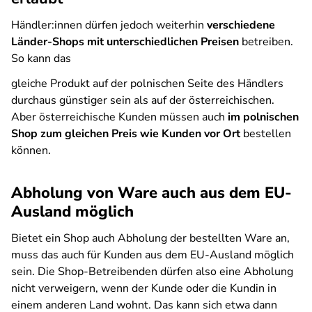
Händler:innen dürfen jedoch weiterhin
verschiedene
Länder-Shops mit unterschiedlichen Preisen
betreiben.
So kann das
gleiche Produkt auf der polnischen Seite des Händlers
durchaus günstiger sein als auf der österreichischen.
Aber österreichische Kunden müssen auch
im polnischen
Shop zum gleichen Preis wie Kunden vor Ort
bestellen
können.
Abholung von Ware auch aus dem EU-
Ausland möglich
Bietet ein Shop auch Abholung der bestellten Ware an,
muss das auch für Kunden aus dem EU-Ausland möglich
sein. Die Shop-Betreibenden dürfen also eine Abholung
nicht verweigern, wenn der Kunde oder die Kundin in
einem anderen Land wohnt. Das kann sich etwa dann