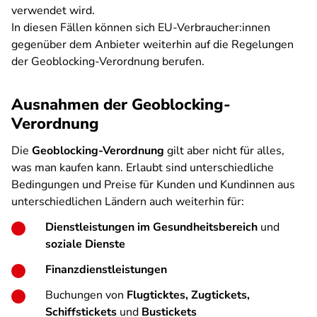
verwendet wird.
In diesen Fällen können sich EU-Verbraucher:innen
gegenüber dem Anbieter weiterhin auf die Regelungen
der Geoblocking-Verordnung berufen.
Ausnahmen der Geoblocking-
Verordnung
Die
Geoblocking-Verordnung
gilt aber nicht für alles,
was man kaufen kann. Erlaubt sind unterschiedliche
Bedingungen und Preise für Kunden und Kundinnen aus
unterschiedlichen Ländern auch weiterhin für:
Dienstleistungen im Gesundheitsbereich
und
soziale Dienste
Finanzdienstleistungen
Buchungen von
Flugticktes, Zugtickets,
Schiffstickets
und
Bustickets