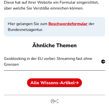
Diese hat auf ihrer Website ein Formular eingerichtet,
über welche Sie Verstöße einreichen können.
Hier gelangen Sie zum
Beschwerdeformular
der
Bundesnetzagentur.
Ähnliche Themen
Geoblocking in der EU vorbei: Streaming fast ohne
Grenzen
Alle Wissens-Artikel