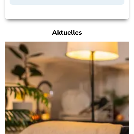
Aktuelles