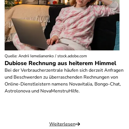
Quelle
:
Andrii Iemelianenko / stock.adobe.com
Dubiose Rechnung aus heiterem Himmel
Bei der Verbraucherzentrale häufen sich derzeit Anfragen
und Beschwerden zu überraschenden Rechnungen von
Online-Dienstleistern namens Novavitalia, Bongo-Chat,
Astrolonova und NovaMenstruHilfe.
Weiterlesen