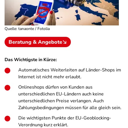
Quelle
:
tanaonte / Fotolia
Beratung & Angebote
Das Wichtigste in Kürze:
Automatisches Weiterleiten auf Länder-Shops im
Internet ist nicht mehr erlaubt.
Onlineshops dürfen von Kunden aus
unterschiedlichen EU-Ländern auch keine
unterschiedlichen Preise verlangen. Auch
Zahlungsbedingungen müssen für alle gleich sein.
Die wichtigsten Punkte der EU-Geoblocking-
Verordnung kurz erklärt.