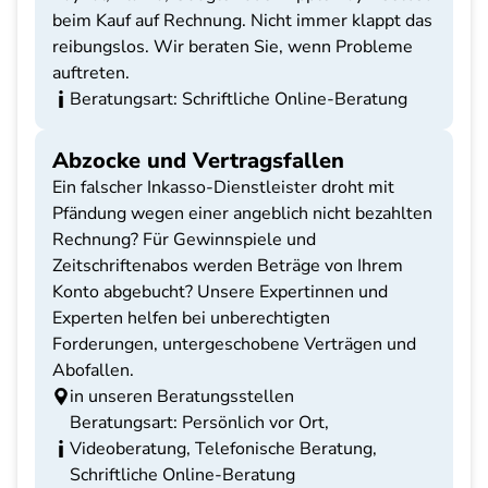
beim Kauf auf Rechnung. Nicht immer klappt das
reibungslos. Wir beraten Sie, wenn Probleme
auftreten.
Beratungsart: Schriftliche Online-Beratung
Abzocke und Vertragsfallen
Ein falscher Inkasso-Dienstleister droht mit
Pfändung wegen einer angeblich nicht bezahlten
Rechnung? Für Gewinnspiele und
Zeitschriftenabos werden Beträge von Ihrem
Konto abgebucht? Unsere Expertinnen und
Experten helfen bei unberechtigten
Forderungen, untergeschobene Verträgen und
Abofallen.
in unseren Beratungsstellen
Beratungsart: Persönlich vor Ort,
Videoberatung, Telefonische Beratung,
Schriftliche Online-Beratung