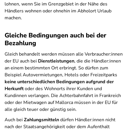
lohnen, wenn Sie im Grenzgebiet in der Nähe des
Händlers wohnen oder ohnehin im Abholort Urlaub
machen.
Gleiche Bedingungen auch bei der
Bezahlung
Gleich behandelt werden müssen alle Verbraucher:innen
der EU auch bei
Dienstleistungen
, die die Händler:innen
an einem bestimmten Ort erbringt. So dürfen zum
Beispiel Autovermietungen, Hotels oder Freizeitparks
keine unterschiedlichen Bedingungen aufgrund der
Herkunft
oder des Wohnorts ihrer Kunden und
Kundinnen verlangen. Die Achterbahnfahrt in Frankreich
oder der Mietwagen auf Mallorca müssen in der EU für
alle gleich teuer oder günstig sein.
Auch bei
Zahlungsmitteln
dürfen Händler:innen nicht
nach der Staatsangehörigkeit oder dem Aufenthalt