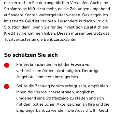
noch erreichen Sie den angeblichen Verkäufer. Auch eine
Strafanzeige hilft nicht mehr, da die Zahlungen umgehend
auf andere Konten weitergeleitet werden. Das angeblich
investierte Geld ist verloren. Besonders kritisch wird die
Situation dann, wenn Sie für die Investition zusätzlich ein
Kredit aufgenommen haben. Diesen müssen Sie trotz des
Totalverlustes an die Bank zurückzahlen.
So schützen Sie sich
Für Verbraucher:innen ist der Erwerb von
vorbörslichen Aktien nicht möglich. Derartige
Angebote sind stets betrügerisch.
Sollte die Zahlung bereits erfolgt sein, empfehlen
Ihnen die Verbraucherzentralen, möglichst
umgehend eine Strafanzeige zu stellen und sich
mit dem polizeilichen Aktenzeichen an Ihre und die
Empfängerbank zu wenden. Die Aussicht, Ihr Geld