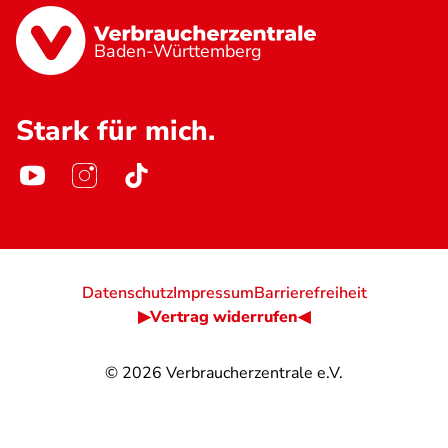
Baden-Württemberg
Stark für mich.
Datenschutz
Impressum
Barrierefreiheit
▶Vertrag widerrufen◀
© 2026
Verbraucherzentrale e.V.