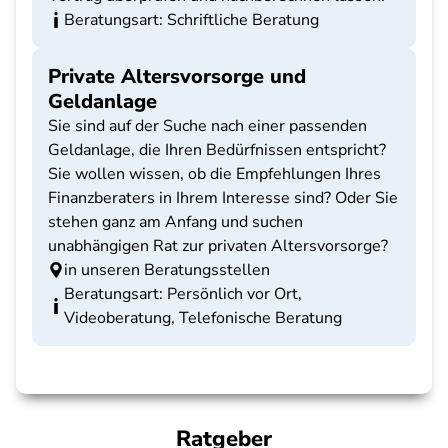
Beratungsart: Schriftliche Beratung
Private Altersvorsorge und
Geldanlage
Sie sind auf der Suche nach einer passenden
Geldanlage, die Ihren Bedürfnissen entspricht?
Sie wollen wissen, ob die Empfehlungen Ihres
Finanzberaters in Ihrem Interesse sind? Oder Sie
stehen ganz am Anfang und suchen
unabhängigen Rat zur privaten Altersvorsorge?
in unseren Beratungsstellen
Beratungsart: Persönlich vor Ort,
Videoberatung, Telefonische Beratung
Ratgeber