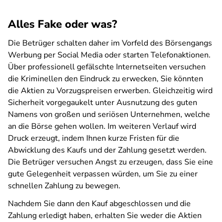
Alles Fake oder was?
Die Betrüger schalten daher im Vorfeld des Börsengangs
Werbung per Social Media oder starten Telefonaktionen.
Über professionell gefälschte Internetseiten versuchen
die Kriminellen den Eindruck zu erwecken, Sie könnten
die Aktien zu Vorzugspreisen erwerben. Gleichzeitig wird
Sicherheit vorgegaukelt unter Ausnutzung des guten
Namens von großen und seriösen Unternehmen, welche
an die Börse gehen wollen. Im weiteren Verlauf wird
Druck erzeugt, indem Ihnen kurze Fristen für die
Abwicklung des Kaufs und der Zahlung gesetzt werden.
Die Betrüger versuchen Angst zu erzeugen, dass Sie eine
gute Gelegenheit verpassen würden, um Sie zu einer
schnellen Zahlung zu bewegen.
Nachdem Sie dann den Kauf abgeschlossen und die
Zahlung erledigt haben, erhalten Sie weder die Aktien