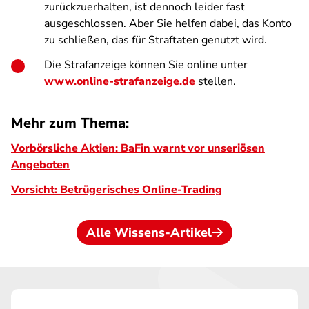
zurückzuerhalten, ist dennoch leider fast
ausgeschlossen. Aber Sie helfen dabei, das Konto
zu schließen, das für Straftaten genutzt wird.
Die Strafanzeige können Sie online unter
www.online-strafanzeige.de
stellen.
Mehr zum Thema:
Vorbörsliche Aktien: BaFin warnt vor unseriösen
Angeboten
Vorsicht: Betrügerisches Online-Trading
Alle Wissens-Artikel