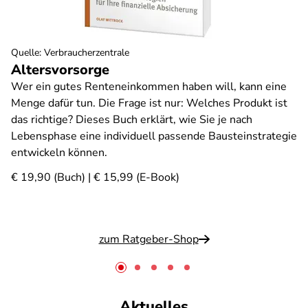
Quelle
:
Verbraucherzentrale
Altersvorsorge
Wer ein gutes Renteneinkommen haben will, kann eine
Menge dafür tun. Die Frage ist nur: Welches Produkt ist
das richtige? Dieses Buch erklärt, wie Sie je nach
Lebensphase eine individuell passende Bausteinstrategie
entwickeln können.
€ 19,90 (Buch) | € 15,99 (E-Book)
zum Ratgeber-Shop
Aktuelles