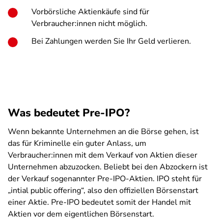
Vorbörsliche Aktienkäufe sind für
Verbraucher:innen nicht möglich.
Bei Zahlungen werden Sie Ihr Geld verlieren.
Was bedeutet Pre-IPO?
Wenn bekannte Unternehmen an die Börse gehen, ist
das für Kriminelle ein guter Anlass, um
Verbraucher:innen mit dem Verkauf von Aktien dieser
Unternehmen abzuzocken. Beliebt bei den Abzockern ist
der Verkauf sogenannter Pre-IPO-Aktien. IPO steht für
„intial public offering“, also den offiziellen Börsenstart
einer Aktie. Pre-IPO bedeutet somit der Handel mit
Aktien vor dem eigentlichen Börsenstart.