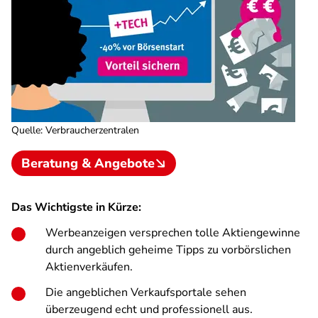
Quelle
:
Verbraucherzentralen
Beratung & Angebote
Das Wichtigste in Kürze:
Werbeanzeigen versprechen tolle Aktiengewinne
durch angeblich geheime Tipps zu vorbörslichen
Aktienverkäufen.
Die angeblichen Verkaufsportale sehen
überzeugend echt und professionell aus.