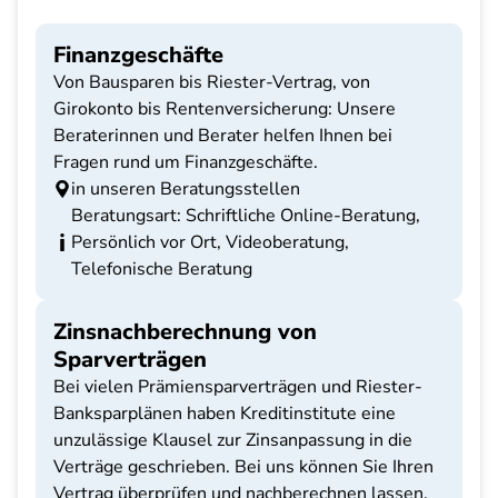
Finanzgeschäfte
Von Bausparen bis Riester-Vertrag, von
Girokonto bis Rentenversicherung: Unsere
Beraterinnen und Berater helfen Ihnen bei
Fragen rund um Finanzgeschäfte.
in unseren Beratungsstellen
Beratungsart: Schriftliche Online-Beratung,
Persönlich vor Ort, Videoberatung,
Telefonische Beratung
Zinsnachberechnung von
Sparverträgen
Bei vielen Prämiensparverträgen und Riester-
Banksparplänen haben Kreditinstitute eine
unzulässige Klausel zur Zinsanpassung in die
Verträge geschrieben. Bei uns können Sie Ihren
Vertrag überprüfen und nachberechnen lassen.