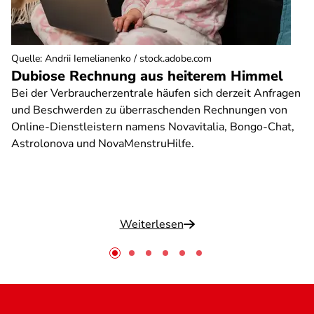
Quelle
:
Andrii Iemelianenko / stock.adobe.com
Dubiose Rechnung aus heiterem Himmel
Bei der Verbraucherzentrale häufen sich derzeit Anfragen
und Beschwerden zu überraschenden Rechnungen von
Online-Dienstleistern namens Novavitalia, Bongo-Chat,
Astrolonova und NovaMenstruHilfe.
Weiterlesen