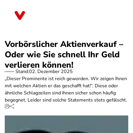
Direkt
zum
Baden-Württemberg
Inhalt
Vorbörslicher Aktienverkauf –
Oder wie Sie schnell Ihr Geld
verlieren können!
Stand:
02. Dezember 2025
„Dieser Prominente ist reich geworden. Wir zeigen Ihnen
mit welchen Aktien er das geschafft hat!“. Diese oder
ähnliche Schlagzeilen sind Ihnen sicher schon häufig
begegnet. Leider sind solche Statements stets gefälscht.