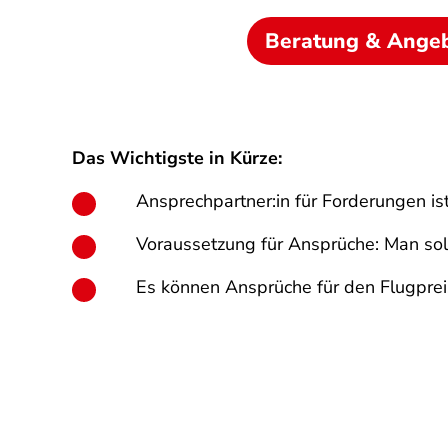
Beratung & Ange
Das Wichtigste in Kürze:
Ansprechpartner:in für Forderungen ist 
Voraussetzung für Ansprüche: Man soll
Es können Ansprüche für den Flugprei