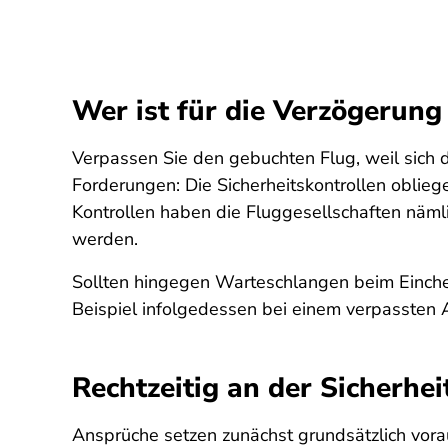
Wer ist für die Verzögerung
Verpassen Sie den gebuchten Flug, weil sich di
Forderungen: Die Sicherheitskontrollen oblieg
Kontrollen haben die Fluggesellschaften näm
werden.
Sollten hingegen Warteschlangen beim Einche
Beispiel infolgedessen bei einem verpassten
Rechtzeitig an der Sicherhei
Ansprüche setzen zunächst grundsätzlich vorau