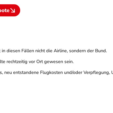
bote
in diesen Fällen nicht die Airline, sondern der Bund.
te rechtzeitig vor Ort gewesen sein.
s, neu entstandene Flugkosten und/oder Verpflegung, U