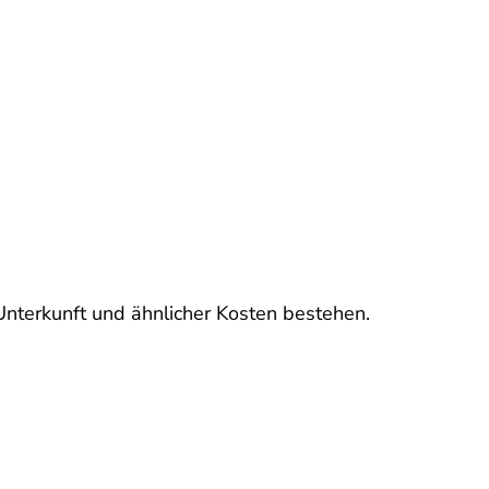
nterkunft und ähnlicher Kosten bestehen.