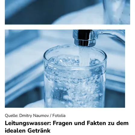
Quelle
:
Dmitry Naumov / Fotolia
Leitungswasser: Fragen und Fakten zu dem
idealen Getränk