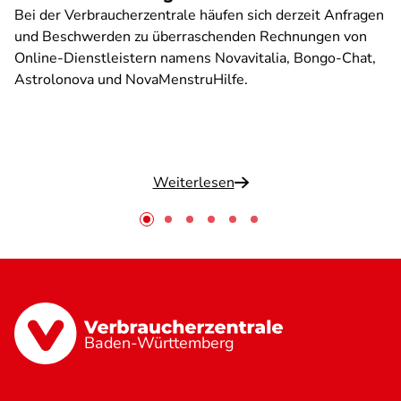
Bei der Verbraucherzentrale häufen sich derzeit Anfragen
und Beschwerden zu überraschenden Rechnungen von
Online-Dienstleistern namens Novavitalia, Bongo-Chat,
Astrolonova und NovaMenstruHilfe.
Weiterlesen
Baden-Württemberg