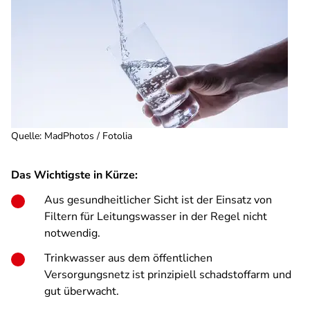
Quelle
:
MadPhotos / Fotolia
Das Wichtigste in Kürze:
Aus gesundheitlicher Sicht ist der Einsatz von
Filtern für Leitungswasser in der Regel nicht
notwendig.
Trinkwasser aus dem öffentlichen
Versorgungsnetz ist prinzipiell schadstoffarm und
gut überwacht.