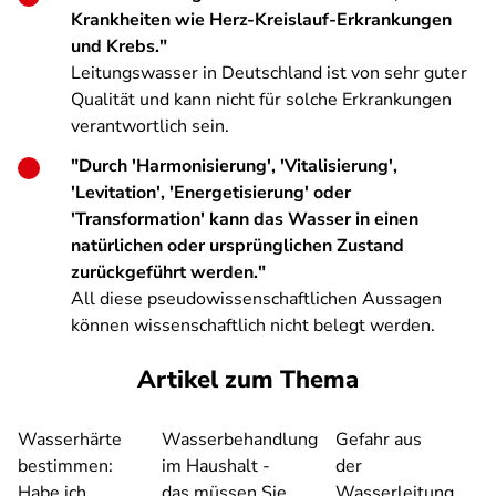
Krankheiten wie Herz-Kreislauf-Erkrankungen
und Krebs."
Leitungswasser in Deutschland ist von sehr guter
Qualität und kann nicht für solche Erkrankungen
verantwortlich sein.
"Durch 'Harmonisierung', 'Vitalisierung',
'Levitation', 'Energetisierung' oder
'Transformation' kann das Wasser in einen
natürlichen oder ursprünglichen Zustand
zurückgeführt werden."
All diese pseudowissenschaftlichen Aussagen
können wissenschaftlich nicht belegt werden.
Artikel zum Thema
Wasserhärte
Wasserbehandlung
Gefahr aus
bestimmen:
im Haushalt -
der
Habe ich
das müssen Sie
Wasserleitung