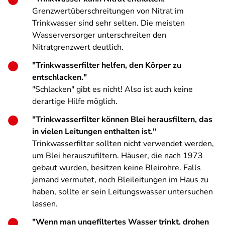
Grenzwertüberschreitungen von Nitrat im
Trinkwasser sind sehr selten. Die meisten
Wasserversorger unterschreiten den
Nitratgrenzwert deutlich.
"Trinkwasserfilter helfen, den Körper zu
entschlacken."
"Schlacken" gibt es nicht! Also ist auch keine
derartige Hilfe möglich.
"Trinkwasserfilter können Blei herausfiltern, das
in vielen Leitungen enthalten ist."
Trinkwasserfilter sollten nicht verwendet werden,
um Blei herauszufiltern. Häuser, die nach 1973
gebaut wurden, besitzen keine Bleirohre. Falls
jemand vermutet, noch Bleileitungen im Haus zu
haben, sollte er sein Leitungswasser untersuchen
lassen.
"Wenn man ungefiltertes Wasser trinkt, drohen