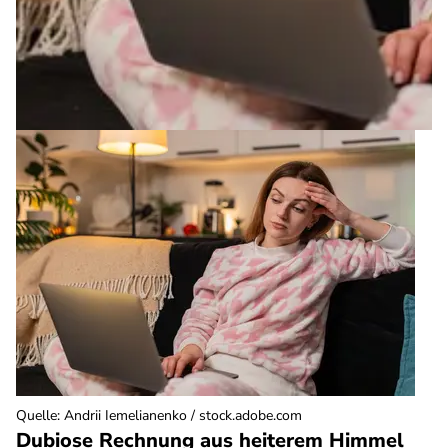
Quelle
:
Andrii Iemelianenko / stock.adobe.com
Dubiose Rechnung aus heiterem Himmel