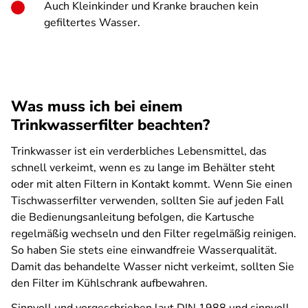
Auch Kleinkinder und Kranke brauchen kein
gefiltertes Wasser.
Was muss ich bei einem
Trinkwasserfilter beachten?
Trinkwasser ist ein verderbliches Lebensmittel, das
schnell verkeimt, wenn es zu lange im Behälter steht
oder mit alten Filtern in Kontakt kommt. Wenn Sie einen
Tischwasserfilter verwenden, sollten Sie auf jeden Fall
die Bedienungsanleitung befolgen, die Kartusche
regelmäßig wechseln und den Filter regelmäßig reinigen.
So haben Sie stets eine einwandfreie Wasserqualität.
Damit das behandelte Wasser nicht verkeimt, sollten Sie
den Filter im Kühlschrank aufbewahren.