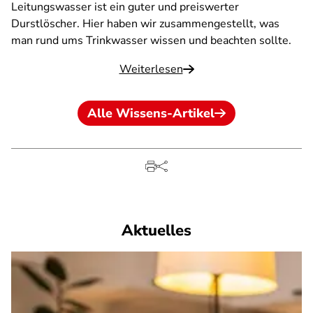
Leitungswasser ist ein guter und preiswerter
Durstlöscher. Hier haben wir zusammengestellt, was
man rund ums Trinkwasser wissen und beachten sollte.
Weiterlesen
Alle Wissens-Artikel
Aktuelles