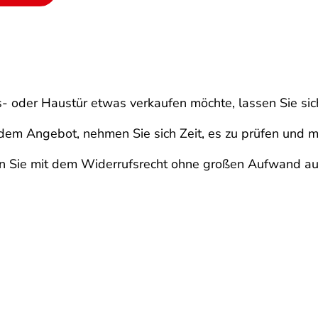
oder Haustür etwas verkaufen möchte, lassen Sie sich
dem Angebot, nehmen Sie sich Zeit, es zu prüfen und mi
en Sie mit dem Widerrufsrecht ohne großen Aufwand a