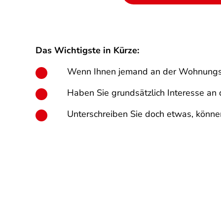
Das Wichtigste in Kürze:
Wenn Ihnen jemand an der Wohnungs- 
Haben Sie grundsätzlich Interesse an 
Unterschreiben Sie doch etwas, könn