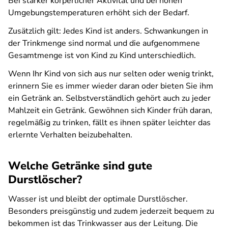
Bei starker körperlicher Aktivität und bei hohen
Umgebungstemperaturen erhöht sich der Bedarf.
Zusätzlich gilt: Jedes Kind ist anders. Schwankungen in
der Trinkmenge sind normal und die aufgenommene
Gesamtmenge ist von Kind zu Kind unterschiedlich.
Wenn Ihr Kind von sich aus nur selten oder wenig trinkt,
erinnern Sie es immer wieder daran oder bieten Sie ihm
ein Getränk an. Selbstverständlich gehört auch zu jeder
Mahlzeit ein Getränk. Gewöhnen sich Kinder früh daran,
regelmäßig zu trinken, fällt es ihnen später leichter das
erlernte Verhalten beizubehalten.
Welche Getränke sind gute
Durstlöscher?
Wasser ist und bleibt der optimale Durstlöscher.
Besonders preisgünstig und zudem jederzeit bequem zu
bekommen ist das Trinkwasser aus der Leitung. Die