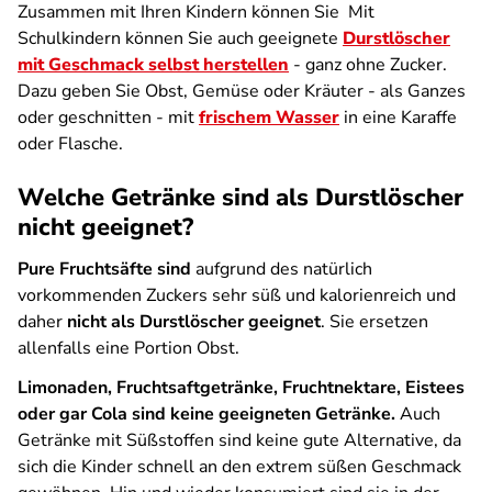
Zusammen mit Ihren Kindern können Sie Mit
Schulkindern können Sie auch geeignete
Durstlöscher
mit Geschmack selbst herstellen
- ganz ohne Zucker.
Dazu geben Sie Obst, Gemüse oder Kräuter - als Ganzes
oder geschnitten - mit
frischem Wasser
in eine Karaffe
oder Flasche.
Welche Getränke sind als Durstlöscher
nicht geeignet?
Pure Fruchtsäfte sind
aufgrund des natürlich
vorkommenden Zuckers sehr süß und kalorienreich und
daher
nicht als Durstlöscher geeignet
. Sie ersetzen
allenfalls eine Portion Obst.
Limonaden, Fruchtsaftgetränke, Fruchtnektare, Eistees
oder gar Cola sind keine geeigneten Getränke.
Auch
Getränke mit Süßstoffen sind keine gute Alternative, da
sich die Kinder schnell an den extrem süßen Geschmack