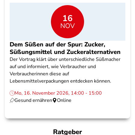
16
NOV
Dem Süßen auf der Spur: Zucker,
Süßungsmittel und Zuckeralternativen
Der Vortrag klärt über unterschiedliche Süßmacher
auf und informiert, wie Verbraucher und
Verbraucherinnen diese auf
Lebensmittelverpackungen entdecken können.
Mo, 16. November 2026, 14:00 - 15:00
Gesund ernähren
Online
Ratgeber