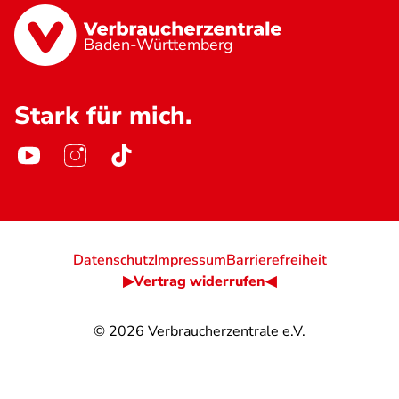
Baden-Württemberg
Stark für mich.
Datenschutz
Impressum
Barrierefreiheit
▶Vertrag widerrufen◀
© 2026
Verbraucherzentrale e.V.