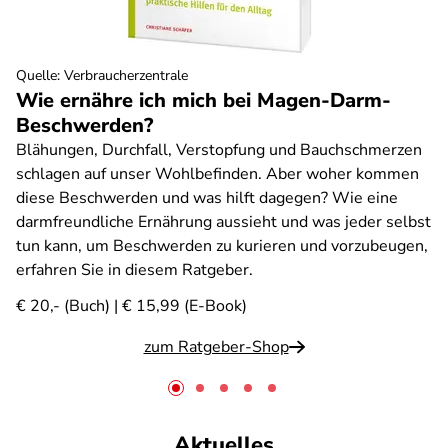
Quelle
:
Verbraucherzentrale
Wie ernähre ich mich bei Magen-Darm-
Beschwerden?
Blähungen, Durchfall, Verstopfung und Bauchschmerzen
schlagen auf unser Wohlbefinden. Aber woher kommen
diese Beschwerden und was hilft dagegen? Wie eine
darmfreundliche Ernährung aussieht und was jeder selbst
tun kann, um Beschwerden zu kurieren und vorzubeugen,
erfahren Sie in diesem Ratgeber.
€ 20,- (Buch) | € 15,99 (E-Book)
zum Ratgeber-Shop
Aktuelles