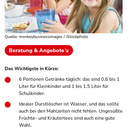
Quelle
:
monkeybusinessimages / iStockphoto
Beratung & Angebote
Das Wichtigste in Kürze:
6 Portionen Getränke täglich: das sind 0,6 bis 1
Liter für Kleinkinder und 1 bis 1,5 Liter für
Schulkinder.
Idealer Durstlöscher ist Wasser, und das sollte
auch bei den Mahlzeiten nicht fehlen. Ungesüßte
Früchte- und Kräutertees sind auch eine gute
Wahl.