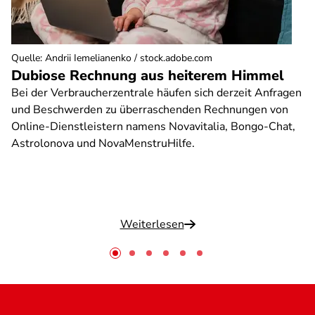
Quelle
:
Andrii Iemelianenko / stock.adobe.com
Dubiose Rechnung aus heiterem Himmel
Bei der Verbraucherzentrale häufen sich derzeit Anfragen
und Beschwerden zu überraschenden Rechnungen von
Online-Dienstleistern namens Novavitalia, Bongo-Chat,
Astrolonova und NovaMenstruHilfe.
Weiterlesen