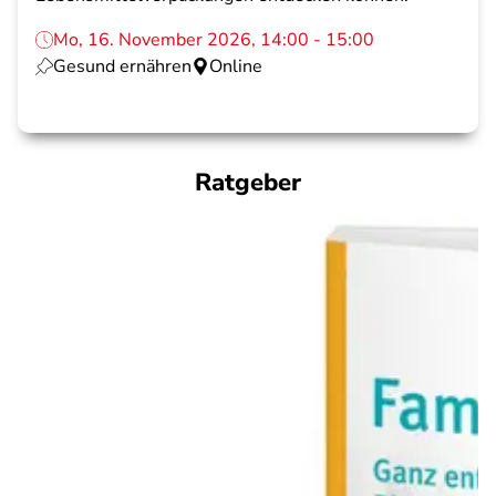
Mo, 16. November 2026, 14:00 - 15:00
Gesund ernähren
Online
Ratgeber