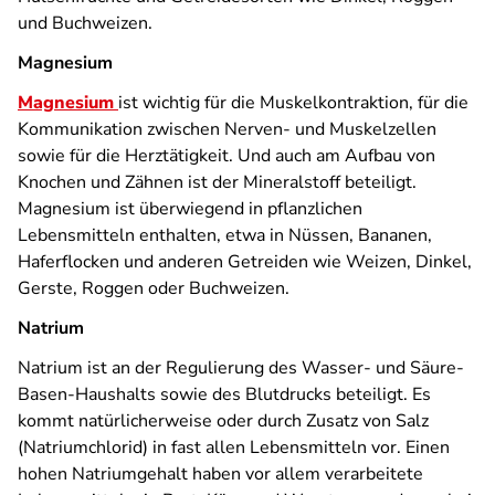
und Buchweizen.
Magnesium
Magnesium
ist wichtig für die Muskelkontraktion, für die
Kommunikation zwischen Nerven- und Muskelzellen
sowie für die Herztätigkeit. Und auch am Aufbau von
Knochen und Zähnen ist der Mineralstoff beteiligt.
Magnesium ist überwiegend in pflanzlichen
Lebensmitteln enthalten, etwa in Nüssen, Bananen,
Haferflocken und anderen Getreiden wie Weizen, Dinkel,
Gerste, Roggen oder Buchweizen.
Natrium
Natrium ist an der Regulierung des Wasser- und Säure-
Basen-Haushalts sowie des Blutdrucks beteiligt. Es
kommt natürlicherweise oder durch Zusatz von Salz
(Natriumchlorid) in fast allen Lebensmitteln vor. Einen
hohen Natriumgehalt haben vor allem verarbeitete