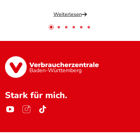
Weiterlesen
Baden-Württemberg
Stark für mich.