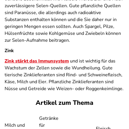
zuverlässigere Selen-Quellen. Gute pflanzliche Quellen
sind Paranüsse, die allerdings auch radioaktive
Substanzen enthalten können und die Sie daher nur in
geringen Mengen essen sollten. Auch Spargel, Pilze,
Hülsenfrüchte sowie Kohlgemüse und Zwiebeln können
zur Selen-Aufnahme beitragen.
Zink
Zink stärkt das Immunsystem
und ist wichtig für das
Wachstum der Zellen sowie die Wundheilung. Gute
tierische Zinklieferanten sind Rind- und Schweinefleisch,
Käse, Milch und Eier. Pflanzliche Zinklieferanten sind
Nüsse und Getreide wie Weizen- oder Roggenkeimlinge.
Artikel zum Thema
Getränke
Milch und
für
Fleisch,