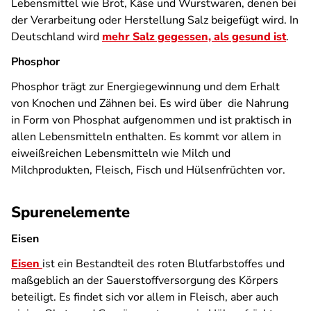
Lebensmittel wie Brot, Käse und Wurstwaren, denen bei
der Verarbeitung oder Herstellung Salz beigefügt wird. In
Deutschland wird
mehr Salz gegessen, als gesund ist
.
Phosphor
Phosphor trägt zur Energiegewinnung und dem Erhalt
von Knochen und Zähnen bei. Es wird über die Nahrung
in Form von Phosphat aufgenommen und ist praktisch in
allen Lebensmitteln enthalten. Es kommt vor allem in
eiweißreichen Lebensmitteln wie Milch und
Milchprodukten, Fleisch, Fisch und Hülsenfrüchten vor.
Spurenelemente
Eisen
Eisen
ist ein Bestandteil des roten Blutfarbstoffes und
maßgeblich an der Sauerstoffversorgung des Körpers
beteiligt. Es findet sich vor allem in Fleisch, aber auch