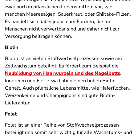
zwar auch in pflanzlichen Lebensmitteln vor, wie
manchen Meeresalgen, Sauerkraut, oder Shiitake-Pilzen.
Es handelt sich dabei jedoch um Formen, die für
Menschen nicht verwertbar sind und daher nicht zur
Versorgung beitragen können.
Biotin
Biotin ist an vielen Stoffwechselprozessen sowie am
Zellwachstum beteiligt. Es fördert zum Beispiel die
Neubildung von Haarwurzeln und des Nagelbetts
.
Innereien und Eier etwa haben einen hohen Biotin-
Gehalt. Auch pflanzliche Lebensmittel wie Haferflocken,
Weizenkeime und Champignons sind gute Biotin-
Lieferanten.
Folat
Folat ist an einer Reihe von Stoffwechselprozessen
beteiligt und somit sehr wichtig für alle Wachstums- und