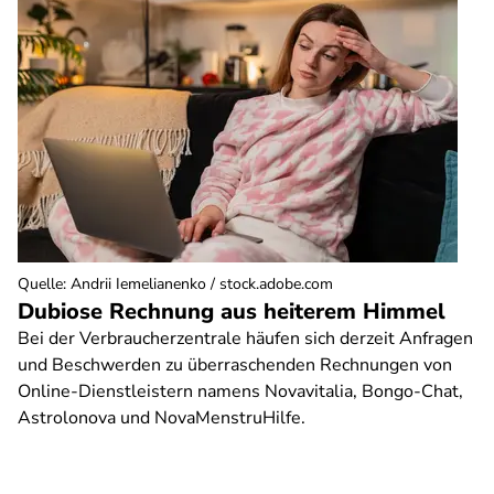
Quelle
:
Andrii Iemelianenko / stock.adobe.com
Dubiose Rechnung aus heiterem Himmel
Bei der Verbraucherzentrale häufen sich derzeit Anfragen
und Beschwerden zu überraschenden Rechnungen von
Online-Dienstleistern namens Novavitalia, Bongo-Chat,
Astrolonova und NovaMenstruHilfe.