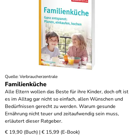
Quelle
:
Verbraucherzentrale
Familienküche
Alle Eltern wollen das Beste für ihre Kinder, doch oft ist
es im Alltag gar nicht so einfach, allen Wünschen und
Bedürfnissen gerecht zu werden. Warum gesunde
Ernährung nicht teuer und zeitaufwendig sein muss,
erläutert dieser Ratgeber.
€ 19,90 (Buch) | € 15,99 (E-Book)