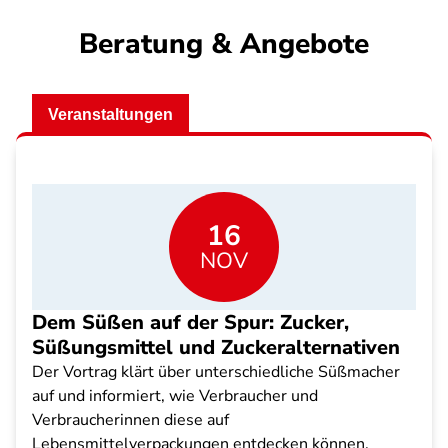
Beratung & Angebote
Veranstaltungen
16
NOV
Dem Süßen auf der Spur: Zucker,
Süßungsmittel und Zuckeralternativen
Der Vortrag klärt über unterschiedliche Süßmacher
auf und informiert, wie Verbraucher und
Verbraucherinnen diese auf
Lebensmittelverpackungen entdecken können.