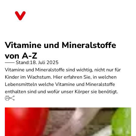
Direkt
zum
Baden-Württemberg
Inhalt
Vitamine und Mineralstoffe
von A-Z
Stand:
18. Juli 2025
Vitamine und Mineralstoffe sind wichtig, nicht nur für
Kinder im Wachstum. Hier erfahren Sie, in welchen
Lebensmitteln welche Vitamine und Mineralstoffe
enthalten sind und wofür unser Körper sie benötigt.