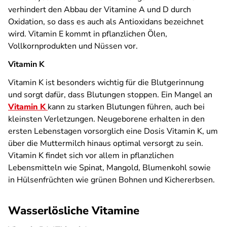
verhindert den Abbau der Vitamine A und D durch
Oxidation, so dass es auch als Antioxidans bezeichnet
wird. Vitamin E kommt in pflanzlichen Ölen,
Vollkornprodukten und Nüssen vor.
Vitamin K
Vitamin K ist besonders wichtig für die Blutgerinnung
und sorgt dafür, dass Blutungen stoppen. Ein Mangel an
Vitamin K
kann zu starken Blutungen führen, auch bei
kleinsten Verletzungen. Neugeborene erhalten in den
ersten Lebenstagen vorsorglich eine Dosis Vitamin K, um
über die Muttermilch hinaus optimal versorgt zu sein.
Vitamin K findet sich vor allem in pflanzlichen
Lebensmitteln wie Spinat, Mangold, Blumenkohl sowie
in Hülsenfrüchten wie grünen Bohnen und Kichererbsen.
Wasserlösliche Vitamine