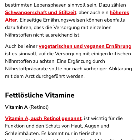
bestimmten Lebensphasen sinnvoll sein. Dazu zählen
Schwangerschaft und Stillzeit
, aber auch ein
höheres
Alter
. Einseitige Ernährungsweisen können ebenfalls
dazu führen, dass die Versorgung mit einzelnen
Nährstoffen nicht ausreichend ist.
Auch bei einer
vegetarischen und veganen Ernährung
ist es sinnvoll, auf die Versorgung mit einigen kritischen
Nährstoffen zu achten. Eine Ergänzung durch
Nährstoffpräparate sollte nur nach vorheriger Abklärung
mit dem Arzt durchgeführt werden.
Fettlösliche Vitamine
Vitamin A
(Retinol)
Vitamin A, auch Retinol genannt
, ist wichtig für die
Funktion und den Schutz von Haut, Augen und
Schleimhäuten. Es kommt nur in tierischen