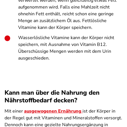
verwertet werden, wenn gleichzeitig etwas Fett
aufgenommen wird. Falls eine Mahlzeit nicht
ohnehin Fett enthält, reicht schon eine geringe
Menge an zusätzlichem Öl aus. Fettlösliche
Vitamine kann der Körper speichern.
Wasserlösliche Vitamine kann der Körper nicht
speichern, mit Ausnahme von Vitamin B12.
Überschüssige Mengen werden mit dem Urin
ausgeschieden.
Kann man über die Nahrung den
Nährstoffbedarf decken?
Mit einer
ausgewogenen Ernährung
ist der Körper in
der Regel gut mit Vitaminen und Mineralstoffen versorgt.
Dennoch kann eine gezielte Nahrungsergänzung in