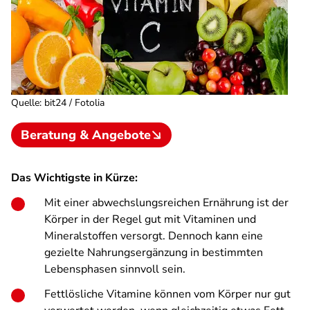
Quelle
:
bit24 / Fotolia
Beratung & Angebote
Das Wichtigste in Kürze:
Mit einer abwechslungsreichen Ernährung ist der
Körper in der Regel gut mit Vitaminen und
Mineralstoffen versorgt. Dennoch kann eine
gezielte Nahrungsergänzung in bestimmten
Lebensphasen sinnvoll sein.
Fettlösliche Vitamine können vom Körper nur gut