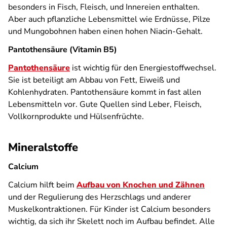
besonders in Fisch, Fleisch, und Innereien enthalten.
Aber auch pflanzliche Lebensmittel wie Erdnüsse, Pilze
und Mungobohnen haben einen hohen Niacin-Gehalt.
Pantothensäure (Vitamin B5)
Pantothensäure
ist wichtig für den Energiestoffwechsel.
Sie ist beteiligt am Abbau von Fett, Eiweiß und
Kohlenhydraten. Pantothensäure kommt in fast allen
Lebensmitteln vor. Gute Quellen sind Leber, Fleisch,
Vollkornprodukte und Hülsenfrüchte.
Mineralstoffe
Calcium
Calcium hilft beim
Aufbau von Knochen und Zähnen
und der Regulierung des Herzschlags und anderer
Muskelkontraktionen. Für Kinder ist Calcium besonders
wichtig, da sich ihr Skelett noch im Aufbau befindet. Alle