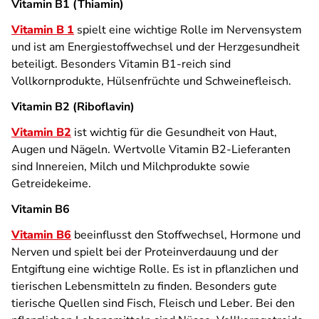
Vitamin B1 (Thiamin)
Vitamin B 1
spielt eine wichtige Rolle im Nervensystem
und ist am Energiestoffwechsel und der Herzgesundheit
beteiligt. Besonders Vitamin B1-reich sind
Vollkornprodukte, Hülsenfrüchte und Schweinefleisch.
Vitamin B2 (Riboflavin)
Vitamin B2
ist wichtig für die Gesundheit von Haut,
Augen und Nägeln. Wertvolle Vitamin B2-Lieferanten
sind Innereien, Milch und Milchprodukte sowie
Getreidekeime.
Vitamin B6
Vitamin B6
beeinflusst den Stoffwechsel, Hormone und
Nerven und spielt bei der Proteinverdauung und der
Entgiftung eine wichtige Rolle. Es ist in pflanzlichen und
tierischen Lebensmitteln zu finden. Besonders gute
tierische Quellen sind Fisch, Fleisch und Leber. Bei den