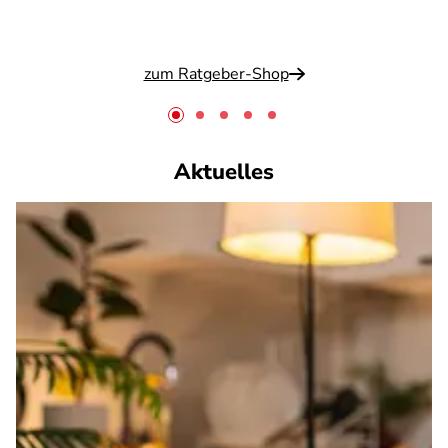
zum Ratgeber-Shop
Aktuelles