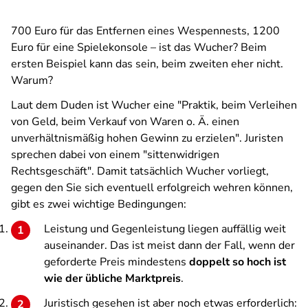
700 Euro für das Entfernen eines Wespennests, 1200
Euro für eine Spielekonsole – ist das Wucher? Beim
ersten Beispiel kann das sein, beim zweiten eher nicht.
Warum?
Laut dem Duden ist Wucher eine "Praktik, beim Verleihen
von Geld, beim Verkauf von Waren o. Ä. einen
unverhältnismäßig hohen Gewinn zu erzielen". Juristen
sprechen dabei von einem "sittenwidrigen
Rechtsgeschäft". Damit tatsächlich Wucher vorliegt,
gegen den Sie sich eventuell erfolgreich wehren können,
gibt es zwei wichtige Bedingungen:
Leistung und Gegenleistung liegen auffällig weit
auseinander. Das ist meist dann der Fall, wenn der
geforderte Preis mindestens
doppelt so hoch ist
wie der übliche Marktpreis
.
Juristisch gesehen ist aber noch etwas erforderlich: