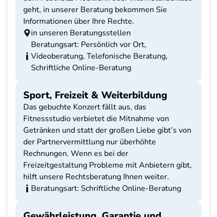
geht, in unserer Beratung bekommen Sie
Informationen über Ihre Rechte.
in unseren Beratungsstellen
Beratungsart: Persönlich vor Ort,
Videoberatung, Telefonische Beratung,
Schriftliche Online-Beratung
Sport, Freizeit & Weiterbildung
Das gebuchte Konzert fällt aus, das
Fitnessstudio verbietet die Mitnahme von
Getränken und statt der großen Liebe gibt’s von
der Partnervermittlung nur überhöhte
Rechnungen. Wenn es bei der
Freizeitgestaltung Probleme mit Anbietern gibt,
hilft unsere Rechtsberatung Ihnen weiter.
Beratungsart: Schriftliche Online-Beratung
Gewährleistung, Garantie und