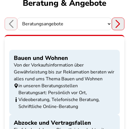
Beratung & Angebote
Choose a section
Bauen und Wohnen
Von der Vorkaufsinformation über
Gewährleistung bis zur Reklamation beraten wir
alles rund ums Thema Bauen und Wohnen
in unseren Beratungsstellen
Beratungsart: Persönlich vor Ort,
Videoberatung, Telefonische Beratung,
Schriftliche Online-Beratung
Abzocke und Vertragsfallen