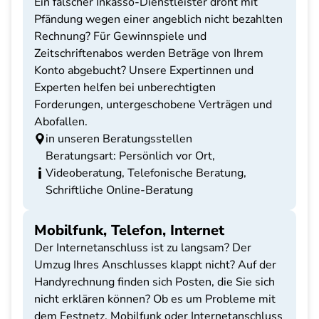
Ein falscher Inkasso-Dienstleister droht mit
Pfändung wegen einer angeblich nicht bezahlten
Rechnung? Für Gewinnspiele und
Zeitschriftenabos werden Beträge von Ihrem
Konto abgebucht? Unsere Expertinnen und
Experten helfen bei unberechtigten
Forderungen, untergeschobene Verträgen und
Abofallen.
in unseren Beratungsstellen
Beratungsart: Persönlich vor Ort,
Videoberatung, Telefonische Beratung,
Schriftliche Online-Beratung
Mobilfunk, Telefon, Internet
Der Internetanschluss ist zu langsam? Der
Umzug Ihres Anschlusses klappt nicht? Auf der
Handyrechnung finden sich Posten, die Sie sich
nicht erklären können? Ob es um Probleme mit
dem Festnetz, Mobilfunk oder Internetanschluss