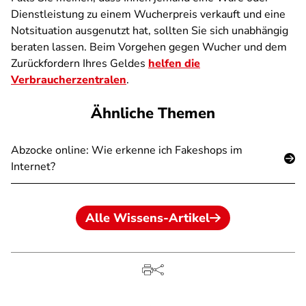
Dienstleistung zu einem Wucherpreis verkauft und eine
Notsituation ausgenutzt hat, sollten Sie sich unabhängig
beraten lassen. Beim Vorgehen gegen Wucher und dem
Zurückfordern Ihres Geldes
helfen die
Verbraucherzentralen
.
Ähnliche Themen
Abzocke online: Wie erkenne ich Fakeshops im
Internet?
Alle Wissens-Artikel