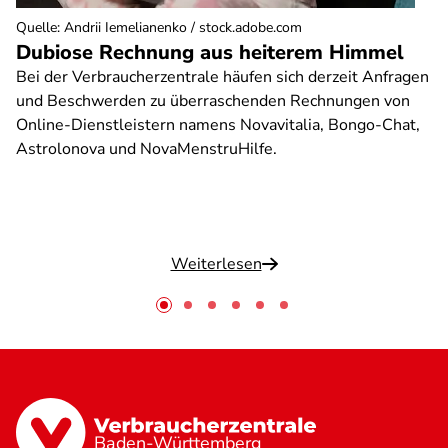
Quelle
:
Andrii Iemelianenko / stock.adobe.com
Dubiose Rechnung aus heiterem Himmel
Bei der Verbraucherzentrale häufen sich derzeit Anfragen
und Beschwerden zu überraschenden Rechnungen von
Online-Dienstleistern namens Novavitalia, Bongo-Chat,
Astrolonova und NovaMenstruHilfe.
Weiterlesen
Baden-Württemberg