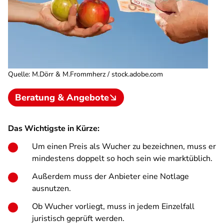
Quelle
:
M.Dörr & M.Frommherz / stock.adobe.com
Beratung & Angebote
Das Wichtigste in Kürze:
Um einen Preis als Wucher zu bezeichnen, muss er
mindestens doppelt so hoch sein wie marktüblich.
Außerdem muss der Anbieter eine Notlage
ausnutzen.
Ob Wucher vorliegt, muss in jedem Einzelfall
juristisch geprüft werden.