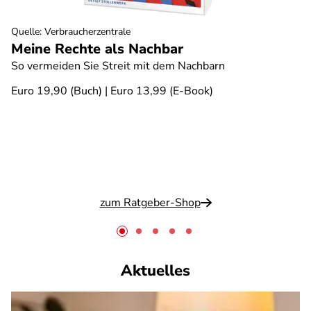
Quelle
:
Verbraucherzentrale
Meine Rechte als Nachbar
So vermeiden Sie Streit mit dem Nachbarn
Euro 19,90 (Buch) | Euro 13,99 (E-Book)
zum Ratgeber-Shop
Aktuelles