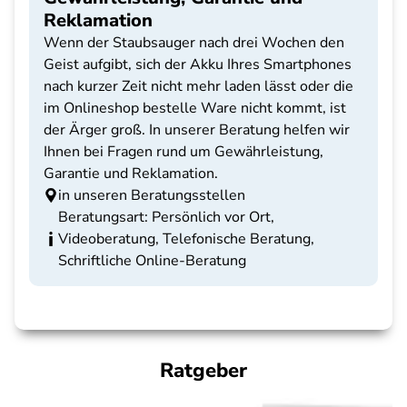
Reklamation
Wenn der Staubsauger nach drei Wochen den
Geist aufgibt, sich der Akku Ihres Smartphones
nach kurzer Zeit nicht mehr laden lässt oder die
im Onlineshop bestelle Ware nicht kommt, ist
der Ärger groß. In unserer Beratung helfen wir
Ihnen bei Fragen rund um Gewährleistung,
Garantie und Reklamation.
in unseren Beratungsstellen
Beratungsart: Persönlich vor Ort,
Videoberatung, Telefonische Beratung,
Schriftliche Online-Beratung
Ratgeber