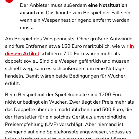
Der Anbieter muss außerdem
eine Notsituation
ausnutzen
. Das könnte zum Beispiel der Fall sein,
wenn ein Wespennest dringend entfernt werden
muss.
Am Beispiel des Wespennests: Ohne größere Aufwände
sind fürs Entfernen etwa 150 Euro marktüblich, wie wir
in
diesem Artikel
schildern. 700 Euro wären mehr als
doppelt soviel. Sind die Wespen gefährlich und müssen
schnell weg, kann es sich außerdem um eine Notlage
handeln. Damit wären beide Bedingungen für Wucher
erfüllt.
Beim Beispiel mit der Spielekonsole sind 1200 Euro
nicht unbedingt ein Wucher. Zwar liegt der Preis mehr als
das Doppelte über den marktüblichen rund 500 Euro, die
der Hersteller für ein solches Gerät als unverbindliche
Preisempfehlung (UVP) vorschlägt. Aber niemand ist
zwingend auf eine Spielekonsole angewiesen, sodass es