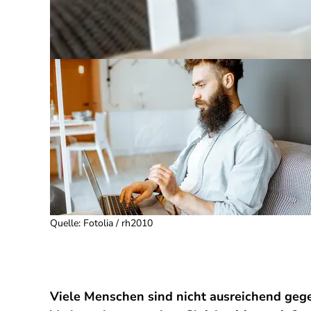
Quelle
:
Fotolia / rh2010
Viele Menschen sind nicht ausreichend gege