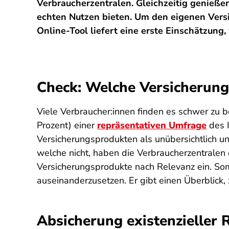
Verbraucherzentralen. Gleichzeitig genieß
echten Nutzen bieten. Um den eigenen Versi
Online-Tool liefert eine erste Einschätzung
Check: Welche Versicherung
Viele Verbraucher:innen finden es schwer zu be
Prozent) einer
repräsentativen Umfrage
des I
Versicherungsprodukten als unübersichtlich un
welche nicht, haben die Verbraucherzentralen 
Versicherungsprodukte nach Relevanz ein. Somi
auseinanderzusetzen. Er gibt einen Überblick, 
Absicherung existenzieller R