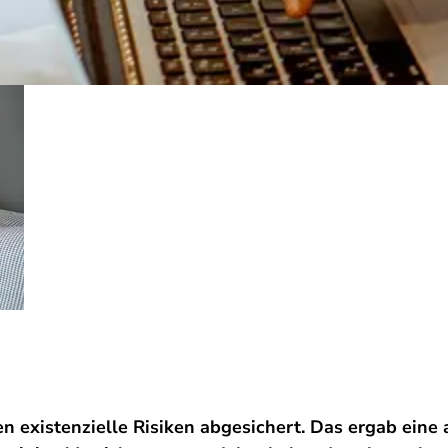
n existenzielle Risiken abgesichert. Das ergab eine 