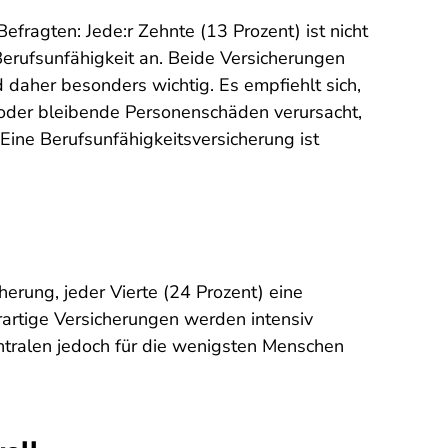
efragten: Jede:r Zehnte (13 Prozent) ist nicht
 Berufsunfähigkeit an. Beide Versicherungen
daher besonders wichtig. Es empfiehlt sich,
 oder bleibende Personenschäden verursacht,
. Eine Berufsunfähigkeitsversicherung ist
herung, jeder Vierte (24 Prozent) eine
rartige Versicherungen werden intensiv
ntralen jedoch für die wenigsten Menschen