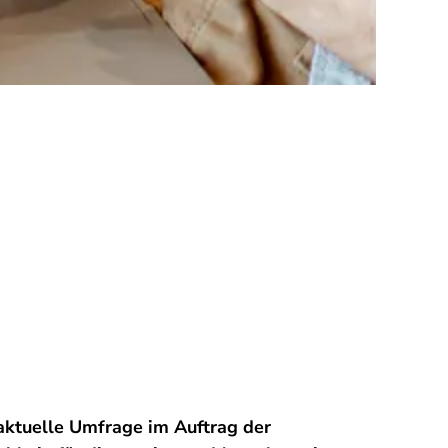
aktuelle Umfrage im Auftrag der