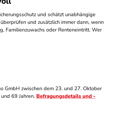
oll
sicherungsschutz und schätzt unabhängige
re überprüfen und zusätzlich immer dann, wenn
g, Familienzuwachs oder Renteneintritt. Wer
quo GmbH zwischen dem 23. und 27. Oktober
 und 69 Jahren.
Befragungsdetails und -